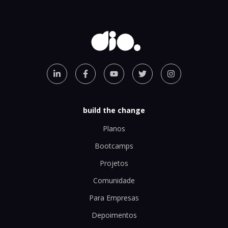
build the change
Planos
Bootcamps
Projetos
Comunidade
Para Empresas
Depoimentos