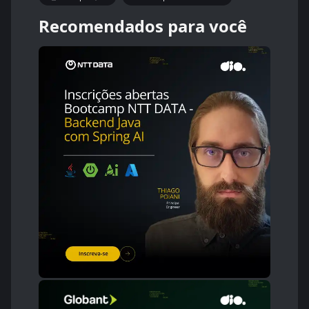
Recomendados para você