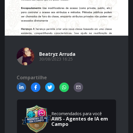
Beatryz Arruda
30/08/2023 16:25
Compartilhe
Recomendados para você
AWS - Agentes de IA em
Campo