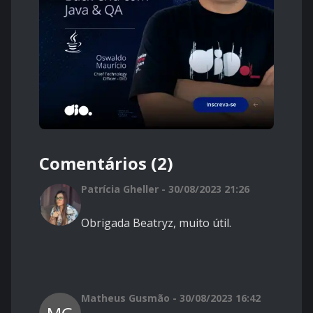
Comentários (2)
Patrícia Gheller - 30/08/2023 21:26
Obrigada Beatryz, muito útil.
Matheus Gusmão - 30/08/2023 16:42