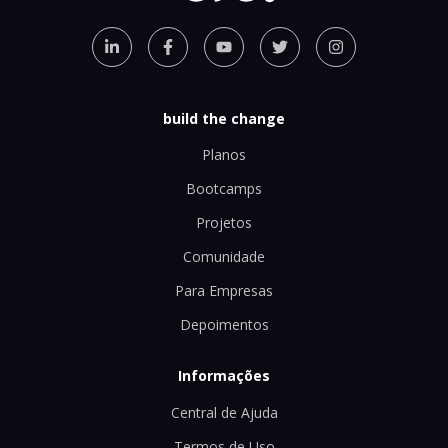
build the change
Planos
Bootcamps
Projetos
Comunidade
Para Empresas
Depoimentos
Informações
Central de Ajuda
Termos de Uso