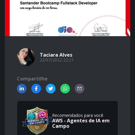
Taciara Alves
22/07/2022 22:21
Compartilhe
Recomendados para você
AWS - Agentes de IA em
Campo