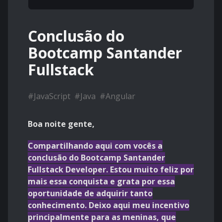
Conclusão do
Bootcamp Santander
Fullstack
#
JavaScript
#
Java
#
Angular
Boa noite gente,
Compartilhando aqui com vocês a
conclusão do Bootcamp Santander
Fullstack Developer. Estou muito feliz por
mais essa conquista e grata por essa
oportunidade de adquirir tanto
conhecimento. Deixo aqui meu incentivo
principalmente para as meninas, que