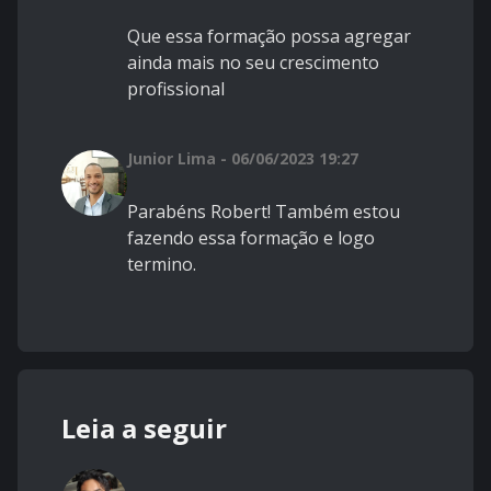
Que essa formação possa agregar
ainda mais no seu crescimento
profissional
Junior Lima - 06/06/2023 19:27
Parabéns Robert! Também estou
fazendo essa formação e logo
termino.
Leia a seguir