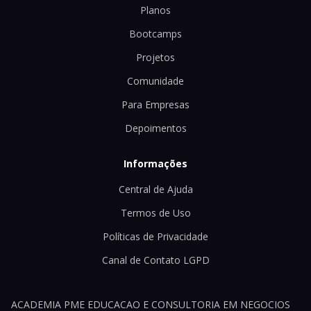
Planos
Bootcamps
Projetos
Comunidade
Para Empresas
Depoimentos
Informações
Central de Ajuda
Termos de Uso
Políticas de Privacidade
Canal de Contato LGPD
ACADEMIA PME EDUCACAO E CONSULTORIA EM NEGOCIOS