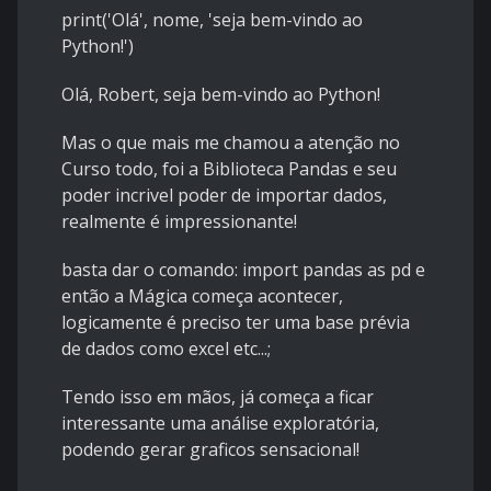
print('Olá', nome, 'seja bem-vindo ao
Python!')
Olá, Robert, seja bem-vindo ao Python!
Mas o que mais me chamou a atenção no
Curso todo, foi a Biblioteca Pandas e seu
poder incrivel poder de importar dados,
realmente é impressionante!
basta dar o comando: import pandas as pd e
então a Mágica começa acontecer,
logicamente é preciso ter uma base prévia
de dados como excel etc...;
Tendo isso em mãos, já começa a ficar
interessante uma análise exploratória,
podendo gerar graficos sensacional!