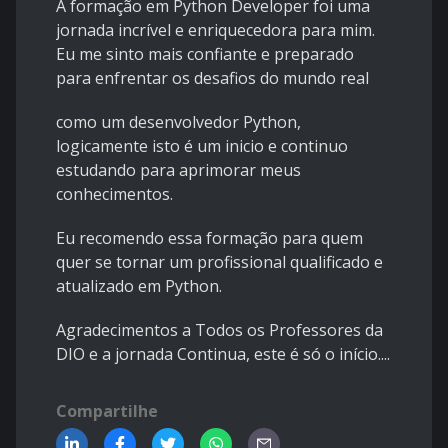
A formação em Python Developer foi uma
jornada incrível e enriquecedora para mim.
Eu me sinto mais confiante e preparado
para enfrentar os desafios do mundo real
como um desenvolvedor Python,
logicamente isto é um inicio e continuo
estudando para aprimorar meus
conhecimentos.
Eu recomendo essa formação para quem
quer se tornar um profissional qualificado e
atualizado em Python.
Agradecimentos a Todos os Professores da
DIO e a jornada Continua, este é só o início....
Compartilhe