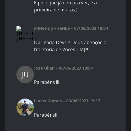
E pelo que já deu pra ver, é a
primeira de muitas:)
yHHeHL yHHeHLe - 07/06/2023 10:04
Obrigado Devs!!!! Deus abençoe a
trajetória de Vocês TMJ!!!
José Ulian - 06/06/2023 18:54
JU
Parabéns !!!
Lucas Gomes - 06/06/2023 19:37
Parabéns!!