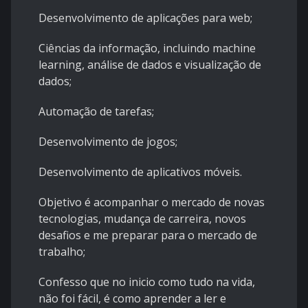
Desenvolvimento de aplicações para web;
Ciências da informação, incluindo machine
learning, análise de dados e visualização de
dados;
Automação de tarefas;
Desenvolvimento de jogos;
Desenvolvimento de aplicativos móveis.
Objetivo é acompanhar o mercado de novas
tecnologias, mudança de carreira, novos
desafios e me preparar para o mercado de
trabalho;
Confesso que no inicio como tudo na vida,
não foi fácil, é como aprender a ler e