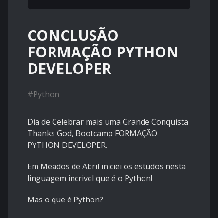
CONCLUSÃO
FORMAÇÃO PYTHON
DEVELOPER
#
Python
Dia de Celebrar mais uma Grande Conquista
Thanks God, Bootcamp FORMAÇÃO
PYTHON DEVELOPER.
Em Meados de Abril iniciei os estudos nesta
linguagem incrivel que é o Python!
Mas o que é Python?