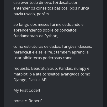
escrever tudo dinovo, foi desafiador
entender os conseitos básicos, pois nunca
havia usado, porém
ao longo dos meses fui me dedicando e
aprendendendo sobre os conceitos
fundamentais de Python,
como estruturas de dados, funções, classes,
herança,if e else, elife...; também aprendi a
usar bibliotecas poderosas como
requests, BeautifulSoup, Pandas, numpy e
matplotlib e até conseitos avançados como
Django, Flask e API .
My First Code!!!
nome = 'Robert'