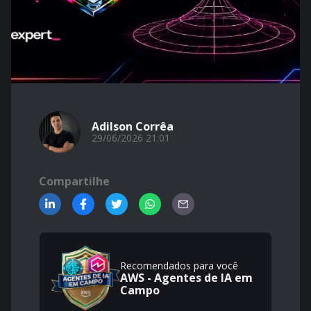
Adilson Corrêa
29/06/2026 21:01
Compartilhe
Recomendados para você
AWS - Agentes de IA em
Campo