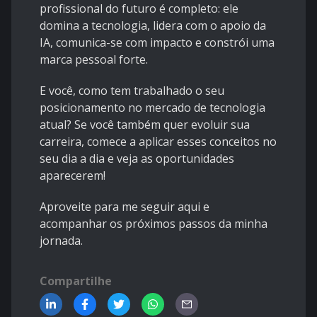
profissional do futuro é completo: ele
domina a tecnologia, lidera com o apoio da
IA, comunica-se com impacto e constrói uma
marca pessoal forte.
E você, como tem trabalhado o seu
posicionamento no mercado de tecnologia
atual? Se você também quer evoluir sua
carreira, comece a aplicar esses conceitos no
seu dia a dia e veja as oportunidades
aparecerem!
Aproveite para me seguir aqui e
acompanhar os próximos passos da minha
jornada.
Compartilhe