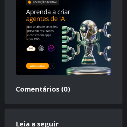
Comentários (0)
Leia a seguir