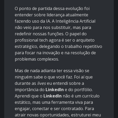
O ponto de partida dessa evolução foi
entender sobre liderança atualmente
fazendo uso da IA. A Inteligência Artificial
não veio para nos substituir, mas para
redefinir nossas funções. O papel do
profissional tech agora é ser o arquiteto
estratégico, delegando o trabalho repetitivo
para focar na inovação e na resolução de
problemas complexos.
Mas de nada adianta ter essa visão se
ninguém sabe o que você faz. Foi aí que
durante as
lives
eu entendi sobre a
importância do
LinkedIn
e do portfólio.
Aprendi que o
LinkedIn
não é um currículo
estático, mas uma ferramenta viva para
engajar, conectar e ser contratado. Para
atrair novas oportunidades, estruturei meu