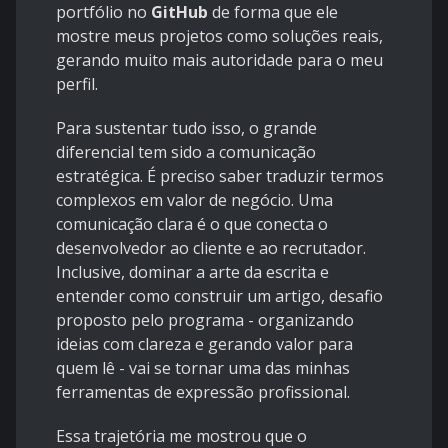
portfólio no
GitHub
de forma que ele
mostre meus projetos como soluções reais,
gerando muito mais autoridade para o meu
perfil.
Para sustentar tudo isso, o grande
diferencial tem sido a comunicação
estratégica. É preciso saber traduzir termos
complexos em valor de negócio. Uma
comunicação clara é o que conecta o
desenvolvedor ao cliente e ao recrutador.
Inclusive, dominar a arte da escrita e
entender como construir um artigo, desafio
proposto pelo programa - organizando
ideias com clareza e gerando valor para
quem lê - vai se tornar uma das minhas
ferramentas de expressão profissional.
Essa trajetória me mostrou que o