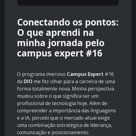
Conectando os pontos:
O que aprendi na
minha jornada pelo
campus expert #16
O programa imersivo
Campus Expert
#16
da
DIO
me fez olhar para a carreira de uma
forma totalmente nova. Minha perspectiva
mudou sobre o que significa ser um
profissional de tecnologia hoje. Além de
compreender a importância das linguagens
e a IA, percebi que o mercado atual exige
uma combinação estratégica de liderança,
comunicação e posicionamento.