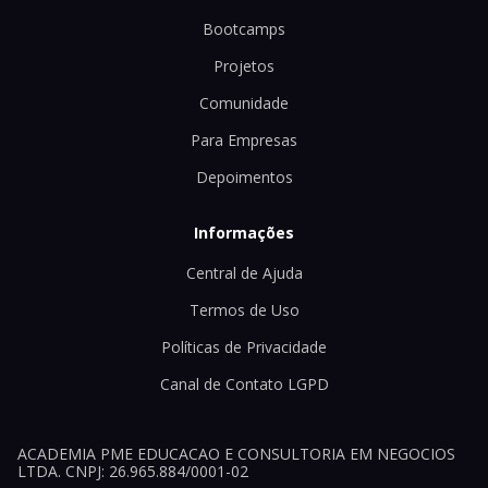
Bootcamps
Projetos
Comunidade
Para Empresas
Depoimentos
Informações
Central de Ajuda
Termos de Uso
Políticas de Privacidade
Canal de Contato LGPD
ACADEMIA PME EDUCACAO E CONSULTORIA EM NEGOCIOS
LTDA. CNPJ: 26.965.884/0001-02