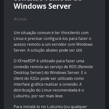
Windows Server
#
Linux
Um situação comum é ter thinclients com
Linux e precisar configurá-los para fazer o
acesso remoto a um servidor com Windows
Server. A solução abaixo pode ser útil.
O XFreeRDP é utilizado para fazer uma
conexão remota ao serviço de RDS (Remote
Desktop Server) do Windows Server. E o
client do X2Go pode ser utilizado como
interface gráfica realizar a conexão. A
distribuição do Linux recomendada é o
Lubuntu
, por ser mais leve.
Para instalá-lo no Lubuntu (ou qualquer