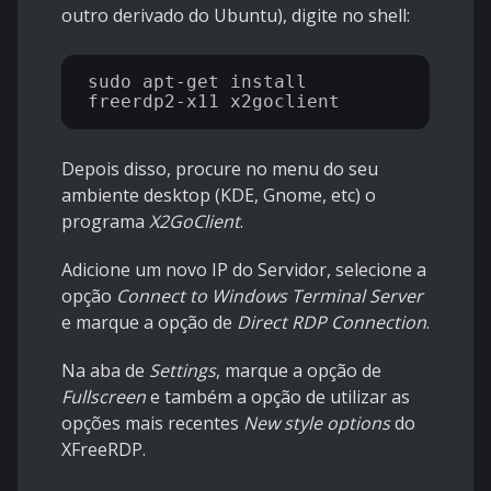
outro derivado do Ubuntu), digite no shell:
sudo apt-get install 
Depois disso, procure no menu do seu
ambiente desktop (KDE, Gnome, etc) o
programa
X2GoClient
.
Adicione um novo IP do Servidor, selecione a
opção
Connect to Windows Terminal Server
e marque a opção de
Direct RDP Connection
.
Na aba de
Settings
, marque a opção de
Fullscreen
e também a opção de utilizar as
opções mais recentes
New style options
do
XFreeRDP.