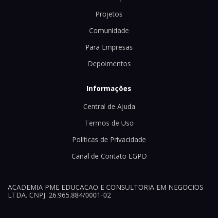
Projetos
Comunidade
Para Empresas
Depoimentos
Informações
Central de Ajuda
Termos de Uso
Políticas de Privacidade
Canal de Contato LGPD
ACADEMIA PME EDUCACAO E CONSULTORIA EM NEGOCIOS
LTDA. CNPJ: 26.965.884/0001-02