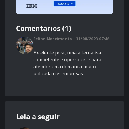
Comentários (1)
Felipe Nascimento - 31/08/2023 07:46
Excelente post, uma alternativa
competente e opensource para
atender uma demanda muito
utilizada nas empresas.
Leia a seguir