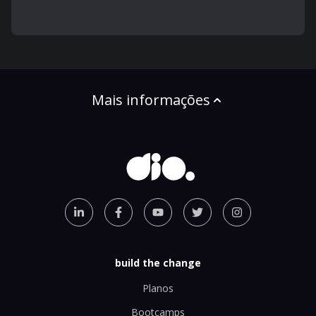
Mais informações
build the change
Planos
Bootcamps