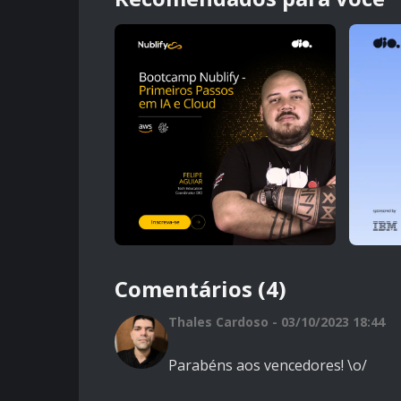
Comentários (4)
Thales Cardoso - 03/10/2023 18:44
Parabéns aos vencedores! \o/