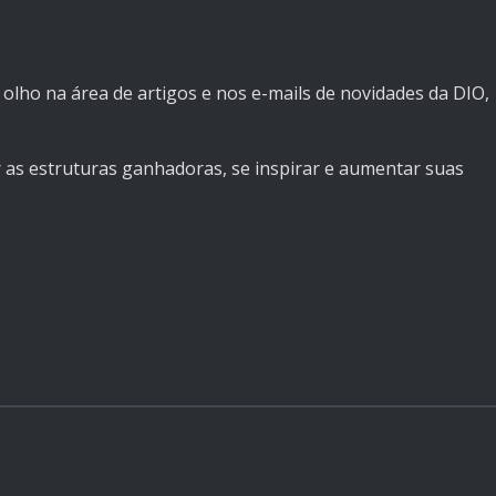
e olho na área de artigos e nos e-mails de novidades da DIO,
 as estruturas ganhadoras, se inspirar e aumentar suas