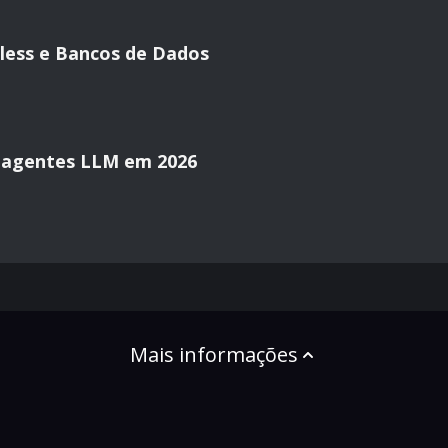
less e Bancos de Dados
 agentes LLM em 2026
Mais informações