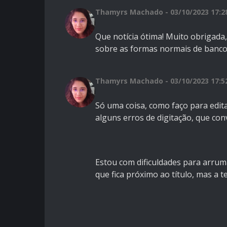
Thamyrs Machado - 03/10/2023 17:2
Que notícia ótima! Muito obrigada,
sobre as formas normais de bancos
Thamyrs Machado - 03/10/2023 17:5
Só uma coisa, como faço para edita
alguns erros de digitação, que co
Estou com dificuldades para arrum
que fica próximo ao título, mas a te