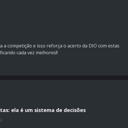
ra a competição e isso reforça o acerto da DIO com estas
ficando cada vez melhores!!
tas: ela é um sistema de decisões
A)