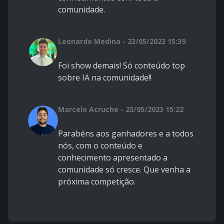
comunidade.
Leonardo Medina - 23/05/2023 15:39
Foi show demais! Só conteúdo top
sobre IA na comunidade!!
Marcelo Acruche - 23/05/2023 15:22
Parabéns aos ganhadores e a todos
nós, com o conteúdo e
conhecimento apresentado a
comunidade só cresce. Que venha a
próxima competição.