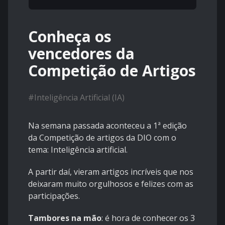
Conheça os
vencedores da
Competição de Artigos
#
Inteligência Artificial (IA)
Na semana passada aconteceu a 1ª edição
da Competição de artigos da DIO com o
tema: Inteligência artificial.
A partir daí, vieram artigos incríveis que nos
deixaram muito orgulhosos e felizes com as
participações.
Tambores na mão
: é hora de conhecer os 3