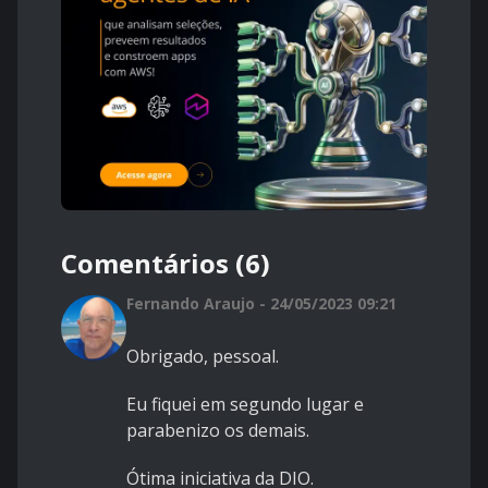
Comentários (6)
Fernando Araujo - 24/05/2023 09:21
Obrigado, pessoal.
Eu fiquei em segundo lugar e
parabenizo os demais.
Ótima iniciativa da DIO.