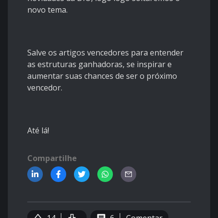
novo tema.
Salve os artigos vencedores para entender
as estruturas ganhadoras, se inspirar e
aumentar suas chances de ser o próximo
vencedor.
Até lá!
Compartilhe