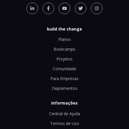
build the change
Planos
Bootcamps
Projetos
Comunidade
Para Empresas
Depoimentos
Informações
Central de Ajuda
Termos de Uso