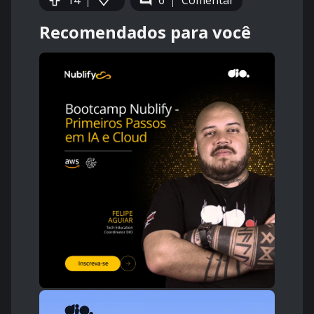
14
6
Comentar
Recomendados para você