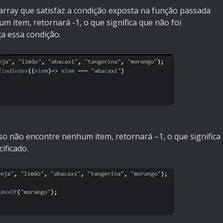
array que satisfaz a condição exposta na função passada
item, retornará -1, o que significa que não foi
a essa condição.
so não encontre nenhum item, retornará –1, o que significa
ificado.