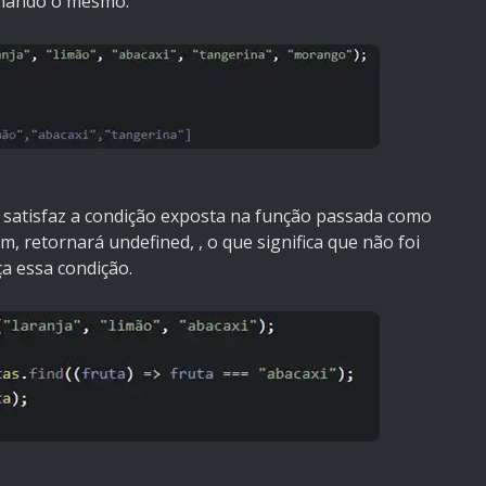
rnando o mesmo.
 satisfaz a condição exposta na função passada como
 retornará undefined, , o que significa que não foi
a essa condição.