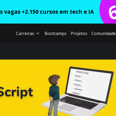
 vagas +2.150 cursos em tech e IA
Carreiras
Bootcamps
Projetos
Comunidade