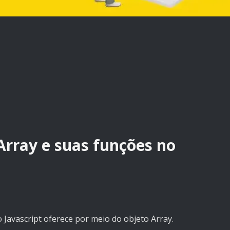
Array e suas funções no
 Javascript oferece por meio do objeto Array.