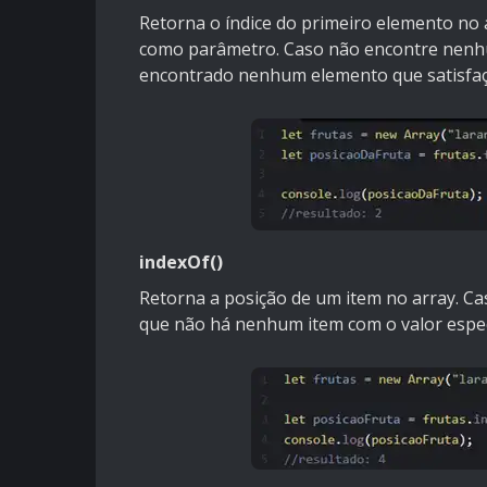
Retorna o índice do primeiro elemento no 
como parâmetro. Caso não encontre nenhum 
encontrado nenhum elemento que satisfaç
indexOf()
Retorna a posição de um item no array. Ca
que não há nenhum item com o valor espec