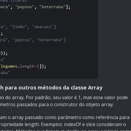
th para outros métodos da classe Array
 do array. Por padrão, seu valor é 1, mas esse valor pode
metros passados para o construtor do objeto array.
am o array passado como parâmetro como referência para
ropriedade length. Exemplos: indexOf e slice consideram o