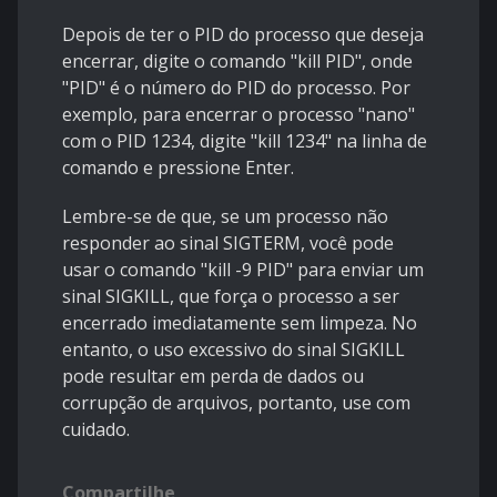
Depois de ter o PID do processo que deseja
encerrar, digite o comando "kill PID", onde
"PID" é o número do PID do processo. Por
exemplo, para encerrar o processo "nano"
com o PID 1234, digite "kill 1234" na linha de
comando e pressione Enter.
Lembre-se de que, se um processo não
responder ao sinal SIGTERM, você pode
usar o comando "kill -9 PID" para enviar um
sinal SIGKILL, que força o processo a ser
encerrado imediatamente sem limpeza. No
entanto, o uso excessivo do sinal SIGKILL
pode resultar em perda de dados ou
corrupção de arquivos, portanto, use com
cuidado.
Compartilhe