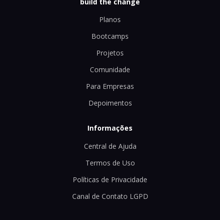
build the change
Planos
Bootcamps
Projetos
Comunidade
Para Empresas
Depoimentos
Informações
Central de Ajuda
Termos de Uso
Políticas de Privacidade
Canal de Contato LGPD