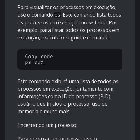
Para visualizar os processos em execução,
use o comando
. Este comando lista todos
ps
os processos em execução no sistema. Por
exemplo, para listar todos os processos em
execução, execute o seguinte comando:
Copy code

Este comando exibirá uma lista de todos os
processos em execução, juntamente com
informações como ID do processo (PID),
usuário que iniciou o processo, uso de
memória e muito mais.
Encerrando um processo:
Para encerrar um processo, use o