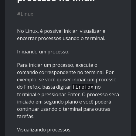
#
Linux
No Linux, é possível iniciar, visualizar e
encerrar processos usando o terminal.
Iniciando um processo:
Para iniciar um processo, execute o
comando correspondente no terminal. Por
exemplo, se você quiser iniciar um processo
do Firefox, basta digitar
no
firefox
terminal e pressionar Enter. O processo será
iniciado em segundo plano e você poderá
continuar usando o terminal para outras
tarefas.
Visualizando processos: