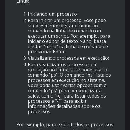
Linux:
Iniciando um processo:
Para iniciar um processo, você pode
simplesmente digitar o nome do
comando na linha de comando ou
executar um script. Por exemplo, para
iniciar o editor de texto Nano, basta
digitar "nano" na linha de comando e
pressionar Enter.
Visualizando processos em execução:
Para visualizar os processos em
execução no Linux, você pode usar o
comando "ps". O comando "ps" lista os
processos em execução no sistema.
Você pode usar várias opções com o
comando "ps" para personalizar a
saída, como "-e" para listar todos os
processos e "-f" para exibir
informações detalhadas sobre os
processos.
Por exemplo, para exibir todos os processos