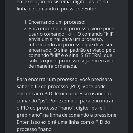
em execução no sistema, digite "ps -e" na
linha de comando e pressione Enter.
Encerrando um processo:
Para encerrar um processo, você pode
usar o comando "kill". O comando "kill"
envia um sinal para um processo,
informando ao processo que deve ser
encerrado. O sinal padrão enviado pelo
comando "kill" é o sinal SIGTERM, que
solicita que o processo seja encerrado
de maneira ordenada.
Para encerrar um processo, você precisará
saber o ID do processo (PID). Você pode
encontrar o PID de um processo usando o
comando "ps". Por exemplo, para encontrar
o PID do processo "nano", digite "ps -e |
grep nano" na linha de comando e pressione
Enter. Isso exibirá uma linha com o PID do
processo "nano".