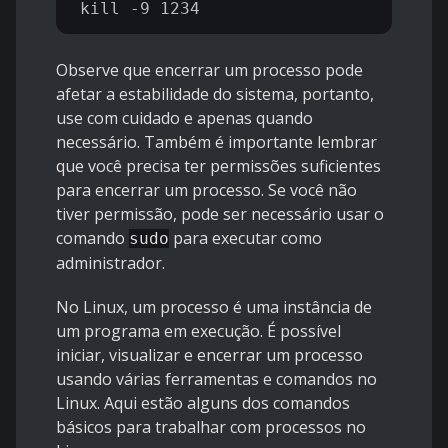
Observe que encerrar um processo pode
afetar a estabilidade do sistema, portanto,
use com cuidado e apenas quando
necessário. Também é importante lembrar
que você precisa ter permissões suficientes
para encerrar um processo. Se você não
tiver permissão, pode ser necessário usar o
comando
para executar como
sudo
administrador.
No Linux, um processo é uma instância de
um programa em execução. É possível
iniciar, visualizar e encerrar um processo
usando várias ferramentas e comandos no
Linux. Aqui estão alguns dos comandos
básicos para trabalhar com processos no