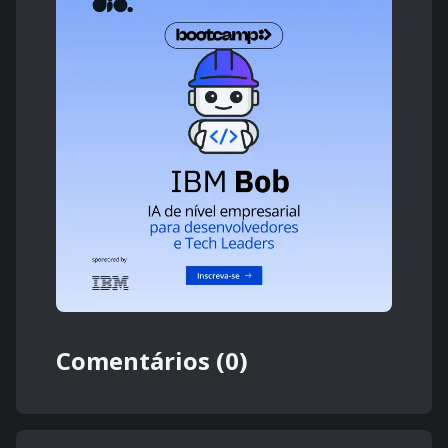
Comentários (0)