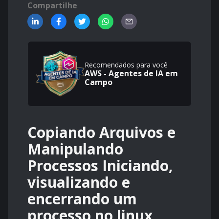
Compartilhe
Recomendados para você
AWS - Agentes de IA em
Campo
Copiando Arquivos e
Manipulando
Processos Iniciando,
visualizando e
encerrando um
processo no linux