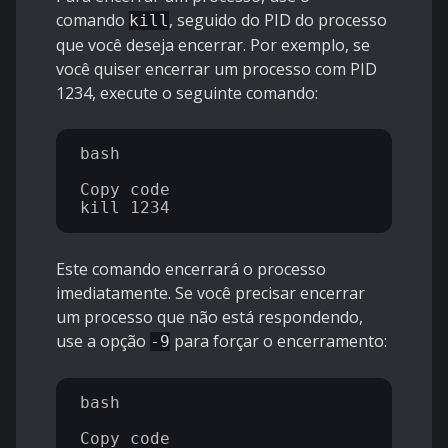
comando
, seguido do PID do processo
kill
que você deseja encerrar. Por exemplo, se
você quiser encerrar um processo com PID
1234, execute o seguinte comando:
bash

Copy code

Este comando encerrará o processo
imediatamente. Se você precisar encerrar
um processo que não está respondendo,
use a opção
para forçar o encerramento:
-9
bash

Copy code
