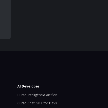
AI Developer
Curso Inteligência Artificial
Curso Chat GPT for Devs