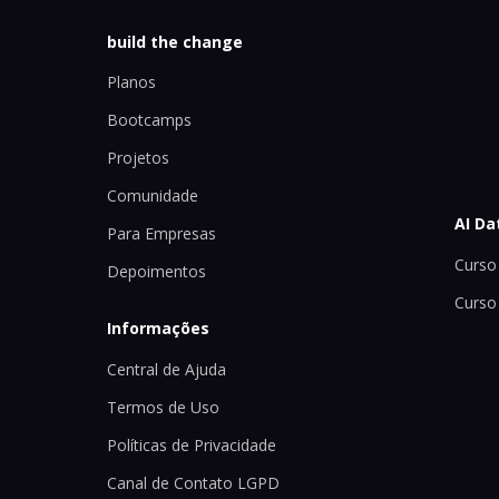
build the change
Planos
Bootcamps
Projetos
Comunidade
AI Da
Para Empresas
Curso 
Depoimentos
Curso
Informações
Central de Ajuda
Termos de Uso
Políticas de Privacidade
Canal de Contato LGPD