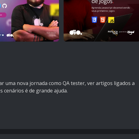
iar uma nova jornada como QA tester, ver artigos ligados a
s cenários é de grande ajuda.