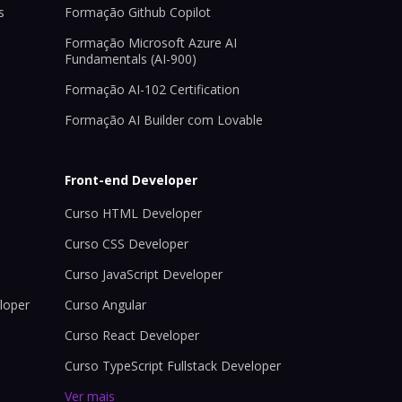
s
Formação Github Copilot
Formação Microsoft Azure AI
Fundamentals (AI-900)
Formação AI-102 Certification
Formação AI Builder com Lovable
Front-end Developer
Curso HTML Developer
Curso CSS Developer
Curso JavaScript Developer
loper
Curso Angular
Curso React Developer
Curso TypeScript Fullstack Developer
Ver mais