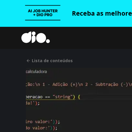
Receba as melhores
Lista de conteúdos