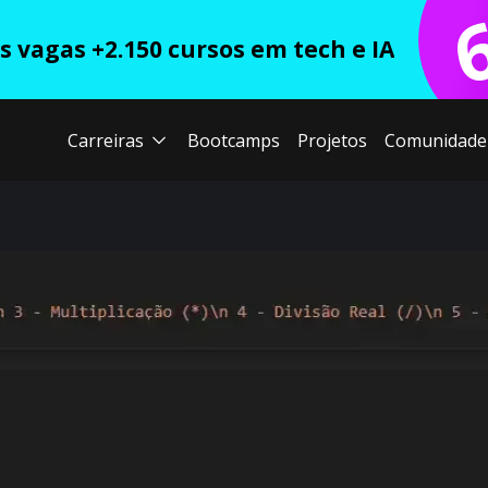
 vagas +2.150 cursos em tech e IA
Carreiras
Bootcamps
Projetos
Comunidade