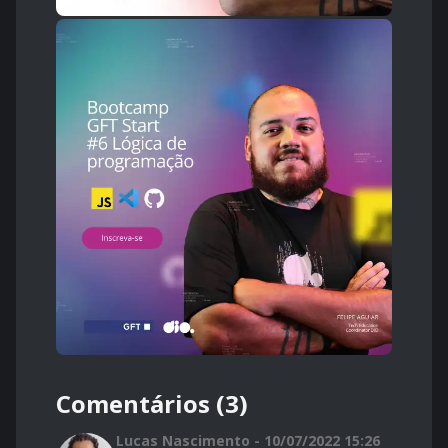
Comentários (3)
Lucas Nascimento - 10/07/2022 15:26