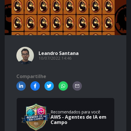
Leandro Santana
10/07/2022 14:46
Compartilhe
Recomendados para você
AWS - Agentes de IA em
Campo