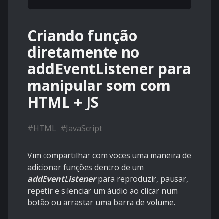
Criando função
diretamente no
addEventListener para
manipular som com
HTML + JS
#
HTML
#
JavaScript
Vim compartilhar com vocês uma maneira de
adicionar funções dentro de um
addEventListener
para reproduzir, pausar,
repetir e silenciar um áudio ao clicar num
botão ou arrastar uma barra de volume.