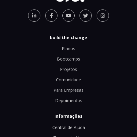
build the change
Planos
Bootcamps
Projetos
Comunidade
Para Empresas
Depoimentos
Informações
Central de Ajuda