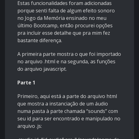
Estas funcionalidades foram adicionadas
porque senti falta de algum efeito sonoro
no Jogo da Memória ensinado no meu
último Bootcamp, então procurei opções
pra incluir esse detalhe que pra mim fez
bastante diferença.
A primeira parte mostra o que foi importado
no arquivo .html e na segunda, as funções
do arquivo javascript.
Parte 1
Primeiro, aqui está a parte do arquivo html
que mostra a instanciação de um áudio
numa pasta à parte chamada “sounds” com
seu id para ser encontrado e manipulado no
arquivo .js: