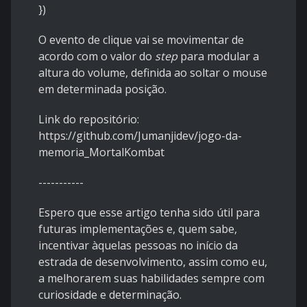
})
O evento de clique vai se movimentar de
acordo com o valor do
step
para modular a
altura do volume, definida ao soltar o mouse
em determinada posição.
Link do repositório:
https://github.com/Jumanjidev/jogo-da-
memoria_MortalKombat
-----------
Espero que esse artigo tenha sido útil para
futuras implementações e, quem sabe,
incentivar àquelas pessoas no início da
estrada de desenvolvimento, assim como eu,
a melhorarem suas habilidades sempre com
curiosidade e determinação.