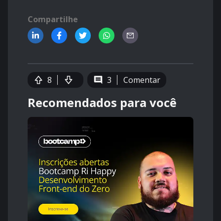
Compartilhe
8
3
Comentar
Recomendados para você