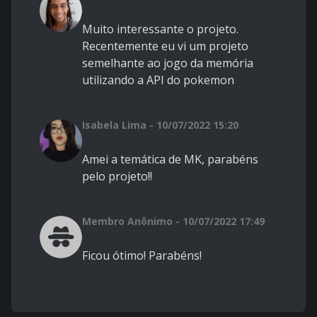
Muito interessante o projeto.
Recentemente eu vi um projeto
semelhante ao jogo da memória
utilizando a API do pokemon
Isabela Lima - 10/07/2022 15:20
Amei a temática de MK, parabéns
pelo projeto!!
Membro Anônimo - 10/07/2022 17:49
Ficou ótimo! Parabéns!