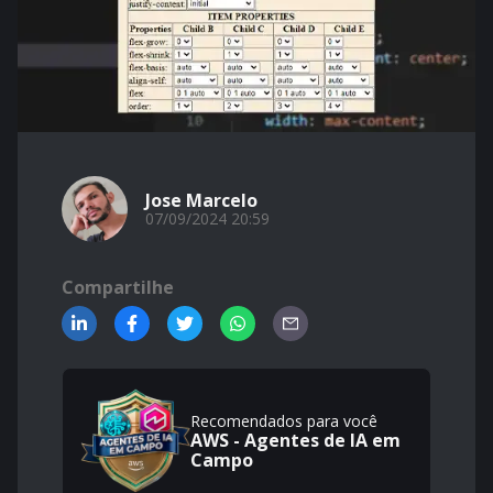
Jose Marcelo
07/09/2024 20:59
Compartilhe
Recomendados para você
AWS - Agentes de IA em
Campo