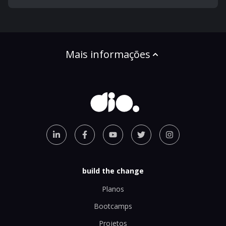
Mais informações
build the change
Planos
Bootcamps
Projetos