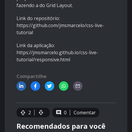
fazendo a do Grid Layout.
Link do repositório:
https://github.com/jmsmarcelo/css-live-
tutorial
Link da aplicação:
https://jmsmarcelo.github.io/css-live-
tutorial/responsive.html
Compartilhe
2
0
Comentar
Recomendados para você