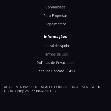
Comunidade
Para Empresas
Depoimentos
Informações
Central de Ajuda
Termos de Uso
Políticas de Privacidade
Canal de Contato LGPD
ACADEMIA PME EDUCACAO E CONSULTORIA EM NEGOCIOS
LTDA. CNPJ: 26.965.884/0001-02