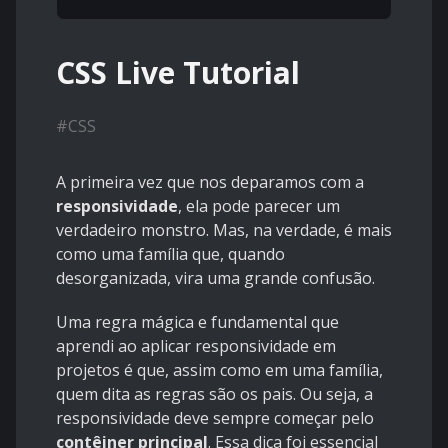
CSS Live Tutorial
#
CSS
A primeira vez que nos deparamos com a
responsividade
, ela pode parecer um
verdadeiro monstro. Mas, na verdade, é mais
como uma família que, quando
desorganizada, vira uma grande confusão.
Uma regra mágica e fundamental que
aprendi ao aplicar responsividade em
projetos é que, assim como em uma família,
quem dita as regras são os pais. Ou seja, a
responsividade deve sempre começar pelo
contêiner principal
. Essa dica foi essencial