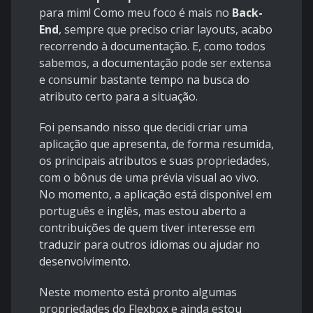
para mim! Como meu foco é mais no
Back-
End
, sempre que preciso criar layouts, acabo
recorrendo à documentação. E, como todos
sabemos, a documentação pode ser extensa
e consumir bastante tempo na busca do
atributo certo para a situação.
Foi pensando nisso que decidi criar uma
aplicação que apresenta, de forma resumida,
os principais atributos e suas propriedades,
com o bônus de uma prévia visual ao vivo.
No momento, a aplicação está disponível em
português e inglês, mas estou aberto a
contribuições de quem tiver interesse em
traduzir para outros idiomas ou ajudar no
desenvolvimento.
Neste momento está pronto algumas
propriedades do Flexbox e ainda estou