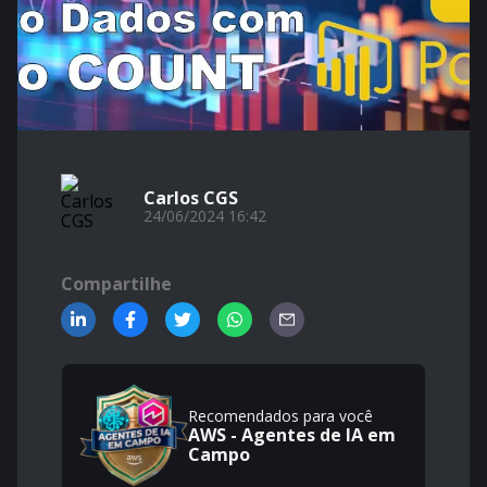
Carlos CGS
24/06/2024 16:42
Compartilhe
Recomendados para você
AWS - Agentes de IA em
Campo