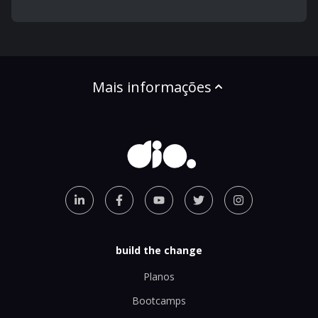
Mais informações
build the change
Planos
Bootcamps