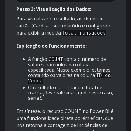
Passo 3: Visualização dos Dados:
Para visualizar o resultado, adicione um
cartão (Card) ao seu relatório e configure-o
para exibir a medida
.
TotalTransacoes
Explicação do Funcionamento:
A função
conta o número de
COUNT
valores não nulos na coluna
especificada. Neste exemplo, estamos
contando os valores na coluna
ID da
.
Venda
O resultado é a contagem total de
transações realizadas, que, neste caso,
seria 5.
Em síntese, o recurso COUNT no Power BI é
uma funcionalidade direta porém eficaz, que
nos retorna a contagem de incidências de