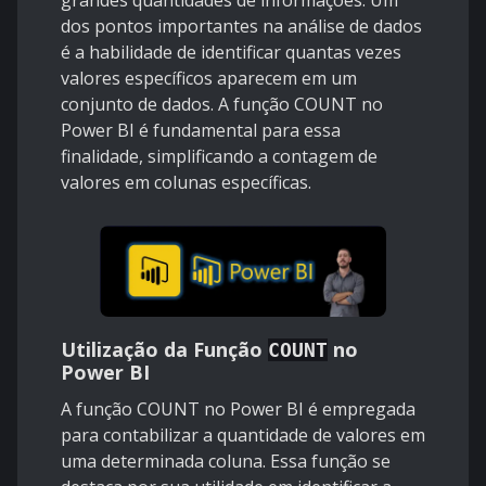
grandes quantidades de informações. Um
dos pontos importantes na análise de dados
é a habilidade de identificar quantas vezes
valores específicos aparecem em um
conjunto de dados. A função COUNT no
Power BI é fundamental para essa
finalidade, simplificando a contagem de
valores em colunas específicas.
Utilização da Função
no
COUNT
Power BI
A função COUNT no Power BI é empregada
para contabilizar a quantidade de valores em
uma determinada coluna. Essa função se