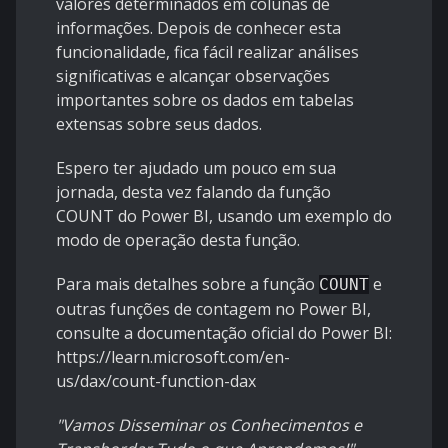
valores determinados em colunas de
informações. Depois de conhecer esta
funcionalidade, fica fácil realizar análises
significativas e alcançar observações
importantes sobre os dados em tabelas
extensas sobre seus dados.
Espero ter ajudado um pouco em sua
jornada, desta vez falando da função
COUNT do Power BI, usando um exemplo do
modo de operação desta função.
Para mais detalhes sobre a função
e
COUNT
outras funções de contagem no Power BI,
consulte a documentação oficial do Power BI:
https://learn.microsoft.com/en-
us/dax/count-function-dax
"Vamos Disseminar os Conhecimentos e