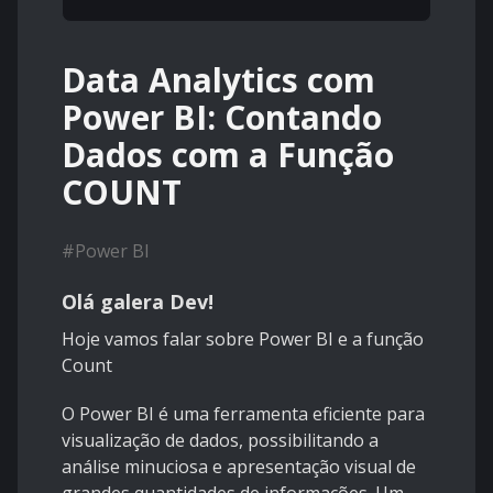
Data Analytics com
Power BI: Contando
Dados com a Função
COUNT
#
Power BI
Olá galera Dev!
Hoje vamos falar sobre Power BI e a função
Count
O Power BI é uma ferramenta eficiente para
visualização de dados, possibilitando a
análise minuciosa e apresentação visual de