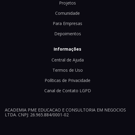
Projetos
Comunidade
Para Empresas
Depoimentos
Informações
Central de Ajuda
Termos de Uso
Políticas de Privacidade
Canal de Contato LGPD
ACADEMIA PME EDUCACAO E CONSULTORIA EM NEGOCIOS
LTDA. CNPJ: 26.965.884/0001-02