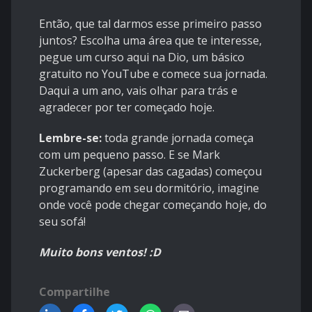
Então, que tal darmos esse primeiro passo
juntos? Escolha uma área que te interesse,
pegue um curso aqui na Dio, um básico
gratuito no YouTube e comece sua jornada.
Daqui a um ano, vais olhar para trás e
agradecer por ter começado hoje.
Lembre-se:
toda grande jornada começa
com um pequeno passo. E se Mark
Zuckerberg (apesar das cagadas) começou
programando em seu dormitório, imagine
onde você pode chegar começando hoje, do
seu sofá!
Muito bons ventos! :D
Compartilhe