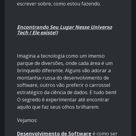
escrever sobre, como estou fazendo.
Encontrando Seu Lugar Nesse Universo
Tech ( Ele existe!)
Imagina a tecnologia como um imenso
parque de diversões, onde cada área é um
brinquedo diferente. Alguns vão adorar a
montanha-russa do desenvolvimento de
software, outros vão preferir o carrossel
estratégico da ciência de dados. E tudo bem!
O segredo é experimentar até encontrar
aquilo que faz seus olhos brilharem.
Vejamos:
Desenvolvimento de Software
é como ser