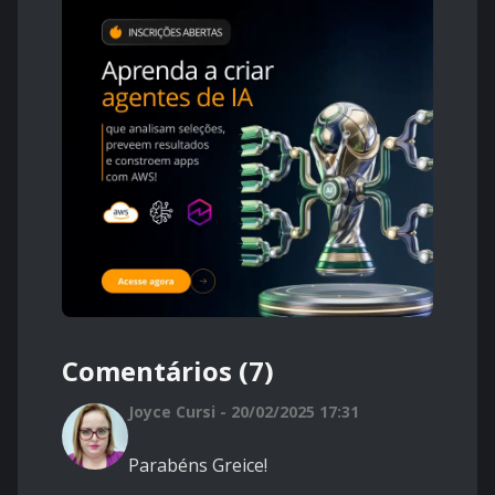
Comentários (7)
Joyce Cursi - 20/02/2025 17:31
Parabéns Greice!