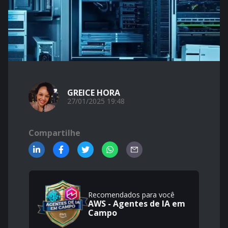
GREICE HORA
27/01/2025 19:48
Compartilhe
Recomendados para você
AWS - Agentes de IA em
Campo