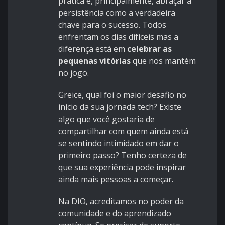
prática e, principalmente, abraçar a
persistência como a verdadeira
chave para o sucesso. Todos
enfrentam os dias difíceis mas a
diferença está em
celebrar as
pequenas vitórias
que nos mantém
no jogo.
Greice, qual foi o maior desafio no
início da sua jornada tech? Existe
algo que você gostaria de
compartilhar com quem ainda está
se sentindo intimidado em dar o
primeiro passo? Tenho certeza de
que sua experiência pode inspirar
ainda mais pessoas a começar.
Na DIO, acreditamos no poder da
comunidade e do aprendizado