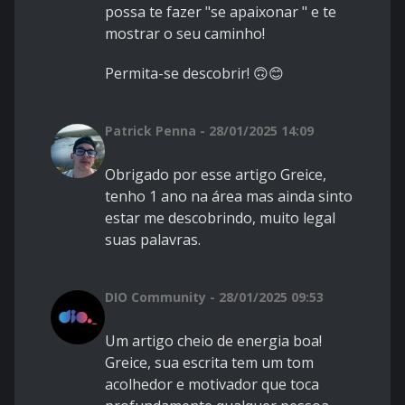
possa te fazer "se apaixonar " e te
mostrar o seu caminho!
Permita-se descobrir! 🙃😊
Patrick Penna - 28/01/2025 14:09
Obrigado por esse artigo Greice,
tenho 1 ano na área mas ainda sinto
estar me descobrindo, muito legal
suas palavras.
DIO Community - 28/01/2025 09:53
Um artigo cheio de energia boa!
Greice, sua escrita tem um tom
acolhedor e motivador que toca