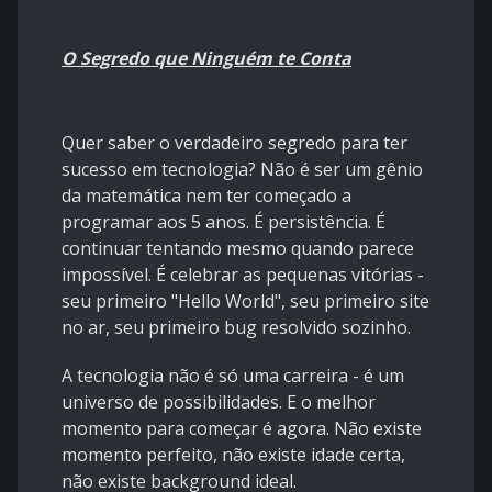
O Segredo que Ninguém te Conta
Quer saber o verdadeiro segredo para ter
sucesso em tecnologia? Não é ser um gênio
da matemática nem ter começado a
programar aos 5 anos. É persistência. É
continuar tentando mesmo quando parece
impossível. É celebrar as pequenas vitórias -
seu primeiro "Hello World", seu primeiro site
no ar, seu primeiro bug resolvido sozinho.
A tecnologia não é só uma carreira - é um
universo de possibilidades. E o melhor
momento para começar é agora. Não existe
momento perfeito, não existe idade certa,
não existe background ideal.