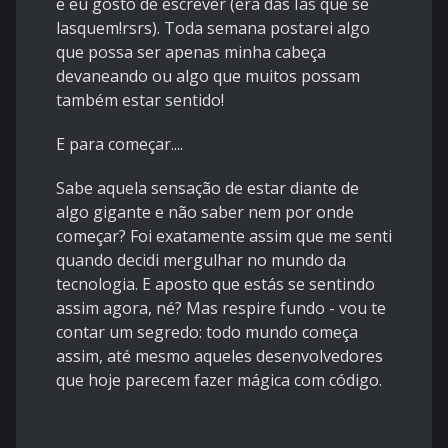
e eu gosto de escrever (era das Ias que se
lasquem!rsrs). Toda semana postarei algo
que possa ser apenas minha cabeça
devaneando ou algo que muitos possam
também estar sentido!
E para começar....
Sabe aquela sensação de estar diante de
algo gigante e não saber nem por onde
começar? Foi exatamente assim que me senti
quando decidi mergulhar no mundo da
tecnologia. E aposto que estás se sentindo
assim agora, né? Mas respire fundo - vou te
contar um segredo: todo mundo começa
assim, até mesmo aqueles desenvolvedores
que hoje parecem fazer mágica com código.