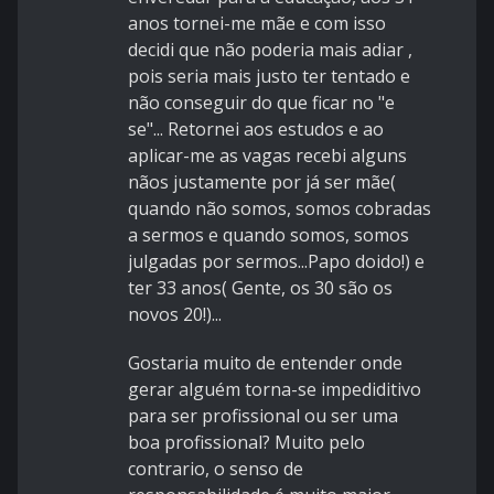
anos tornei-me mãe e com isso
decidi que não poderia mais adiar ,
pois seria mais justo ter tentado e
não conseguir do que ficar no "e
se"... Retornei aos estudos e ao
aplicar-me as vagas recebi alguns
nãos justamente por já ser mãe(
quando não somos, somos cobradas
a sermos e quando somos, somos
julgadas por sermos...Papo doido!) e
ter 33 anos( Gente, os 30 são os
novos 20!)...
Gostaria muito de entender onde
gerar alguém torna-se impediditivo
para ser profissional ou ser uma
boa profissional? Muito pelo
contrario, o senso de