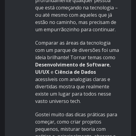
profundamente qualquer pessoa
que está começando na tecnologia –
ou até mesmo com aqueles que já
estão no caminho, mas precisam de
um empurrãozinho para continuar.
Comparar as áreas da tecnologia
com um parque de diversões foi uma
ideia brilhante! Tornar temas como
Desenvolvimento de Software
,
UI/UX
e
Ciência de Dados
acessíveis com analogias claras e
divertidas mostra que realmente
existe um lugar para todos nesse
vasto universo tech.
Gostei muito das dicas práticas para
começar, como criar projetos
pequenos, misturar teoria com