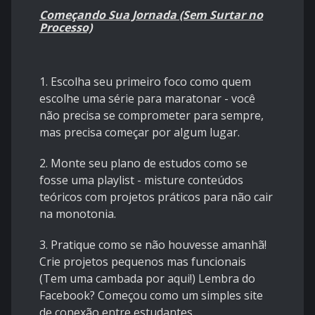
Começando Sua Jornada (Sem Surtar no
Processo)
1. Escolha seu primeiro foco como quem
escolhe uma série para maratonar - você
não precisa se comprometer para sempre,
mas precisa começar por algum lugar.
2. Monte seu plano de estudos como se
fosse uma playlist - misture conteúdos
teóricos com projetos práticos para não cair
na monotonia.
3. Pratique como se não houvesse amanhã!
Crie projetos pequenos mas funcionais
(Tem uma cambada por aqui!) Lembra do
Facebook? Começou como um simples site
de conexão entre estudantes.