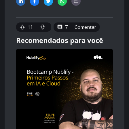
11
7
Comentar
Recomendados para você