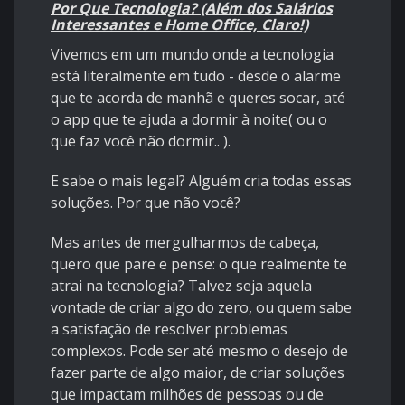
Por Que Tecnologia? (Além dos Salários
Interessantes e Home Office, Claro!)
Vivemos em um mundo onde a tecnologia
está literalmente em tudo - desde o alarme
que te acorda de manhã e queres socar, até
o app que te ajuda a dormir à noite( ou o
que faz você não dormir.. ).
E sabe o mais legal? Alguém cria todas essas
soluções. Por que não você?
Mas antes de mergulharmos de cabeça,
quero que pare e pense: o que realmente te
atrai na tecnologia? Talvez seja aquela
vontade de criar algo do zero, ou quem sabe
a satisfação de resolver problemas
complexos. Pode ser até mesmo o desejo de
fazer parte de algo maior, de criar soluções
que impactam milhões de pessoas ou de