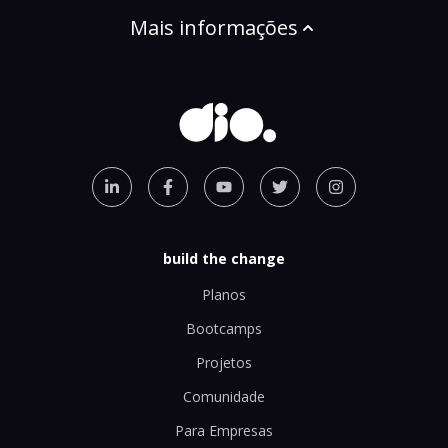
Mais informações
build the change
Planos
Bootcamps
Projetos
Comunidade
Para Empresas