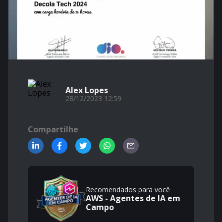
Alex Lopes
28/12/2023 12:59
Compartilhe
Recomendados para você
AWS - Agentes de IA em
Campo