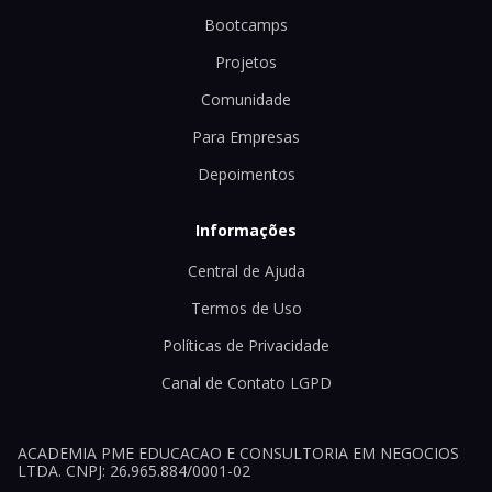
Bootcamps
Projetos
Comunidade
Para Empresas
Depoimentos
Informações
Central de Ajuda
Termos de Uso
Políticas de Privacidade
Canal de Contato LGPD
ACADEMIA PME EDUCACAO E CONSULTORIA EM NEGOCIOS
LTDA. CNPJ: 26.965.884/0001-02