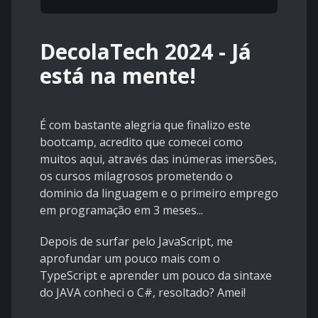
DecolaTech 2024 - Já
está na mente!
É com bastante alegria que finalizo este
bootcamp, acredito que comecei como
muitos aqui, através das inúmeras imersões,
os cursos milagrosos prometendo o
dominio da linguagem e o primeiro emprego
em programação em 3 meses...
Depois de surfar pelo JavaScript, me
aprofundar um pouco mais com o
TypeScript e aprender um pouco da sintaxe
do JAVA conheci o C#, resoltado? Amei!