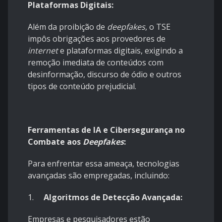
Plataformas Digitais:
Além da proibição de
deepfakes
, o TSE
impôs obrigações aos provedores de
internet
e plataformas digitais, exigindo a
remoção imediata de conteúdos com
desinformação, discurso de ódio e outros
tipos de conteúdo prejudicial.
Ferramentas de IA e Cibersegurança no
Combate aos
Deepfakes
:
Para enfrentar essa ameaça, tecnologias
avançadas são empregadas, incluindo:
1.
Algoritmos de Detecção Avançada:
Empresas e pesquisadores estão