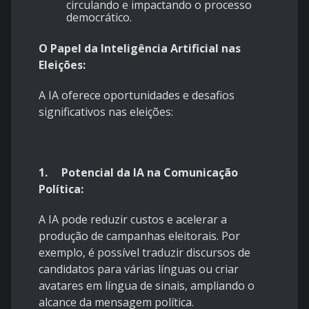
circulando e impactando o processo
democrático.
O Papel da Inteligência Artificial nas
Eleições:
A IA oferece oportunidades e desafios
significativos nas eleições:
1.
Potencial da IA na Comunicação
Política:
A IA pode reduzir custos e acelerar a
produção de campanhas eleitorais. Por
exemplo, é possível traduzir discursos de
candidatos para várias línguas ou criar
avatares em língua de sinais, ampliando o
alcance da mensagem política.