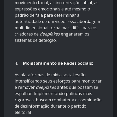
movimento facial, a sincronização labial, as
expressões emocionais e até mesmo o
padrão de fala para determinar a
autenticidade de um vídeo. Essa abordagem
multidimensional torna mais difícil para os
criadores de
deepfakes
enganarem os
sistemas de detecção.
4.
Monitoramento de Redes Sociais:
As plataformas de mídia social estão
intensificando seus esforços para monitorar
e remover
deepfakes
antes que possam se
espalhar. Implementando políticas mais
rigorosas, buscam combater a disseminação
de desinformação durante o período
eleitoral.