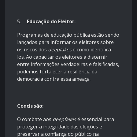
5.
Educação do Eleitor:
Programas de educação pública estão sendo
lançados para informar os eleitores sobre
os riscos dos
deepfakes
e como identificá-
los. Ao capacitar os eleitores a discernir
entre informações verdadeiras e falsificadas,
podemos fortalecer a resiliência da
democracia contra essa ameaça.
Conclusão:
O combate aos
deepfakes
é essencial para
proteger a integridade das eleições e
preservar a confiança do público na