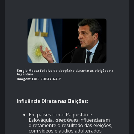
Sergio Massa foi alvo de deepfake durante as eleições na
Argentina
Imagem: LUIS ROBAYO/AFP
Influência Direta nas Eleições:
Em países como Paquistão e
Eslováquia,
deepfakes
influenciaram
diretamente o resultado das eleições,
com vídeos e áudios adulterados