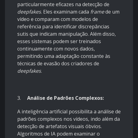
particularmente eficazes na detecção de
deepfakes
. Eles examinam cada
frame
de um
vídeo e comparam com modelos de
referência para identificar discrepâncias
sutis que indicam manipulação. Além disso,
esses sistemas podem ser treinados
continuamente com novos dados,
permitindo uma adaptação constante às
técnicas de evasão dos criadores de
deepfakes
.
3.
Análise de Padrões Complexos:
A inteligência artificial possibilita a análise de
padrões complexos nos vídeos, indo além da
detecção de artefatos visuais óbvios.
Algoritmos de IA podem examinar o