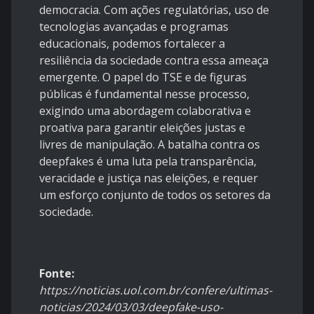
democracia. Com ações regulatórias, uso de
tecnologias avançadas e programas
educacionais, podemos fortalecer a
resiliência da sociedade contra essa ameaça
emergente. O papel do TSE e de figuras
públicas é fundamental nesse processo,
exigindo uma abordagem colaborativa e
proativa para garantir eleições justas e
livres de manipulação. A batalha contra os
deepfakes é uma luta pela transparência,
veracidade e justiça nas eleições, e requer
um esforço conjunto de todos os setores da
sociedade.
Fonte:
https://noticias.uol.com.br/confere/ultimas-
noticias/2024/03/03/deepfake-uso-