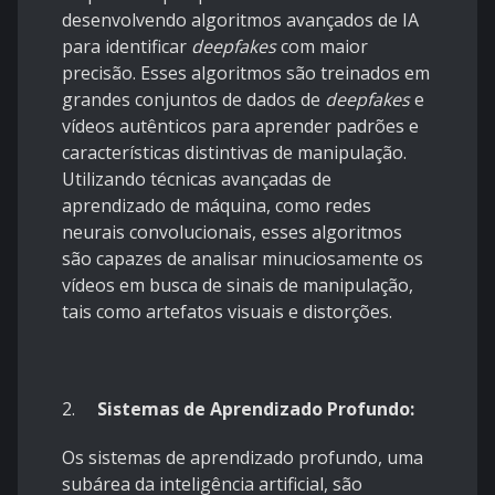
desenvolvendo algoritmos avançados de IA
para identificar
deepfakes
com maior
precisão. Esses algoritmos são treinados em
grandes conjuntos de dados de
deepfakes
e
vídeos autênticos para aprender padrões e
características distintivas de manipulação.
Utilizando técnicas avançadas de
aprendizado de máquina, como redes
neurais convolucionais, esses algoritmos
são capazes de analisar minuciosamente os
vídeos em busca de sinais de manipulação,
tais como artefatos visuais e distorções.
2.
Sistemas de Aprendizado Profundo:
Os sistemas de aprendizado profundo, uma
subárea da inteligência artificial, são