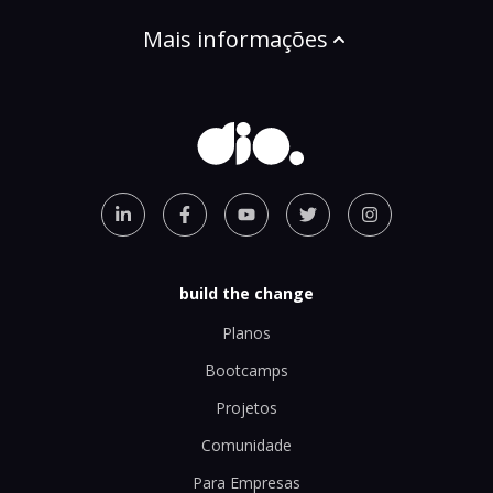
Mais informações
build the change
Planos
Bootcamps
Projetos
Comunidade
Para Empresas