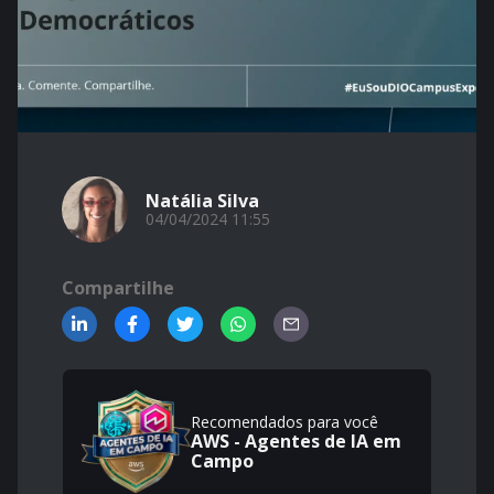
Natália Silva
04/04/2024 11:55
Compartilhe
Recomendados para você
AWS - Agentes de IA em
Campo