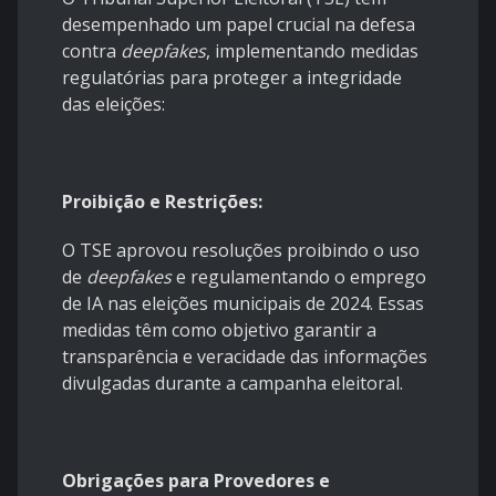
desempenhado um papel crucial na defesa
contra
deepfakes
, implementando medidas
regulatórias para proteger a integridade
das eleições:
Proibição e Restrições:
O TSE aprovou resoluções proibindo o uso
de
deepfakes
e regulamentando o emprego
de IA nas eleições municipais de 2024. Essas
medidas têm como objetivo garantir a
transparência e veracidade das informações
divulgadas durante a campanha eleitoral.
Obrigações para Provedores e