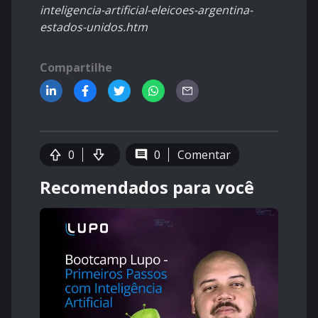
inteligencia-artificial-eleicoes-argentina-
estados-unidos.htm
Compartilhe
0
0
Comentar
Recomendados para você