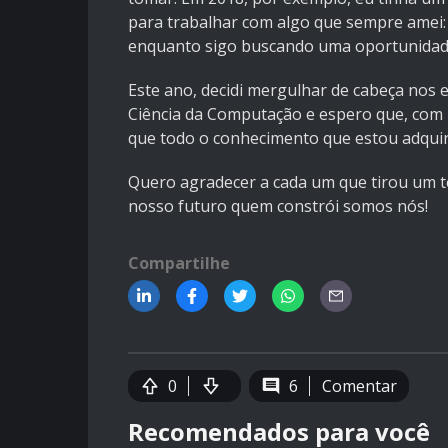
para trabalhar com algo que sempre amei:
enquanto sigo buscando uma oportunidade
Este ano, decidi mergulhar de cabeça nos
Ciência da Computação e espero que, com m
que todo o conhecimento que estou adquir
Quero agradecer a cada um que tirou um t
nosso futuro quem constrói somos nós!
Compartilhe
0
6
Comentar
Recomendados para você