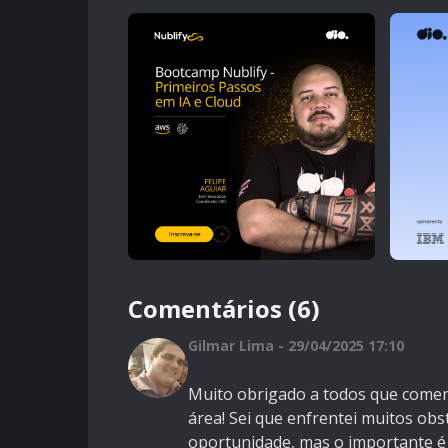
Comentários (6)
Gilmar Lima - 29/04/2025 17:10
Muito obrigado a todos que comen
área! Sei que enfrentei muitos obs
oportunidade, mas o importante é p