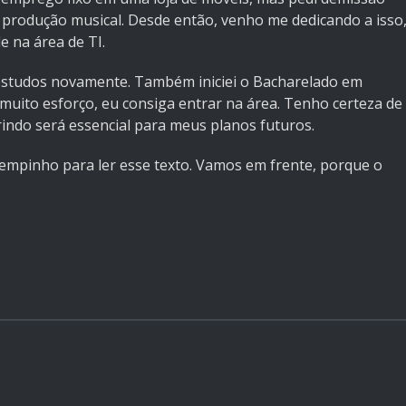
 produção musical. Desde então, venho me dedicando a isso
 na área de TI.
 estudos novamente. Também iniciei o Bacharelado em
uito esforço, eu consiga entrar na área. Tenho certeza de
indo será essencial para meus planos futuros.
empinho para ler esse texto. Vamos em frente, porque o