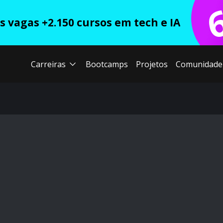
 vagas +2.150 cursos em tech e IA
Carreiras
Bootcamps
Projetos
Comunidade