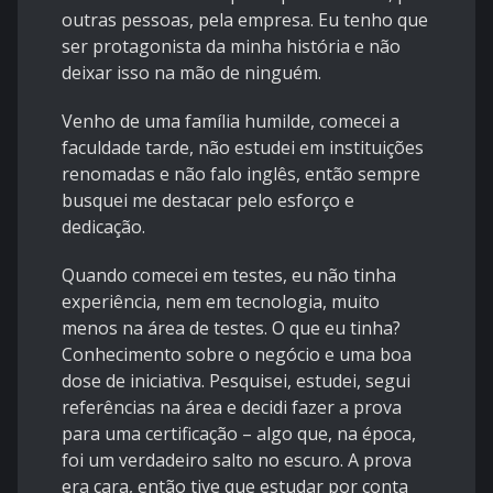
outras pessoas, pela empresa. Eu tenho que
ser protagonista da minha história e não
deixar isso na mão de ninguém.
Venho de uma família humilde, comecei a
faculdade tarde, não estudei em instituições
renomadas e não falo inglês, então sempre
busquei me destacar pelo esforço e
dedicação.
Quando comecei em testes, eu não tinha
experiência, nem em tecnologia, muito
menos na área de testes. O que eu tinha?
Conhecimento sobre o negócio e uma boa
dose de iniciativa. Pesquisei, estudei, segui
referências na área e decidi fazer a prova
para uma certificação – algo que, na época,
foi um verdadeiro salto no escuro. A prova
era cara, então tive que estudar por conta