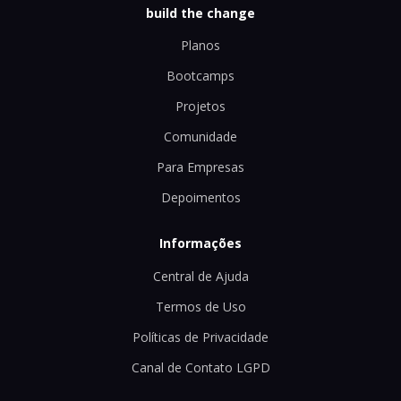
build the change
Planos
Bootcamps
Projetos
Comunidade
Para Empresas
Depoimentos
Informações
Central de Ajuda
Termos de Uso
Políticas de Privacidade
Canal de Contato LGPD