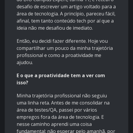
desafio de escrever um artigo voltado para a
área de tecnologia. A princípio, pareceu fácil,
afinal, tem tanto conteúdo tech por aí que a
ideia não me desafiou de imediato.
Então, eu decidi fazer diferente. Hoje vou
compartilhar um pouco da minha trajetória
profissional e como a proatividade me
ajudou.
E o que a proatividade tem a ver com
isso?
Minha trajetória profissional não seguiu
uma linha reta. Antes de me consolidar na
área de testes/QA, passei por vários
empregos fora da área de tecnologia. E
nesse caminho aprendi uma coisa
fundamental: não esperar pelo amanhã, por