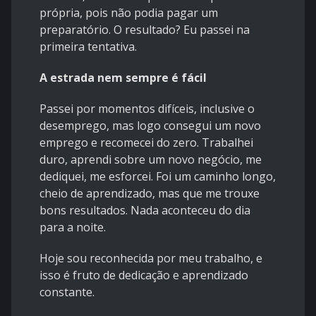
própria, pois não podia pagar um
preparatório. O resultado? Eu passei na
primeira tentativa.
A estrada nem sempre é fácil
Passei por momentos difíceis, inclusive o
desemprego, mas logo consegui um novo
emprego e recomecei do zero. Trabalhei
duro, aprendi sobre um novo negócio, me
dediquei, me esforcei. Foi um caminho longo,
cheio de aprendizado, mas que me trouxe
bons resultados. Nada aconteceu do dia
para a noite.
Hoje sou reconhecida por meu trabalho, e
isso é fruto de dedicação e aprendizado
constante.