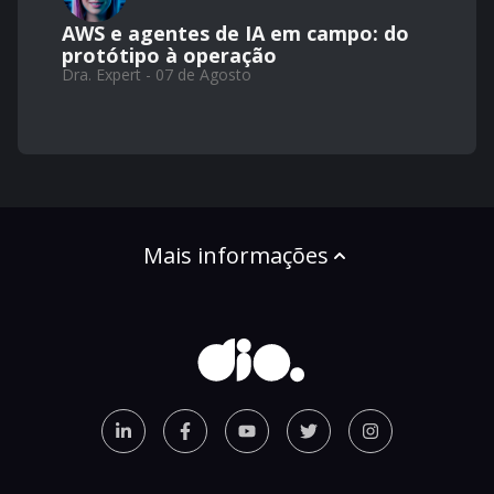
AWS e agentes de IA em campo: do
protótipo à operação
Dra. Expert - 07 de Agosto
Mais informações