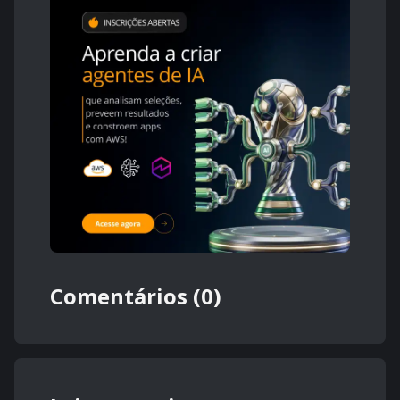
Comentários (0)