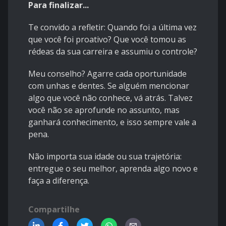
Para finalizar...
Te convido a refletir: Quando foi a última vez
que você foi proativo? Que você tomou as
rédeas da sua carreira e assumiu o controle?
Meu conselho? Agarre cada oportunidade
com unhas e dentes. Se alguém mencionar
algo que você não conhece, vá atrás. Talvez
você não se aprofunde no assunto, mas
ganhará conhecimento, e isso sempre vale a
pena.
Não importa sua idade ou sua trajetória:
entregue o seu melhor, aprenda algo novo e
faça a diferença.
Compartilhe