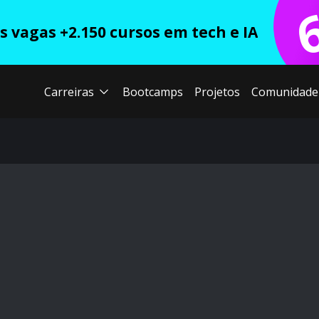
 vagas +2.150 cursos em tech e IA
Carreiras
Bootcamps
Projetos
Comunidade