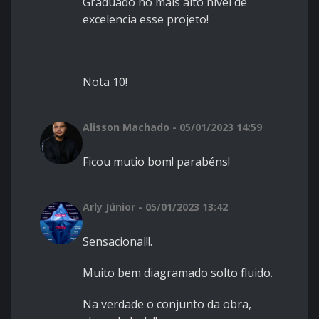
Graduado no mais alto nivel de
excelencia esse projeto!
Nota 10!
Alisson Machado - 05/01/2023 14:59
Ficou mutio bom! parabéns!
Arly Júnior - 05/01/2023 13:42
Sensacional!!.
Muito bem diagramado solto fluido.
Na verdade o conjunto da obra,