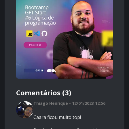
Comentários (3)
Thiago Henrique - 12/01/2023 12:56
Caara ficou muito top!