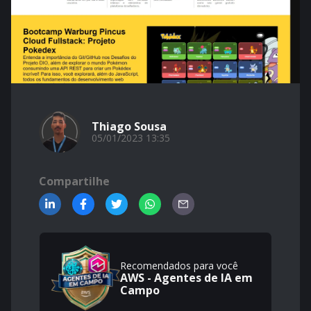
Thiago Sousa
05/01/2023 13:35
Compartilhe
Recomendados para você
AWS - Agentes de IA em
Campo