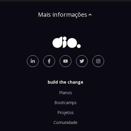
Mais informações
build the change
Planos
Bootcamps
Projetos
Comunidade