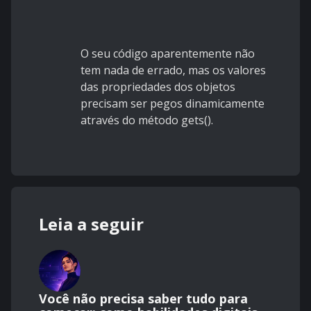
O seu código aparentemente não
tem nada de errado, mas os valores
das propriedades dos objetos
precisam ser pegos dinamicamente
através do método gets().
Leia a seguir
Você não precisa saber tudo para