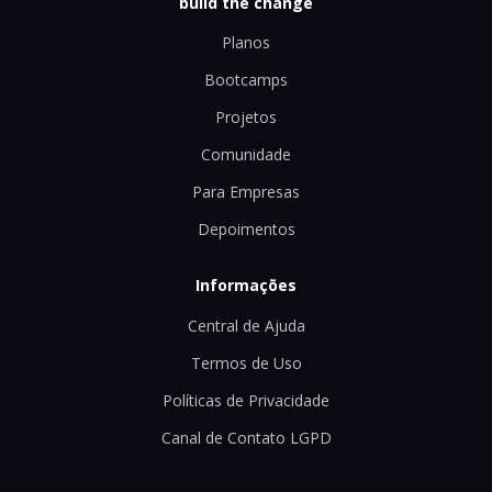
build the change
Planos
Bootcamps
Projetos
Comunidade
Para Empresas
Depoimentos
Informações
Central de Ajuda
Termos de Uso
Políticas de Privacidade
Canal de Contato LGPD