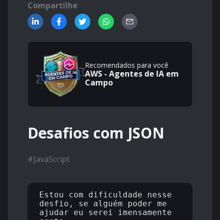
Compartilhe
Recomendados para você
AWS - Agentes de IA em
Campo
Desafios com JSON
#
JavaScript
Estou com dificuldade nesse 
desfio, se alguém poder me 
ajudar eu serei imensamente 