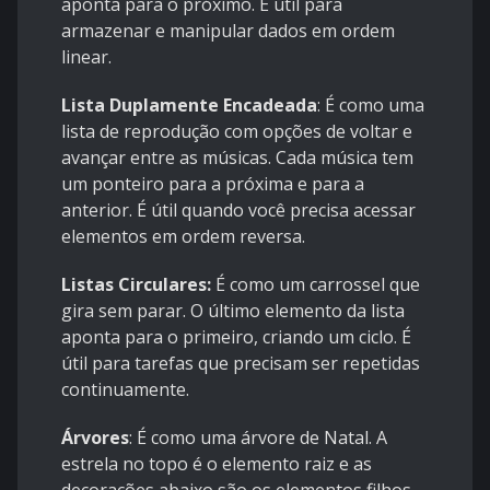
aponta para o próximo. É útil para
armazenar e manipular dados em ordem
linear.
Lista Duplamente Encadeada
: É como uma
lista de reprodução com opções de voltar e
avançar entre as músicas. Cada música tem
um ponteiro para a próxima e para a
anterior. É útil quando você precisa acessar
elementos em ordem reversa.
Listas Circulares:
É como um carrossel que
gira sem parar. O último elemento da lista
aponta para o primeiro, criando um ciclo. É
útil para tarefas que precisam ser repetidas
continuamente.
Árvores
: É como uma árvore de Natal. A
estrela no topo é o elemento raiz e as