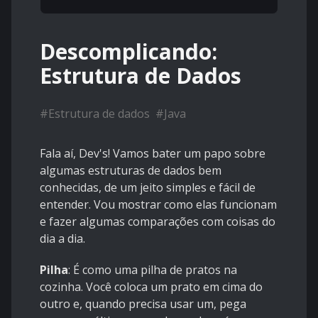
Descomplicando:
Estrutura de Dados
#
Estrutura de dados
#
Java
Fala aí, Dev's! Vamos bater um papo sobre
algumas estruturas de dados bem
conhecidas, de um jeito simples e fácil de
entender. Vou mostrar como elas funcionam
e fazer algumas comparações com coisas do
dia a dia.
Pilha
: É como uma pilha de pratos na
cozinha. Você coloca um prato em cima do
outro e, quando precisa usar um, pega