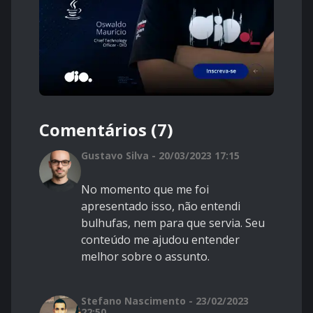
Comentários (7)
Gustavo Silva - 20/03/2023 17:15
No momento que me foi
apresentado isso, não entendi
bulhufas, nem para que servia. Seu
conteúdo me ajudou entender
melhor sobre o assunto.
Stefano Nascimento - 23/02/2023
22:50