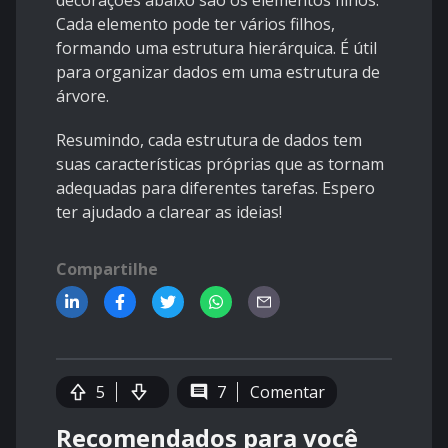
decorações abaixo são os elementos filhos.
Cada elemento pode ter vários filhos,
formando uma estrutura hierárquica. É útil
para organizar dados em uma estrutura de
árvore.
Resumindo, cada estrutura de dados tem
suas características próprias que as tornam
adequadas para diferentes tarefas. Espero
ter ajudado a clarear as ideias!
Compartilhe
5
7
Comentar
Recomendados para você