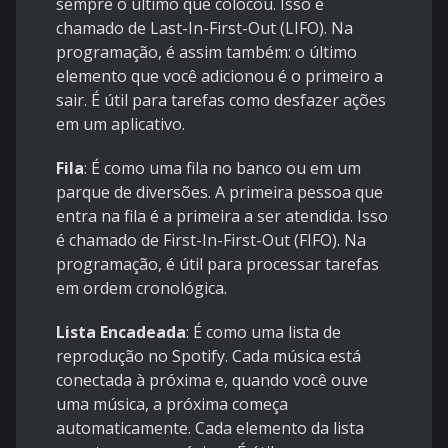
sempre o último que colocou. Isso é
chamado de Last-In-First-Out (LIFO). Na
programação, é assim também: o último
elemento que você adicionou é o primeiro a
sair. É útil para tarefas como desfazer ações
em um aplicativo.
Fila
: É como uma fila no banco ou em um
parque de diversões. A primeira pessoa que
entra na fila é a primeira a ser atendida. Isso
é chamado de First-In-First-Out (FIFO). Na
programação, é útil para processar tarefas
em ordem cronológica.
Lista Encadeada
: É como uma lista de
reprodução no Spotify. Cada música está
conectada à próxima e, quando você ouve
uma música, a próxima começa
automaticamente. Cada elemento da lista