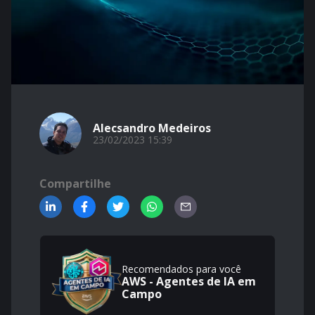
Alecsandro Medeiros
23/02/2023 15:39
Compartilhe
Recomendados para você
AWS - Agentes de IA em
Campo