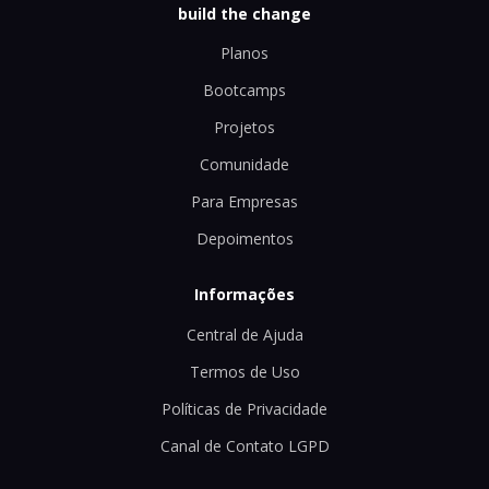
build the change
Planos
Bootcamps
Projetos
Comunidade
Para Empresas
Depoimentos
Informações
Central de Ajuda
Termos de Uso
Políticas de Privacidade
Canal de Contato LGPD