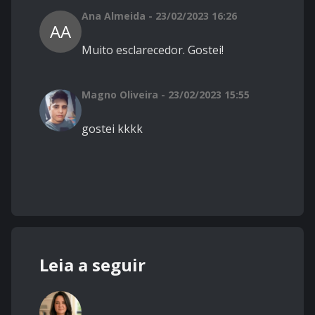
Ana Almeida - 23/02/2023 16:26
AA
Muito esclarecedor. Gostei!
Magno Oliveira - 23/02/2023 15:55
gostei kkkk
Leia a seguir