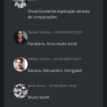
Show! Excelente explicação através
de comparações.
Daniel Santos - 23/02/2023 22:01
Parabéns, ficou muito bom!
Cleber Couto - 23/02/2023 16:57
Bacana, Alecsandro. Obrigado!
José Alves - 23/02/2023 16:43
Muito bom!!