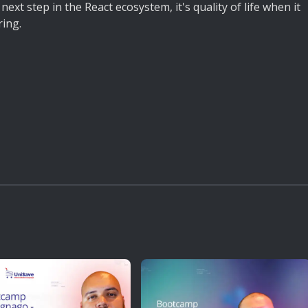
next step in the React ecosystem, it's quality of life when it
ring.