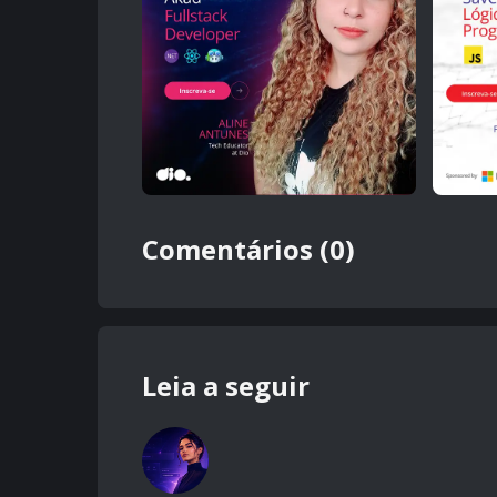
Comentários (0)
Leia a seguir