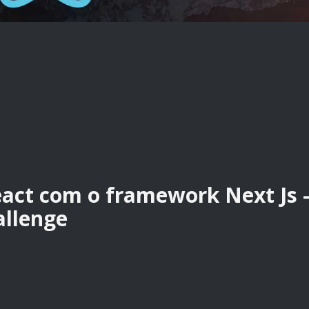
act com o framework Next Js 
llenge