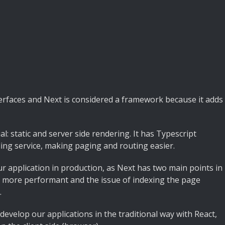
interfaces and Next is considered a framework because it adds
l: static and server side rendering. It has Typescript
ing service, making paging and routing easier.
r application in production, as Next has two main points in
on more performant and the issue of indexing the page
.
develop our applications in the traditional way with React,