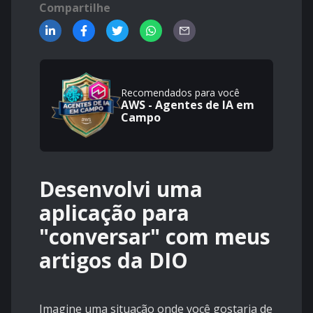
Compartilhe
Recomendados para você
AWS - Agentes de IA em
Campo
Desenvolvi uma
aplicação para
"conversar" com meus
artigos da DIO
Imagine uma situação onde você gostaria de