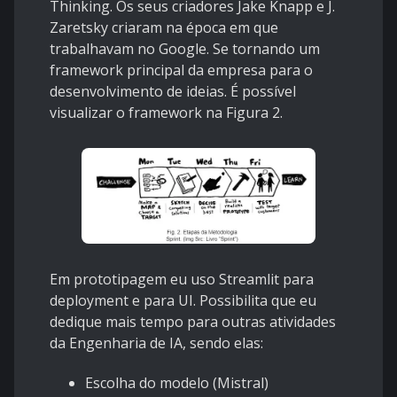
Thinking. Os seus criadores Jake Knapp e J.
Zaretsky criaram na época em que
trabalhavam no Google. Se tornando um
framework principal da empresa para o
desenvolvimento de ideias. É possível
visualizar o framework na Figura 2.
Em prototipagem eu uso Streamlit para
deployment e para UI. Possibilita que eu
dedique mais tempo para outras atividades
da Engenharia de IA, sendo elas:
Escolha do modelo (Mistral)