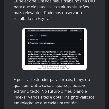
Eu selecionei um dos meus trabalhos na DIO
para que ele pudesse extrair as situações
mais relevantes. Podemos observar o
resultado na Figura 4.
É possível estender para jornais, blogs ou
qualquer outra coisa a qual seja possível
extrair o texto. No futuro o meu plano é
indexar vários sites e obter insights valiosos
em relação ao que cada um contém.