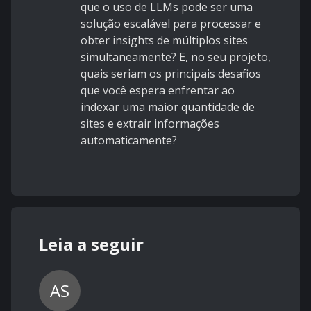
que o uso de LLMs pode ser uma
solução escalável para processar e
obter insights de múltiplos sites
simultaneamente? E, no seu projeto,
quais seriam os principais desafios
que você espera enfrentar ao
indexar uma maior quantidade de
sites e extrair informações
automaticamente?
Leia a seguir
AS