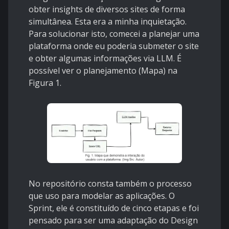
obter insights de diversos sites de forma
simultânea. Esta era a minha inquietação.
Para solucionar isto, comecei a planejar uma
plataforma onde eu poderia submeter o site
e obter algumas informações via LLM. É
possível ver o planejamento (Mapa) na
Figura 1.
No repositório consta também o processo
que uso para modelar as aplicações. O
Sprint, ele é constituído de cinco etapas e foi
pensado para ser uma adaptação do Design