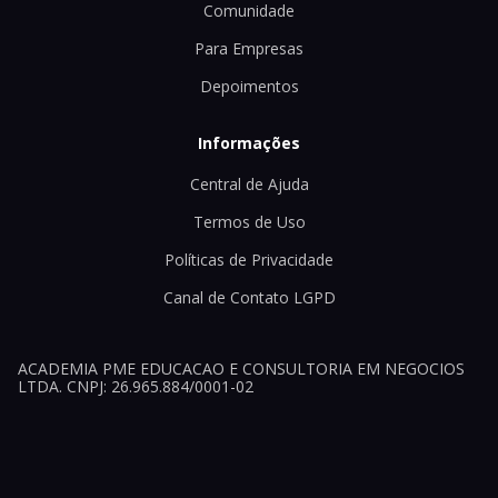
Comunidade
Para Empresas
Depoimentos
Informações
Central de Ajuda
Termos de Uso
Políticas de Privacidade
Canal de Contato LGPD
ACADEMIA PME EDUCACAO E CONSULTORIA EM NEGOCIOS
LTDA. CNPJ: 26.965.884/0001-02