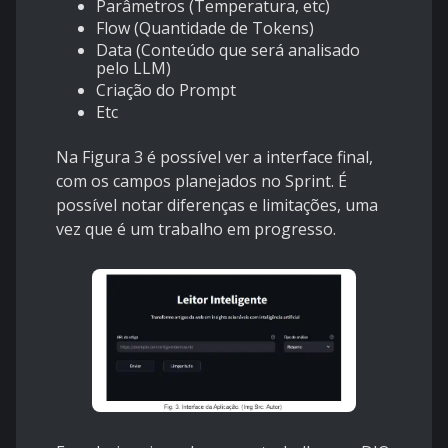
Parâmetros (Temperatura, etc)
Flow (Quantidade de Tokens)
Data (Conteúdo que será analisado
pelo LLM)
Criação do Prompt
Etc
Na Figura 3 é possível ver a interface final,
com os campos planejados no Sprint. É
possível notar diferenças e limitações, uma
vez que é um trabalho em progresso.