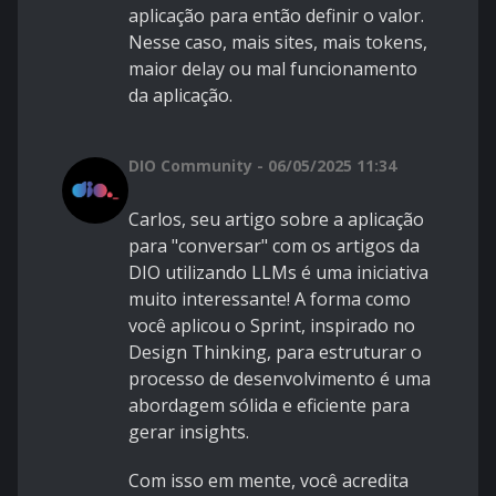
aplicação para então definir o valor.
Nesse caso, mais sites, mais tokens,
maior delay ou mal funcionamento
da aplicação.
DIO Community - 06/05/2025 11:34
Carlos, seu artigo sobre a aplicação
para "conversar" com os artigos da
DIO utilizando LLMs é uma iniciativa
muito interessante! A forma como
você aplicou o Sprint, inspirado no
Design Thinking, para estruturar o
processo de desenvolvimento é uma
abordagem sólida e eficiente para
gerar insights.
Com isso em mente, você acredita