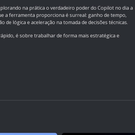
lorando na prática o verdadeiro poder do Copilot no dia a
ue a ferramenta proporciona é surreal: ganho de tempo,
ão de lógica e aceleração na tomada de decisões técnicas.
ápido, é sobre trabalhar de forma mais estratégica e