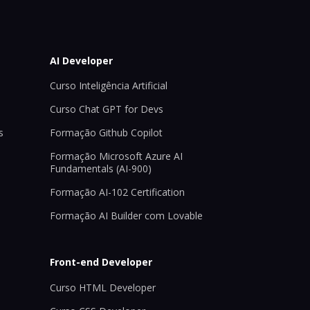
AI Developer
Curso Inteligência Artificial
Curso Chat GPT for Devs
s
Formação Github Copilot
Formação Microsoft Azure AI
Fundamentals (AI-900)
Formação AI-102 Certification
Formação AI Builder com Lovable
Front-end Developer
Curso HTML Developer