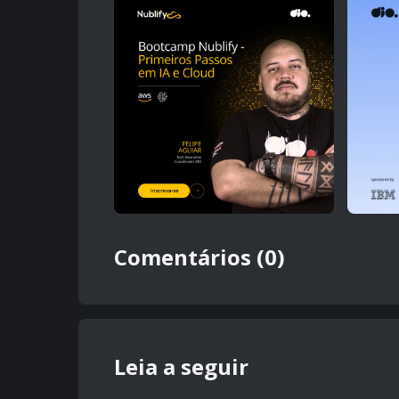
Comentários (0)
Leia a seguir