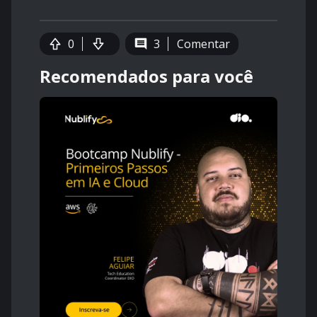
0
3
Comentar
Recomendados para você