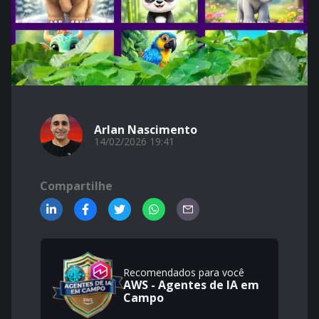
Arlan Nascimento
14/02/2026 19:41
Compartilhe
Recomendados para você
AWS - Agentes de IA em
Campo