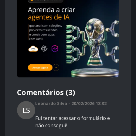
Comentários (3)
Leonardo Silva - 20/02/2026 18:32
LS
Fui tentar acessar o formulário e
não consegui!