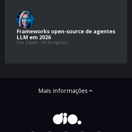
Frameworks open-source de agentes
LLM em 2026
Dra. Expert - 06 de Agosto
Mais informações