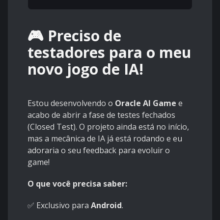
🎮 Preciso de
testadores para o meu
novo jogo de IA!
Estou desenvolvendo o
Oracle AI Game
e
acabo de abrir a fase de testes fechados
(Closed Test). O projeto ainda está no início,
mas a mecânica de IA já está rodando e eu
adoraria o seu feedback para evoluir o
game!
O que você precisa saber:
✅ Exclusivo para
Android
.