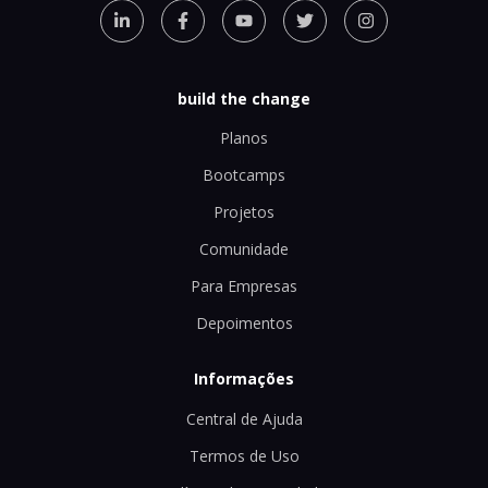
build the change
Planos
Bootcamps
Projetos
Comunidade
Para Empresas
Depoimentos
Informações
Central de Ajuda
Termos de Uso