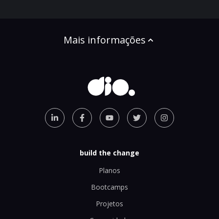
Mais informações
build the change
Planos
Bootcamps
Projetos