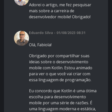
Adorei o artigo, me fez pesquisar
mais sobre a carreira de
desenvolvedor mobile! Obrigado!
Eduardo Silva - 01/08/2023 08:31
Olá, Fabiola!
Obrigado por compartilhar suas
ideias sobre o desenvolvimento
mobile com Kotlin. Estou animado
para ver o que você vai criar com
essa linguagem de programação.
Eu concordo que Kotlin é uma ótima
escolha para desenvolvimento
mobile por uma série de razões. É
uma linguagem moderna e estática,