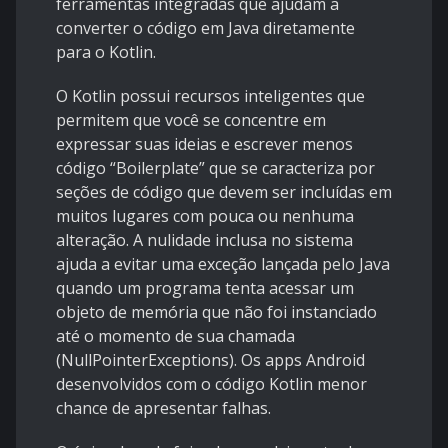
ferramentas integradas que ajudam a
converter o código em Java diretamente
para o Kotlin.
O Kotlin possui recursos inteligentes que
permitem que você se concentre em
expressar suas ideias e escrever menos
código “Boilerplate” que se caracteriza por
seções de código que devem ser incluídas em
muitos lugares com pouca ou nenhuma
alteração. A nulidade inclusa no sistema
ajuda a evitar uma exceção lançada pelo Java
quando um programa tenta acessar um
objeto de memória que não foi instanciado
até o momento de sua chamada
(NullPointerExceptions). Os apps Android
desenvolvidos com o código Kotlin menor
chance de apresentar falhas.