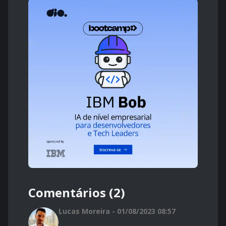
Comentários (2)
Lucas Moreira - 01/08/2023 08:57