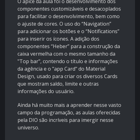
O ápice da aula foi o desenvolvimento dos
componentes customizáveis e desacoplados
para facilitar o desenvolvimento, bem como
o ajuste de cores. O uso do “Navigation”
para adicionar os botões e o “Notifications”
para inserir os ícones. A adição dos
componentes “Heber” para a construção da
caixa vermelha com o mesmo tamanho da
"Top bar", contendo o título e informações
da agência e o "app Card" do Material
Design, usado para criar os diversos Cards
que mostram saldo, limite e outras
informações do usuário.
Ainda há muito mais a aprender nesse vasto
campo da programação, as aulas oferecidas
pela DIO são incríveis para imergir nesse
universo.