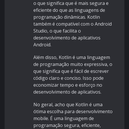
o que significa que é mais segura e
eficiente do que as linguagens de
programação dinâmicas. Kotlin
também é compatível com o Android
Studio, o que facilita o
desenvolvimento de aplicativos
Android.
Além disso, Kotlin é uma linguagem
de programação muito expressiva, o
que significa que é fácil de escrever
código claro e conciso. Isso pode
economizar tempo e esforço no
desenvolvimento de aplicativos.
No geral, acho que Kotlin é uma
ótima escolha para desenvolvimento
mobile. É uma linguagem de
programação segura, eficiente,