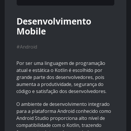
Desenvolvimento
Mobile
#
Android
Por ser uma linguagem de programação
atual e estática o Kotlin é escolhido por
grande parte dos desenvolvedores, pois
aumenta a produtividade, segurança do
código e satisfação dos desenvolvedores.
O ambiente de desenvolvimento integrado
para a plataforma Android conhecido como
Android Studio proporciona alto nível de
compatibilidade com o Kotlin, trazendo