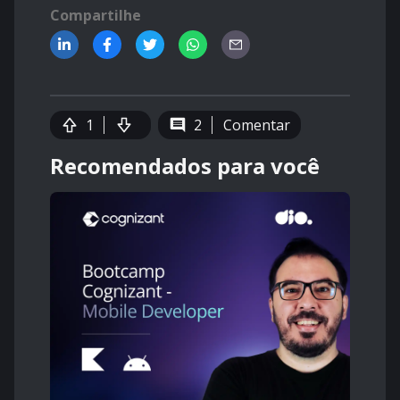
Compartilhe
1
2
Comentar
Recomendados para você