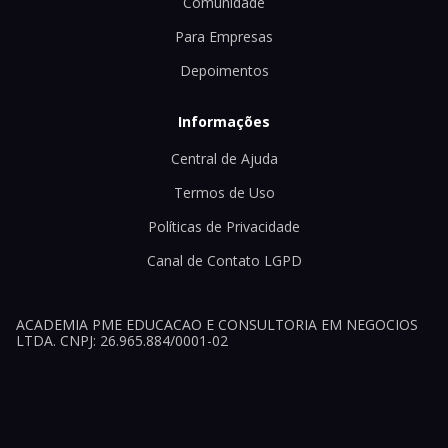
Comunidade
Para Empresas
Depoimentos
Informações
Central de Ajuda
Termos de Uso
Políticas de Privacidade
Canal de Contato LGPD
ACADEMIA PME EDUCACAO E CONSULTORIA EM NEGOCIOS
LTDA. CNPJ: 26.965.884/0001-02