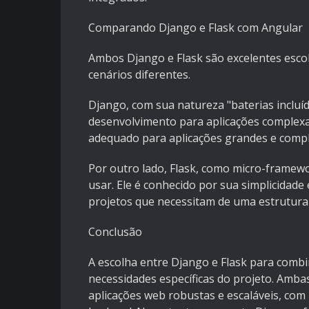
Comparando Django e Flask com Angular
Ambos Django e Flask são excelentes esco
cenários diferentes.
Django, com sua natureza "baterias incluíd
desenvolvimento para aplicações complexa
adequado para aplicações grandes e compl
Por outro lado, Flask, como micro-framew
usar. Ele é conhecido por sua simplicidade
projetos que necessitam de uma estrutura
Conclusão
A escolha entre Django e Flask para comb
necessidades específicas do projeto. Amba
aplicações web robustas e escaláveis, com