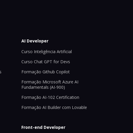
AI Developer
Curso Inteligência Artificial
Curso Chat GPT for Devs
s
Formação Github Copilot
Formação Microsoft Azure AI
Fundamentals (AI-900)
Formação AI-102 Certification
Formação AI Builder com Lovable
Front-end Developer