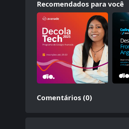
Recomendados para você
Comentários (0)