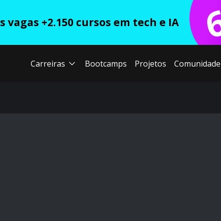
 vagas +2.150 cursos em tech e IA
Carreiras
Bootcamps
Projetos
Comunidade