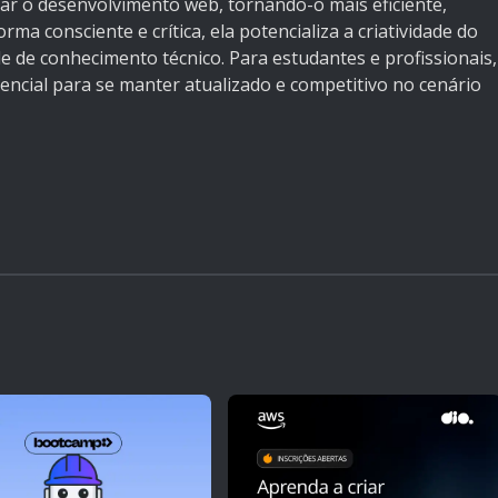
ormar o desenvolvimento web, tornando-o mais eficiente,
rma consciente e crítica, ela potencializa a criatividade do
e de conhecimento técnico. Para estudantes e profissionais,
encial para se manter atualizado e competitivo no cenário