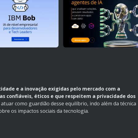
ocidade e a inovação exigidas pelo mercado com a
as confiáveis, éticos e que respeitem a privacidade dos
 atuar como guardião desse equilíbrio, indo além da técnica
bre os impactos sociais da tecnologia.