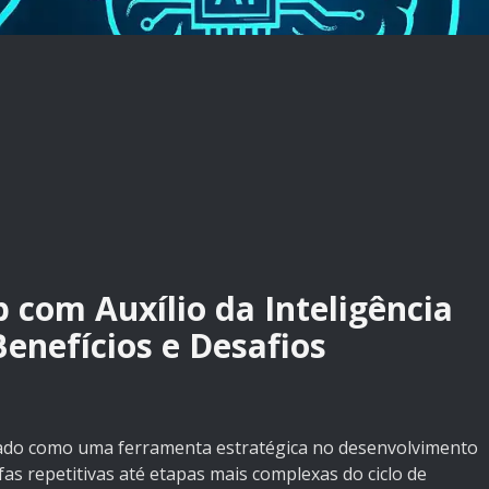
com Auxílio da Inteligência
Benefícios e Desafios
olidado como uma ferramenta estratégica no desenvolvimento
s repetitivas até etapas mais complexas do ciclo de