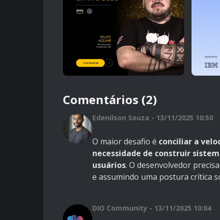
Comentários (2)
Edenilson Souza - 13/11/2025 10:50
O maior desafio é
conciliar a vel
necessidade de construir sistem
usuários
. O desenvolvedor precisa
e assumindo uma postura crítica so
DIO Community - 13/11/2025 10:04