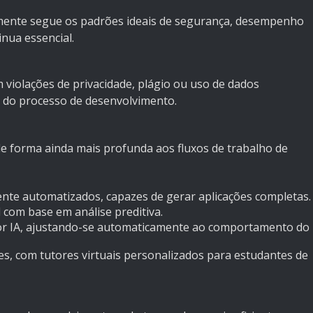
ente segue os padrões ideais de segurança, desempenho
nua essencial.
 violações de privacidade, plágio ou uso de dados
al do processo de desenvolvimento.
 de forma ainda mais profunda aos fluxos de trabalho de
nte automatizados, capazes de gerar aplicações completas.
com base em análise preditiva.
por IA, ajustando-se automaticamente ao comportamento do
es, com tutores virtuais personalizados para estudantes de