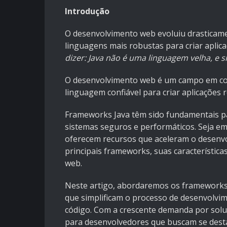
Introdução
O desenvolvimento web evoluiu drasticame
linguagens mais robustas para criar aplica
dizer: Java não é uma linguagem velha, e 
O desenvolvimento web é um campo em con
linguagem confiável para criar aplicações r
Frameworks Java têm sido fundamentais p
sistemas seguros e performáticos. Seja em 
oferecem recursos que aceleram o desenv
principais frameworks, suas característic
web.
Neste artigo, abordaremos os frameworks 
que simplificam o processo de desenvolvi
código. Com a crescente demanda por sol
para desenvolvedores que buscam se dest