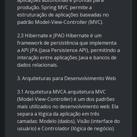
aplicações autônomas e prontas para
produção. Spring MVC permite a
estruturação de aplicações baseadas no
padrão Model-View-Controller (MVC).
2.3 Hibernate e JPAO Hibernate é um
framework de persistência que implementa
a API JPA (Java Persistence API), permitindo a
interação entre aplicações Java e bancos de
dados relacionais.
3. Arquiteturas para Desenvolvimento Web
3.1 Arquitetura MVCA arquitetura MVC
(Model-View-Controller) é um dos padrões
mais utilizados no desenvolvimento web. Ela
separa a lógica da aplicação em três
camadas: Modelo (dados), Visão (interface do
usuário) e Controlador (lógica de negócio).