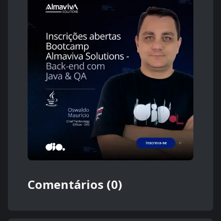
Comentários (0)