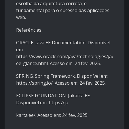
escolha da arquitetura correta, é
fundamental para o sucesso das aplicações
web.
Referências
ORACLE. Java EE Documentation. Disponível
em:
https://www.oracle.com/java/technologies/java-
ee-glance.html. Acesso em: 24 fev. 2025.
SPRING. Spring Framework. Disponível em:
https://spring.io/. Acesso em: 24 fev. 2025.
ECLIPSE FOUNDATION. Jakarta EE.
Disponível em: https://ja
karta.ee/. Acesso em: 24 fev. 2025.