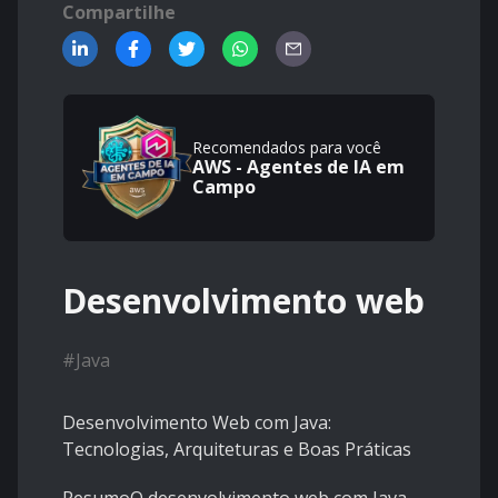
Compartilhe
Recomendados para você
AWS - Agentes de IA em
Campo
Desenvolvimento web
#
Java
Desenvolvimento Web com Java:
Tecnologias, Arquiteturas e Boas Práticas