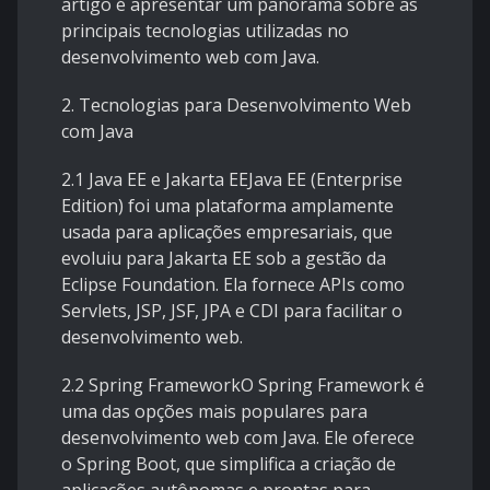
artigo é apresentar um panorama sobre as
principais tecnologias utilizadas no
desenvolvimento web com Java.
2. Tecnologias para Desenvolvimento Web
com Java
2.1 Java EE e Jakarta EEJava EE (Enterprise
Edition) foi uma plataforma amplamente
usada para aplicações empresariais, que
evoluiu para Jakarta EE sob a gestão da
Eclipse Foundation. Ela fornece APIs como
Servlets, JSP, JSF, JPA e CDI para facilitar o
desenvolvimento web.
2.2 Spring FrameworkO Spring Framework é
uma das opções mais populares para
desenvolvimento web com Java. Ele oferece
o Spring Boot, que simplifica a criação de