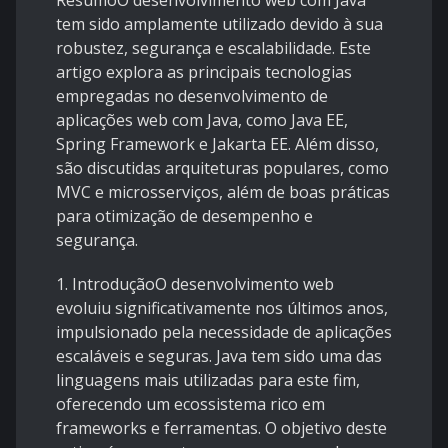
ResumoO desenvolvimento web com Java
tem sido amplamente utilizado devido à sua
robustez, segurança e escalabilidade. Este
artigo explora as principais tecnologias
empregadas no desenvolvimento de
aplicações web com Java, como Java EE,
Spring Framework e Jakarta EE. Além disso,
são discutidas arquiteturas populares, como
MVC e microsserviços, além de boas práticas
para otimização de desempenho e
segurança.
1. IntroduçãoO desenvolvimento web
evoluiu significativamente nos últimos anos,
impulsionado pela necessidade de aplicações
escaláveis e seguras. Java tem sido uma das
linguagens mais utilizadas para este fim,
oferecendo um ecossistema rico em
frameworks e ferramentas. O objetivo deste