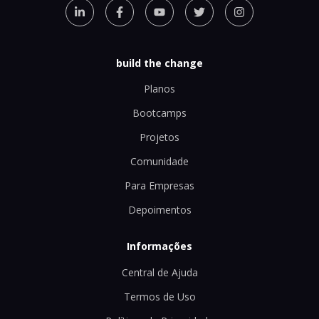
build the change
Planos
Bootcamps
Projetos
Comunidade
Para Empresas
Depoimentos
Informações
Central de Ajuda
Termos de Uso