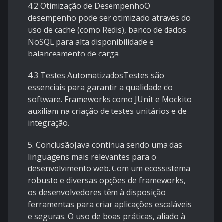
4.2 Otimização de DesempenhoO
desempenho pode ser otimizado através do
uso de cache (como Redis), banco de dados
NoSQL para alta disponibilidade e
balanceamento de carga.
4.3 Testes AutomatizadosTestes são
essenciais para garantir a qualidade do
software. Frameworks como JUnit e Mockito
auxiliam na criação de testes unitários e de
integração.
5. ConclusãoJava continua sendo uma das
linguagens mais relevantes para o
desenvolvimento web. Com um ecossistema
robusto e diversas opções de frameworks,
os desenvolvedores têm à disposição
ferramentas para criar aplicações escaláveis
e seguras. O uso de boas práticas, aliado à