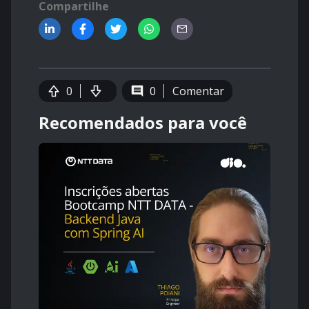
Compartilhe
0
0
Comentar
Recomendados para você