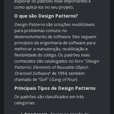
explorar os padrões mais importantes e
como aplicá-los no seu projeto.
O que são Design Patterns?
Design Patterns
são soluções reutilizáveis
para problemas comuns no
desenvolvimento de software. Eles seguem
princípios da engenharia de software para
melhorar a manutenção, reutilização e
flexibilidade do código. Os padrões mais
conhecidos são catalogados no livro "
Design
Patterns: Elements of Reusable Object-
Oriented Software
" de 1994, também
chamado de "GoF" (
Gang of Four
).
Principais Tipos de Design Patterns
Os padrões são classificados em três
categorias: