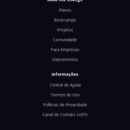
Planos
Bootcamps
Projetos
Comunidade
Para Empresas
Depoimentos
Informações
Central de Ajuda
Termos de Uso
Políticas de Privacidade
Canal de Contato LGPD