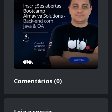
Comentários (0)
Leia a seguir