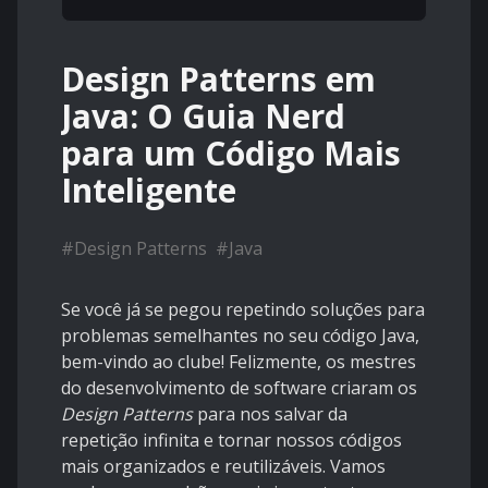
Design Patterns em
Java: O Guia Nerd
para um Código Mais
Inteligente
#
Design Patterns
#
Java
Se você já se pegou repetindo soluções para
problemas semelhantes no seu código Java,
bem-vindo ao clube! Felizmente, os mestres
do desenvolvimento de software criaram os
Design Patterns
para nos salvar da
repetição infinita e tornar nossos códigos
mais organizados e reutilizáveis. Vamos