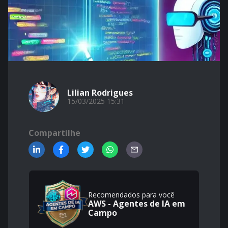
Lilian Rodrigues
15/03/2025 15:31
Compartilhe
Recomendados para você
AWS - Agentes de IA em
Campo