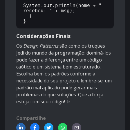
System.out.println(nome + " 
recebeu: " + msg);

  }

Considerações Finais
Os
Design Patterns
são como os truques
Jedi do mundo da programação: dominá-los
pode fazer a diferença entre um código
caótico e um sistema bem estruturado.
Escolha bem os padrões conforme a
necessidade do seu projeto e lembre-se: um
padrão mal aplicado pode gerar mais
problemas do que soluções. Que a força
esteja com seu código! ✨
Compartilhe