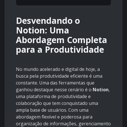
Desvendando o
Notion: Uma
Abordagem Completa
para a Produtividade
No mundo acelerado e digital de hoje, a
busca pela produtividade eficiente é uma
constante. Uma das ferramentas que
ganhou destaque nesse cenário é o
Notion
,
uma plataforma de produtividade e
colaboração que tem conquistado uma
ampla base de usuários. Com uma
abordagem flexível e poderosa para
organização de informações, gerenciamento