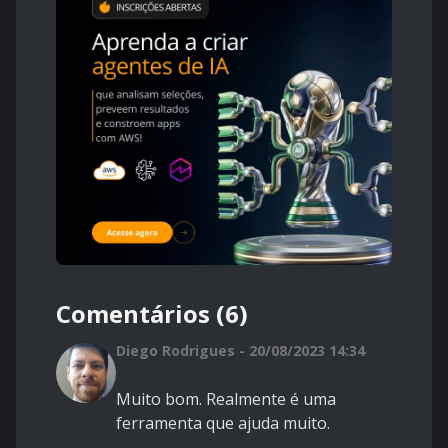
Comentários (6)
Diego Rodrigues - 20/08/2023 14:34
Muito bom. Realmente é uma
ferramenta que ajuda muito.