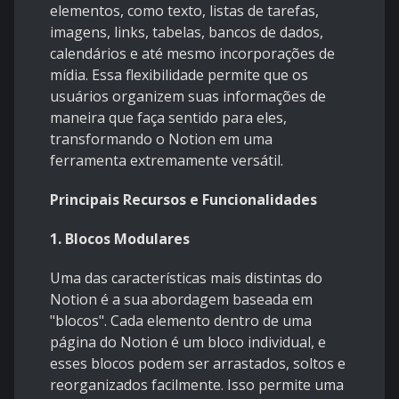
elementos, como texto, listas de tarefas,
imagens, links, tabelas, bancos de dados,
calendários e até mesmo incorporações de
mídia. Essa flexibilidade permite que os
usuários organizem suas informações de
maneira que faça sentido para eles,
transformando o Notion em uma
ferramenta extremamente versátil.
Principais Recursos e Funcionalidades
1. Blocos Modulares
Uma das características mais distintas do
Notion é a sua abordagem baseada em
"blocos". Cada elemento dentro de uma
página do Notion é um bloco individual, e
esses blocos podem ser arrastados, soltos e
reorganizados facilmente. Isso permite uma