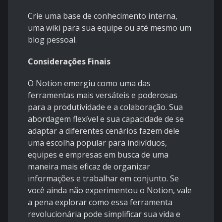
Crie uma base de conhecimento interna,
uma wiki para sua equipe ou até mesmo um
blog pessoal.
Considerações Finais
O Notion emergiu como uma das
ferramentas mais versáteis e poderosas
para a produtividade e a colaboração. Sua
abordagem flexível e sua capacidade de se
adaptar a diferentes cenários fazem dele
uma escolha popular para indivíduos,
equipes e empresas em busca de uma
maneira mais eficaz de organizar
informações e trabalhar em conjunto. Se
você ainda não experimentou o Notion, vale
a pena explorar como essa ferramenta
revolucionária pode simplificar sua vida e