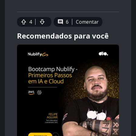
4
6
Comentar
Recomendados para você