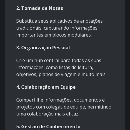
2. Tomada de Notas
Substitua seus aplicativos de anotações
tradicionais, capturando informações
importantes em blocos modulares.
3. Organização Pessoal
Crie um hub central para todas as suas
informações, como listas de leitura,
objetivos, planos de viagem e muito mais.
4. Colaboração em Equipe
Compartilhe informações, documentos e
projetos com colegas de equipe, permitindo
uma colaboração mais eficaz.
5. Gestão de Conhecimento