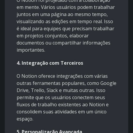
O Notion foi projetado com a colaboração
em mente. Vários usuários podem trabalhar
juntos em uma página ao mesmo tempo,
visualizando as edições em tempo real. Isso
é ideal para equipes que precisam trabalhar
em projetos conjuntos, elaborar
documentos ou compartilhar informações
importantes.
4. Integração com Terceiros
O Notion oferece integrações com várias
outras ferramentas populares, como Google
Drive, Trello, Slack e muitas outras. Isso
permite que os usuários conectem seus
fluxos de trabalho existentes ao Notion e
consolidem suas atividades em um único
espaço.
5. Personalização Avançada