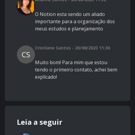
O Notion esta sendo um aliado
importante para a organização dos
meus estudos e planejamento
Cristiane Santos - 20/08/2023 11:36
CS
Muito bom! Para mim que estou
tendo o primeiro contato, achei bem
explicado!
Leia a seguir