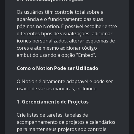
Os usuários têm controle total sobre a
aparência e o funcionamento das suas
páginas no Notion. É possível escolher entre
diferentes tipos de visualizações, adicionar
ícones personalizados, alterar esquemas de
cores e até mesmo adicionar código
embutido usando a opção "Embed".
Como o Notion Pode ser Utilizado
O Notion é altamente adaptável e pode ser
usado de várias maneiras, incluindo:
1. Gerenciamento de Projetos
Crie listas de tarefas, tabelas de
acompanhamento de projetos e calendários
para manter seus projetos sob controle.