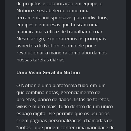
de projetos e colaboração em equipe, o
Notion se estabeleceu como uma
ferramenta indispensável para indivíduos,
equipes e empresas que buscam uma
maneira mais eficaz de trabalhar e criar.
Neste artigo, exploraremos os principais
aspectos do Notion e como ele pode
revolucionar a maneira como abordamos
nossas tarefas diárias.
Uma Visão Geral do Notion
O Notion é uma plataforma tudo-em-um
que combina notas, gerenciamento de
projetos, banco de dados, listas de tarefas,
wikis e muito mais, tudo dentro de um único
espaço digital. Ele permite que os usuários
criem páginas personalizadas, chamadas de
"notas", que podem conter uma variedade de