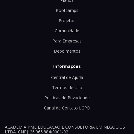
Planos
Bootcamps
Projetos
Comunidade
Para Empresas
Depoimentos
Informações
Central de Ajuda
Termos de Uso
Políticas de Privacidade
Canal de Contato LGPD
ACADEMIA PME EDUCACAO E CONSULTORIA EM NEGOCIOS
LTDA. CNPJ: 26.965.884/0001-02