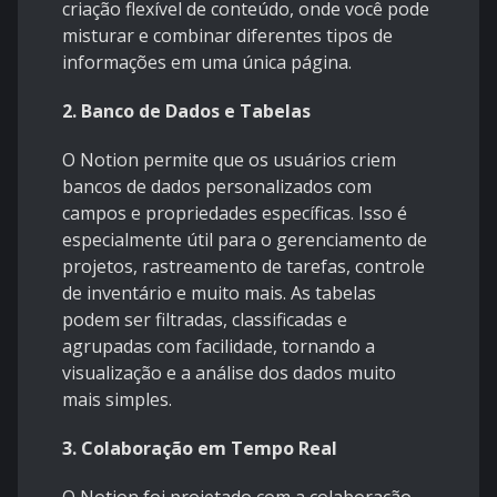
criação flexível de conteúdo, onde você pode
misturar e combinar diferentes tipos de
informações em uma única página.
2. Banco de Dados e Tabelas
O Notion permite que os usuários criem
bancos de dados personalizados com
campos e propriedades específicas. Isso é
especialmente útil para o gerenciamento de
projetos, rastreamento de tarefas, controle
de inventário e muito mais. As tabelas
podem ser filtradas, classificadas e
agrupadas com facilidade, tornando a
visualização e a análise dos dados muito
mais simples.
3. Colaboração em Tempo Real