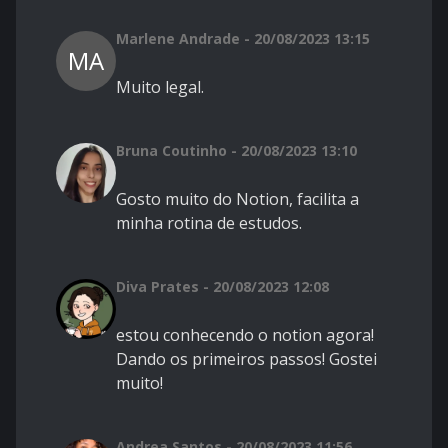
Marlene Andrade - 20/08/2023 13:15
MA
Muito legal.
Bruna Coutinho - 20/08/2023 13:10
Gosto muito do Notion, facilita a
minha rotina de estudos.
Diva Prates - 20/08/2023 12:08
estou conhecendo o notion agora!
Dando os primeiros passos! Gostei
muito!
Andrea Santos - 20/08/2023 11:56