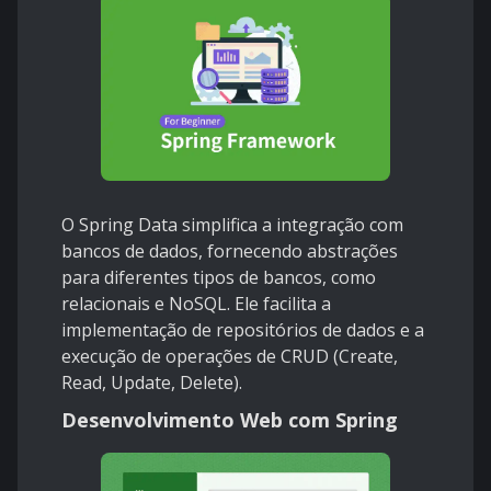
O Spring Data simplifica a integração com
bancos de dados, fornecendo abstrações
para diferentes tipos de bancos, como
relacionais e NoSQL. Ele facilita a
implementação de repositórios de dados e a
execução de operações de CRUD (Create,
Read, Update, Delete).
Desenvolvimento Web com Spring