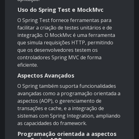
Uso do Spring Test e MockMvc
O Spring Test fornece ferramentas para
facilitar a criação de testes unitários e de
integração. O MockMvc é uma ferramenta
que simula requisições HTTP, permitindo
que os desenvolvedores testem os
controladores Spring MVC de forma
eficiente.
Aspectos Avançados
O Spring também suporta funcionalidades
avançadas como a programação orientada a
aspectos (AOP), o gerenciamento de
transações e cache, e a integração de
sistemas com Spring Integration, ampliando
as capacidades do framework.
Programação orientada a aspectos