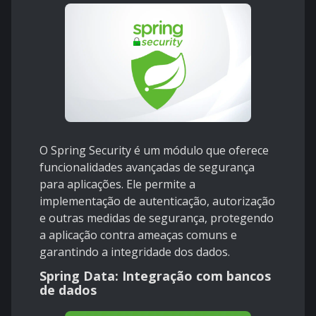
O Spring Security é um módulo que oferece
funcionalidades avançadas de segurança
para aplicações. Ele permite a
implementação de autenticação, autorização
e outras medidas de segurança, protegendo
a aplicação contra ameaças comuns e
garantindo a integridade dos dados.
Spring Data: Integração com bancos
de dados