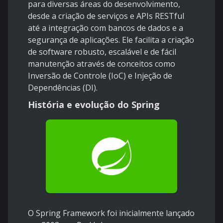
para diversas áreas do desenvolvimento,
desde a criação de serviços e APIs RESTful
até a integração com bancos de dados e a
segurança de aplicações. Ele facilita a criação
de software robusto, escalável e de fácil
manutenção através de conceitos como
Inversão de Controle (IoC) e Injeção de
Dependências (DI).
História e evolução do Spring
O Spring Framework foi inicialmente lançado