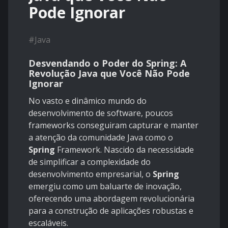
Pode Ignorar
#
Java
Desvendando o Poder do
Spring
: A
Revolução Java que Você Não Pode
Ignorar
No vasto e dinâmico mundo do
desenvolvimento de software, poucos
frameworks conseguiram capturar e manter
a atenção da comunidade Java como o
Spring
Framework. Nascido da necessidade
de simplificar a complexidade do
desenvolvimento empresarial, o
Spring
emergiu como um baluarte de inovação,
oferecendo uma abordagem revolucionária
para a construção de aplicações robustas e
escaláveis.