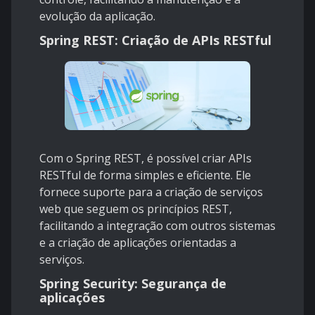
evolução da aplicação.
Spring REST: Criação de APIs RESTful
Com o Spring REST, é possível criar APIs
RESTful de forma simples e eficiente. Ele
fornece suporte para a criação de serviços
web que seguem os princípios REST,
facilitando a integração com outros sistemas
e a criação de aplicações orientadas a
serviços.
Spring Security: Segurança de
aplicações