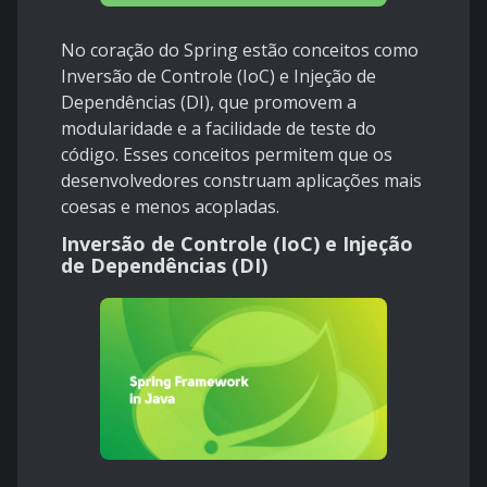
No coração do Spring estão conceitos como
Inversão de Controle (IoC) e Injeção de
Dependências (DI), que promovem a
modularidade e a facilidade de teste do
código. Esses conceitos permitem que os
desenvolvedores construam aplicações mais
coesas e menos acopladas.
Inversão de Controle (IoC) e Injeção
de Dependências (DI)