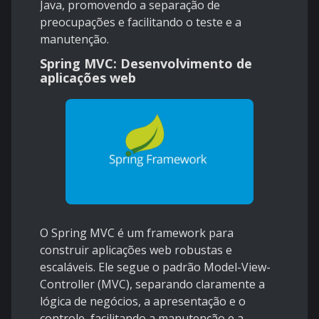
Java, promovendo a separação de
preocupações e facilitando o teste e a
manutenção.
Spring MVC: Desenvolvimento de
aplicações web
O Spring MVC é um framework para
construir aplicações web robustas e
escaláveis. Ele segue o padrão Model-View-
Controller (MVC), separando claramente a
lógica de negócios, a apresentação e o
controle, facilitando a manutenção e a