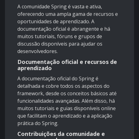
A comunidade Spring é vasta e ativa,
oferecendo uma ampla gama de recursos e
oportunidades de aprendizado. A
documentação oficial é abrangente e há
muitos tutoriais, fóruns e grupos de
discussão disponíveis para ajudar os
desenvolvedores.
Documentação oficial e recursos de
aprendizado
A documentação oficial do Spring é
detalhada e cobre todos os aspectos do
framework, desde os conceitos básicos até
funcionalidades avançadas. Além disso, há
muitos tutoriais e guias disponíveis online
que facilitam o aprendizado e a aplicação
prática do Spring.
Contribuições da comunidade e