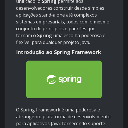
unificado, o
Spring
permite aos
desenvolvedores construir desde simples
aplicações stand-alone até complexos
sistemas empresariais, todos com o mesmo
conjunto de princípios e padrões que
tornam o
Spring
uma escolha poderosa e
flexível para qualquer projeto Java.
Introdução ao Spring Framework
O
Spring
Framework
é uma poderosa e
abrangente plataforma de desenvolvimento
para aplicativos Java, fornecendo suporte