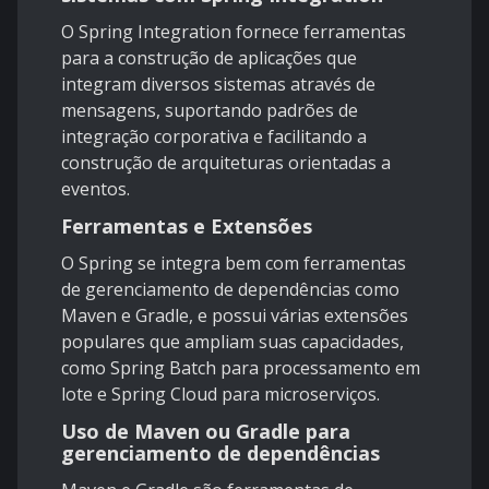
O Spring Integration fornece ferramentas
para a construção de aplicações que
integram diversos sistemas através de
mensagens, suportando padrões de
integração corporativa e facilitando a
construção de arquiteturas orientadas a
eventos.
Ferramentas e Extensões
O Spring se integra bem com ferramentas
de gerenciamento de dependências como
Maven e Gradle, e possui várias extensões
populares que ampliam suas capacidades,
como Spring Batch para processamento em
lote e Spring Cloud para microserviços.
Uso de Maven ou Gradle para
gerenciamento de dependências