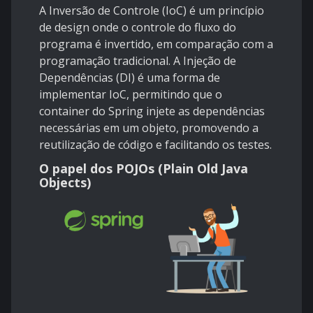
A Inversão de Controle (IoC) é um princípio
de design onde o controle do fluxo do
programa é invertido, em comparação com a
programação tradicional. A Injeção de
Dependências (DI) é uma forma de
implementar IoC, permitindo que o
container do Spring injete as dependências
necessárias em um objeto, promovendo a
reutilização de código e facilitando os testes.
O papel dos POJOs (Plain Old Java
Objects)