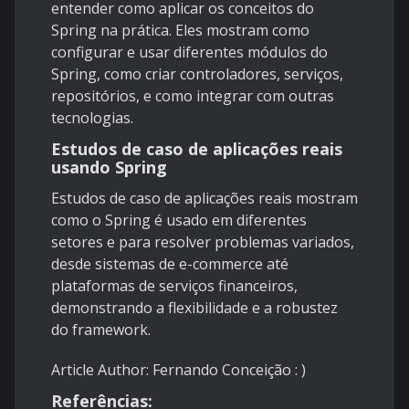
entender como aplicar os conceitos do
Spring na prática. Eles mostram como
configurar e usar diferentes módulos do
Spring, como criar controladores, serviços,
repositórios, e como integrar com outras
tecnologias.
Estudos de caso de aplicações reais
usando Spring
Estudos de caso de aplicações reais mostram
como o Spring é usado em diferentes
setores e para resolver problemas variados,
desde sistemas de e-commerce até
plataformas de serviços financeiros,
demonstrando a flexibilidade e a robustez
do framework.
Article Author: Fernando Conceição : )
Referências: