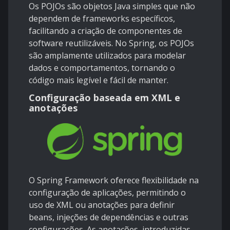
Os POJOs são objetos Java simples que não
dependem de frameworks específicos,
facilitando a criação de componentes de
software reutilizáveis. No Spring, os POJOs
são amplamente utilizados para modelar
dados e comportamentos, tornando o
código mais legível e fácil de manter.
Configuração baseada em XML e
anotações
O Spring Framework oferece flexibilidade na
configuração de aplicações, permitindo o
uso de XML ou anotações para definir
beans, injeções de dependências e outras
configurações. As anotações, introduzidas