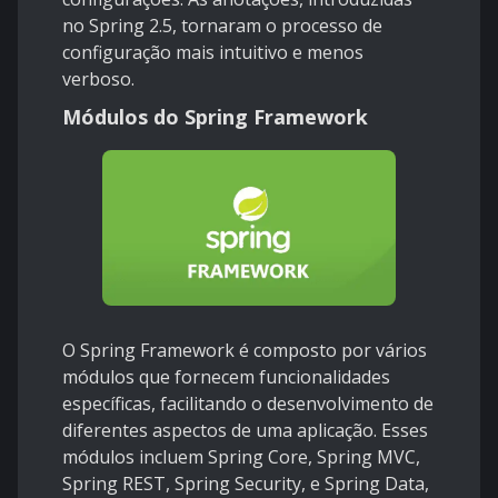
no Spring 2.5, tornaram o processo de
configuração mais intuitivo e menos
verboso.
Módulos do Spring Framework
O Spring Framework é composto por vários
módulos que fornecem funcionalidades
específicas, facilitando o desenvolvimento de
diferentes aspectos de uma aplicação. Esses
módulos incluem Spring Core, Spring MVC,
Spring REST, Spring Security, e Spring Data,