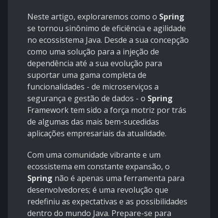
Neste artigo, exploraremos como o
Spring
se tornou sinônimo de eficiência e agilidade
no ecossistema Java. Desde a sua concepção
como uma solução para a injeção de
dependência até a sua evolução para
suportar uma gama completa de
funcionalidades - de microserviços a
segurança e gestão de dados - o
Spring
Framework tem sido a força motriz por trás
de algumas das mais bem-sucedidas
aplicações empresariais da atualidade.
Com uma comunidade vibrante e um
ecossistema em constante expansão, o
Spring
não é apenas uma ferramenta para
desenvolvedores; é uma revolução que
redefiniu as expectativas e as possibilidades
dentro do mundo Java. Prepare-se para