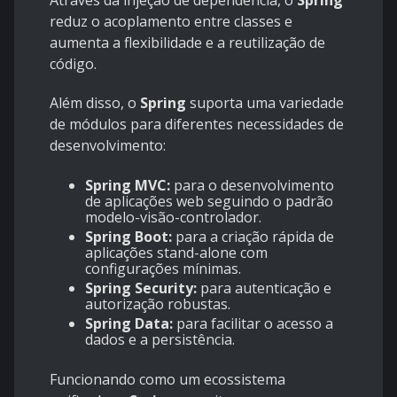
reduz o acoplamento entre classes e
aumenta a flexibilidade e a reutilização de
código.
Além disso, o
Spring
suporta uma variedade
de módulos para diferentes necessidades de
desenvolvimento:
Spring MVC:
para o desenvolvimento
de aplicações web seguindo o padrão
modelo-visão-controlador.
Spring Boot:
para a criação rápida de
aplicações stand-alone com
configurações mínimas.
Spring Security:
para autenticação e
autorização robustas.
Spring Data:
para facilitar o acesso a
dados e a persistência.
Funcionando como um ecossistema