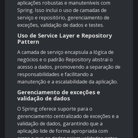
aplicações robustas e manuteníveis com
Spring. Isso inclui o uso de camadas de
serviço e repositório, gerenciamento de
exceções, validação de dados e testes.
Uso de Service Layer e Repository
Pattern
A camada de serviço encapsula a lógica de
negócios e o padrão Repository abstrai o
acesso a dados, promovendo a separação de
responsabilidades e facilitando a
manutenção e a escalabilidade da aplicação.
Gerenciamento de exceções e
validação de dados
O Spring oferece suporte para o
gerenciamento centralizado de exceções e a
validação de dados, garantindo que a
aplicação lide de forma apropriada com