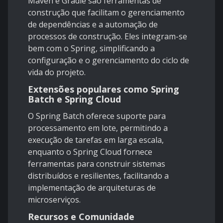
Maven e Gradle são ferramentas de
construção que facilitam o gerenciamento
de dependências e a automação de
processos de construção. Eles integram-se
bem com o Spring, simplificando a
configuração e o gerenciamento do ciclo de
vida do projeto.
Extensões populares como Spring
Batch e Spring Cloud
O Spring Batch oferece suporte para
processamento em lote, permitindo a
execução de tarefas em larga escala,
enquanto o Spring Cloud fornece
ferramentas para construir sistemas
distribuídos e resilientes, facilitando a
implementação de arquiteturas de
microserviços.
Recursos e Comunidade