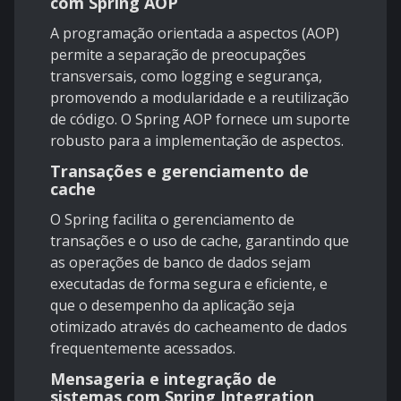
com Spring AOP
A programação orientada a aspectos (AOP)
permite a separação de preocupações
transversais, como logging e segurança,
promovendo a modularidade e a reutilização
de código. O Spring AOP fornece um suporte
robusto para a implementação de aspectos.
Transações e gerenciamento de
cache
O Spring facilita o gerenciamento de
transações e o uso de cache, garantindo que
as operações de banco de dados sejam
executadas de forma segura e eficiente, e
que o desempenho da aplicação seja
otimizado através do cacheamento de dados
frequentemente acessados.
Mensageria e integração de
sistemas com Spring Integration