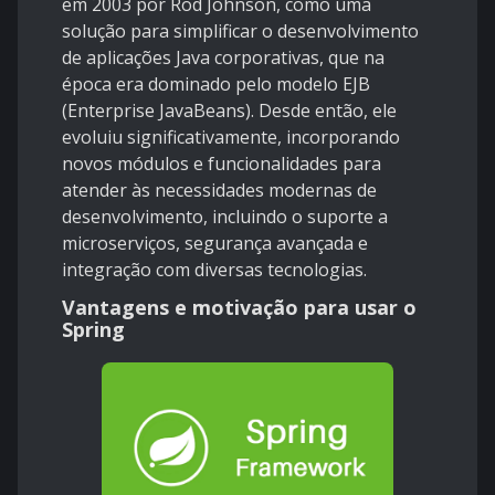
em 2003 por Rod Johnson, como uma
solução para simplificar o desenvolvimento
de aplicações Java corporativas, que na
época era dominado pelo modelo EJB
(Enterprise JavaBeans). Desde então, ele
evoluiu significativamente, incorporando
novos módulos e funcionalidades para
atender às necessidades modernas de
desenvolvimento, incluindo o suporte a
microserviços, segurança avançada e
integração com diversas tecnologias.
Vantagens e motivação para usar o
Spring