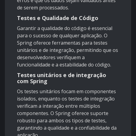
erros e que os dados sejam validados antes
de serem processados.
Testes e Qualidade de Código
Garantir a qualidade do código é essencial
para o sucesso de qualquer aplicação. O
Spring oferece ferramentas para testes
unitários e de integração, permitindo que os
desenvolvedores verifiquem a
funcionalidade e a estabilidade do código.
Testes unitários e de integração
com Spring
Os testes unitários focam em componentes
isolados, enquanto os testes de integração
verificam a interação entre múltiplos
componentes. O Spring oferece suporte
robusto para ambos os tipos de testes,
garantindo a qualidade e a confiabilidade da
aplicação.