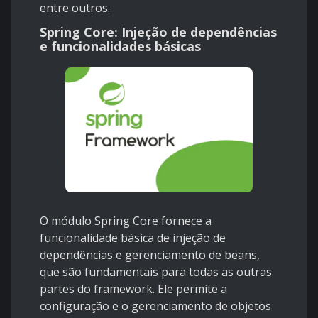
entre outros.
Spring Core: Injeção de dependências
e funcionalidades básicas
O módulo Spring Core fornece a
funcionalidade básica de injeção de
dependências e gerenciamento de beans,
que são fundamentais para todas as outras
partes do framework. Ele permite a
configuração e o gerenciamento de objetos