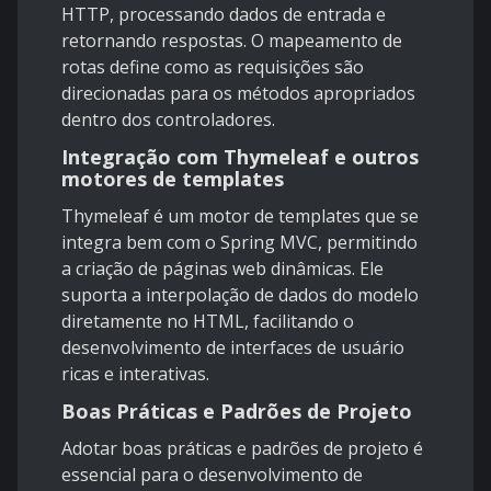
HTTP, processando dados de entrada e
retornando respostas. O mapeamento de
rotas define como as requisições são
direcionadas para os métodos apropriados
dentro dos controladores.
Integração com Thymeleaf e outros
motores de templates
Thymeleaf é um motor de templates que se
integra bem com o Spring MVC, permitindo
a criação de páginas web dinâmicas. Ele
suporta a interpolação de dados do modelo
diretamente no HTML, facilitando o
desenvolvimento de interfaces de usuário
ricas e interativas.
Boas Práticas e Padrões de Projeto
Adotar boas práticas e padrões de projeto é
essencial para o desenvolvimento de