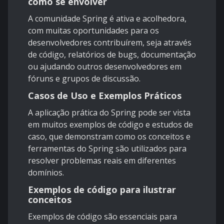
como se envolver
A comunidade Spring é ativa e acolhedora,
com muitas oportunidades para os
desenvolvedores contribuírem, seja através
de código, relatórios de bugs, documentação
ou ajudando outros desenvolvedores em
fóruns e grupos de discussão.
Casos de Uso e Exemplos Práticos
A aplicação prática do Spring pode ser vista
em muitos exemplos de código e estudos de
caso, que demonstram como os conceitos e
ferramentas do Spring são utilizados para
resolver problemas reais em diferentes
domínios.
Exemplos de código para ilustrar
conceitos
Exemplos de código são essenciais para