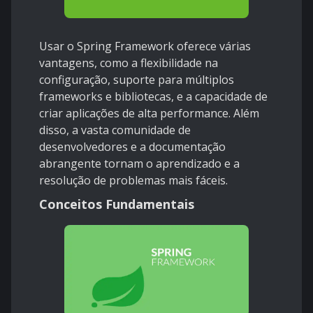
Usar o Spring Framework oferece várias
vantagens, como a flexibilidade na
configuração, suporte para múltiplos
frameworks e bibliotecas, e a capacidade de
criar aplicações de alta performance. Além
disso, a vasta comunidade de
desenvolvedores e a documentação
abrangente tornam o aprendizado e a
resolução de problemas mais fáceis.
Conceitos Fundamentais