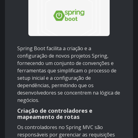
Spring Boot facilita a criação e a
configuração de novos projetos Spring,
fornecendo um conjunto de convenções e
ferramentas que simplificam o processo de
setup inicial e a configuração de
dependências, permitindo que os
desenvolvedores se concentrem na lógica de
negócios.
Criação de controladores e
mapeamento de rotas
Os controladores no Spring MVC são
responsáveis por gerenciar as requisições