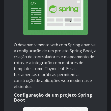
O desenvolvimento web com Spring envolve
a configuração de um projeto Spring Boot, a
criação de controladores e mapeamento de
rotas, e a integração com motores de
templates como Thymeleaf. Essas
ferramentas e práticas permitem a
construção de aplicações web modernas e
eficientes.
Configuração de um projeto Spring
Boot