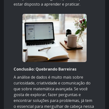
estar disposto a aprender e praticar.
Conclusão: Quebrando Barreiras
A análise de dados é muito mais sobre
curiosidade, criatividade e comunicação do
que sobre matemática avançada. Se você
gosta de explorar, fazer perguntas e
encontrar soluções para problemas, já tem
o essencial para mergulhar de cabeça nessa