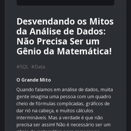
Desvendando os Mitos
da Análise de Dados:
Não Precisa Ser um
Gênio da Matemática!
#
SQL
#
Data
O Grande Mito
Quando falamos em análise de dados, muita
gente imagina uma pessoa com um quadro
cheio de fórmulas complicadas, gráficos de
dar nó na cabeça, e muitos cálculos
intermináveis. Mas a verdade é que não
precisa ser assim! Não é necessário ser um