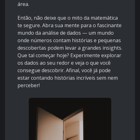
área.
Então, não deixe que o mito da matemática
te segure. Abra sua mente para o fascinante
mundo da análise de dados — um mundo
onde números contam histórias e pequenas
descobertas podem levar a grandes insights.
Que tal começar hoje? Experimente explorar
os dados ao seu redor e veja o que você
consegue descobrir. Afinal, você já pode
estar contando histórias incríveis sem nem
perceber!