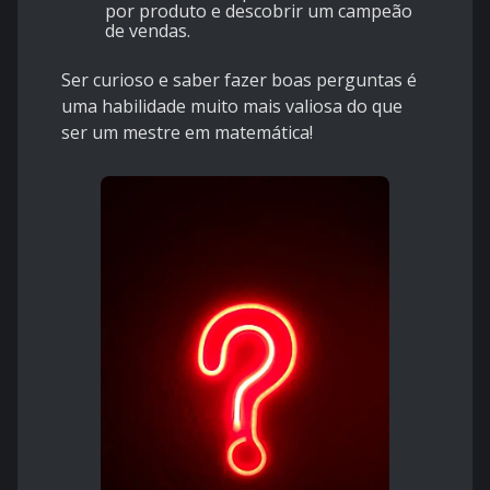
por produto e descobrir um campeão
de vendas.
Ser curioso e saber fazer boas perguntas é
uma habilidade muito mais valiosa do que
ser um mestre em matemática!