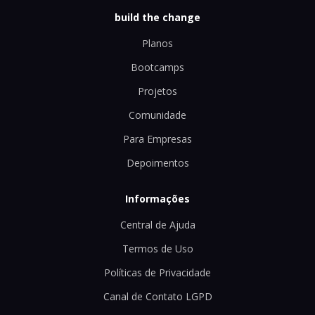
build the change
Planos
Bootcamps
Projetos
Comunidade
Para Empresas
Depoimentos
Informações
Central de Ajuda
Termos de Uso
Políticas de Privacidade
Canal de Contato LGPD