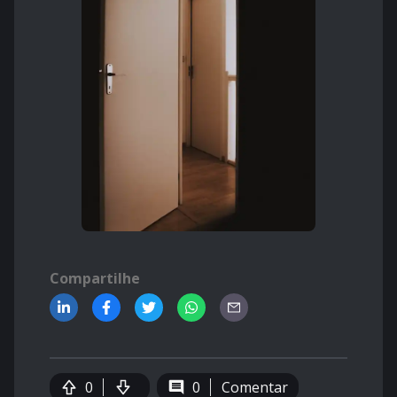
Compartilhe
0
0
Comentar