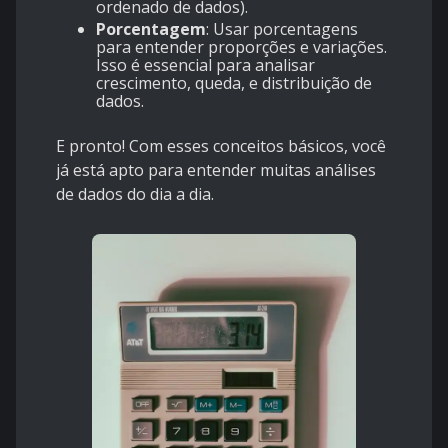
ordenado de dados).
Porcentagem
: Usar porcentagens
para entender proporções e variações.
Isso é essencial para analisar
crescimento, queda, e distribuição de
dados.
E pronto! Com esses conceitos básicos, você
já está apto para entender muitas análises
de dados do dia a dia.