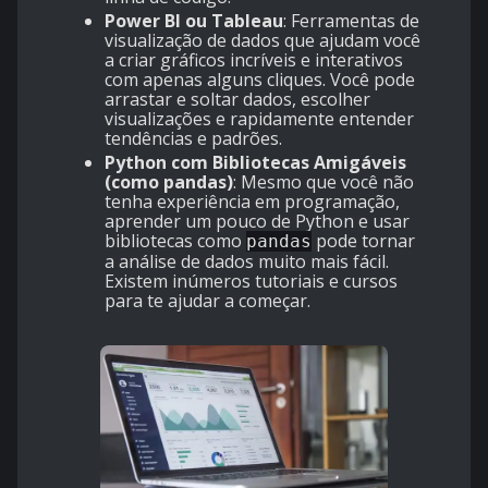
Power BI ou Tableau
: Ferramentas de
visualização de dados que ajudam você
a criar gráficos incríveis e interativos
com apenas alguns cliques. Você pode
arrastar e soltar dados, escolher
visualizações e rapidamente entender
tendências e padrões.
Python com Bibliotecas Amigáveis
(como pandas)
: Mesmo que você não
tenha experiência em programação,
aprender um pouco de Python e usar
bibliotecas como
pode tornar
pandas
a análise de dados muito mais fácil.
Existem inúmeros tutoriais e cursos
para te ajudar a começar.