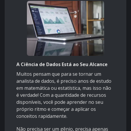
A Ciência de Dados Está ao Seu Alcance
Muitos pensam que para se tornar um
analista de dados, é preciso anos de estudo
em matemática ou estatística, mas isso não
é verdade! Com a quantidade de recursos
disponíveis, você pode aprender no seu
próprio ritmo e começar a aplicar os
conceitos rapidamente.
Não precisa ser um gênio, precisa apenas