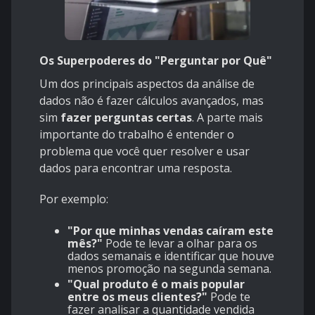
Os Superpoderes do "Perguntar por Quê"
Um dos principais aspectos da análise de
dados não é fazer cálculos avançados, mas
sim
fazer perguntas certas
. A parte mais
importante do trabalho é entender o
problema que você quer resolver e usar
dados para encontrar uma resposta.
Por exemplo:
"Por que minhas vendas caíram este
mês?"
Pode te levar a olhar para os
dados semanais e identificar que houve
menos promoção na segunda semana.
"Qual produto é o mais popular
entre os meus clientes?"
Pode te
fazer analisar a quantidade vendida