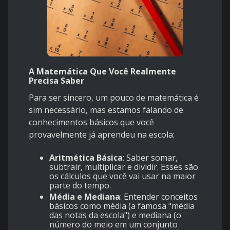
A Matemática Que Você Realmente
Precisa Saber
Para ser sincero, um pouco de matemática é
sim necessário, mas estamos falando de
conhecimentos básicos que você
provavelmente já aprendeu na escola:
Aritmética Básica
: Saber somar,
subtrair, multiplicar e dividir. Esses são
os cálculos que você vai usar na maior
parte do tempo.
Média e Mediana
: Entender conceitos
básicos como média (a famosa "média
das notas da escola") e mediana (o
número do meio em um conjunto