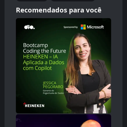
Recomendados para você