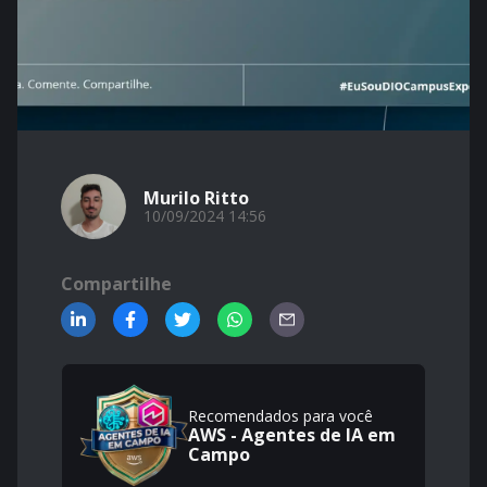
Murilo Ritto
10/09/2024 14:56
Compartilhe
Recomendados para você
AWS - Agentes de IA em
Campo