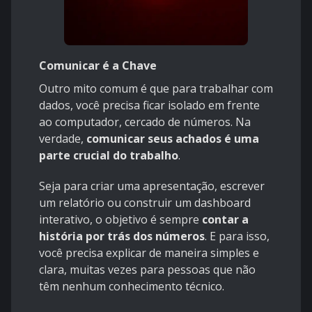
Comunicar é a Chave
Outro mito comum é que para trabalhar com
dados, você precisa ficar isolado em frente
ao computador, cercado de números. Na
verdade,
comunicar seus achados é uma
parte crucial do trabalho
.
Seja para criar uma apresentação, escrever
um relatório ou construir um dashboard
interativo, o objetivo é sempre
contar a
história por trás dos números
. E para isso,
você precisa explicar de maneira simples e
clara, muitas vezes para pessoas que não
têm nenhum conhecimento técnico.