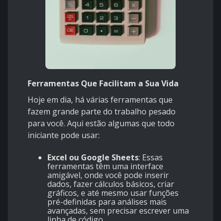
Ferramentas Que Facilitam a Sua Vida
Hoje em dia, há várias ferramentas que
fazem grande parte do trabalho pesado
para você. Aqui estão algumas que todo
iniciante pode usar:
Excel ou Google Sheets
: Essas
ferramentas têm uma interface
amigável, onde você pode inserir
dados, fazer cálculos básicos, criar
gráficos, e até mesmo usar funções
pré-definidas para análises mais
avançadas, sem precisar escrever uma
linha de código.