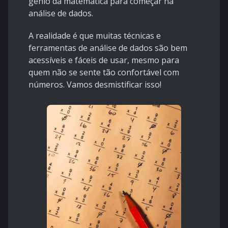
gênio da matemática para começar na
análise de dados.
A realidade é que muitas técnicas e
ferramentas de análise de dados são bem
acessíveis e fáceis de usar, mesmo para
quem não se sente tão confortável com
números. Vamos desmistificar isso!