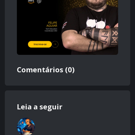
Comentários (0)
Leia a seguir