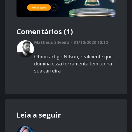
Comentários (1)
Matheus Silveira - 31/10/2023 10:12
Ótimo
artigo Nilson, realmente que
domina essa ferramenta tem up na
sua carreira.
Leia a seguir