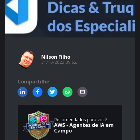
Nilson Filho
31/10/2023 09:52
Compartilhe
Recomendados para você
AWS - Agentes de IA em
Campo