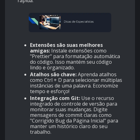
rápida.
Extensões são suas melhores
amigas:
Instale extensões como
"Prettier" para formatação automática
do código. Isso mantém seu código
lindo e organizado.
Atalhos são chave:
Aprenda atalhos
como Ctrl + D para selecionar múltiplas
instâncias de uma palavra. Economize
tempo e esforço!
Integração com Git:
Use o recurso
integrado de controle de versão para
monitorar suas mudanças. Digite
mensagens de commit claras como
"Corrigido Bug da Página Inicial" para
manter um histórico claro do seu
trabalho.