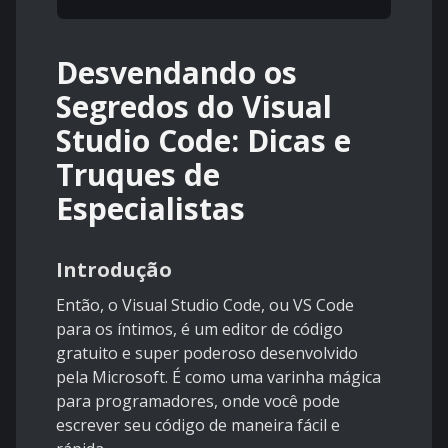
Desvendando os
Segredos do Visual
Studio Code: Dicas e
Truques de
Especialistas
Introdução
Então, o Visual Studio Code, ou VS Code
para os íntimos, é um editor de código
gratuito e super poderoso desenvolvido
pela Microsoft. É como uma varinha mágica
para programadores, onde você pode
escrever seu código de maneira fácil e