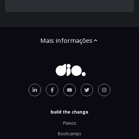
Mais informações
build the change
Planos
Bootcamps