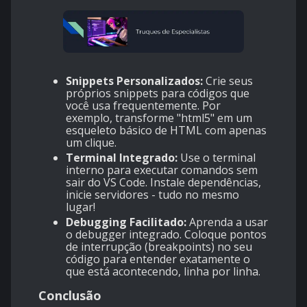
Snippets Personalizados:
Crie seus
próprios snippets para códigos que
você usa frequentemente. Por
exemplo, transforme "html5" em um
esqueleto básico de HTML com apenas
um clique.
Terminal Integrado:
Use o terminal
interno para executar comandos sem
sair do VS Code. Instale dependências,
inicie servidores - tudo no mesmo
lugar!
Debugging Facilitado:
Aprenda a usar
o debugger integrado. Coloque pontos
de interrupção (breakpoints) no seu
código para entender exatamente o
que está acontecendo, linha por linha.
Conclusão