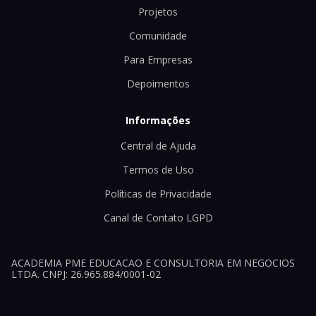
Projetos
Comunidade
Para Empresas
Depoimentos
Informações
Central de Ajuda
Termos de Uso
Políticas de Privacidade
Canal de Contato LGPD
ACADEMIA PME EDUCACAO E CONSULTORIA EM NEGOCIOS
LTDA. CNPJ: 26.965.884/0001-02