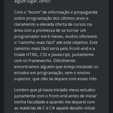
algum lugar, certo?
Com o "boom" de informação e propaganda
sobre programação dos últimos anos e
claramente a elevada oferta de cursos na
área com a promessa de se tornar um
programador em 6 meses, muitos oferecem
o "caminho mais fácil" até este objetivo. Este
caminho mais fácil seria pelo Front-end e a
tríade HTML, CSS e Javascript, juntamente
com os frameworks. Dificilmente
encontramos alguém que esteja iniciando os
estudos em programação, sem o ensino
superior, que não se depare com esses três.
Lembro que já havia iniciado meus estudos
justamente com o front-end antes de iniciar
minha faculdade e quando me deparei com
as matérias de C e C# aquele desafio inicial