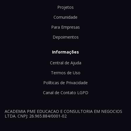
Projetos
Comunidade
Para Empresas
Depoimentos
Informações
Central de Ajuda
Termos de Uso
Políticas de Privacidade
Canal de Contato LGPD
ACADEMIA PME EDUCACAO E CONSULTORIA EM NEGOCIOS
LTDA. CNPJ: 26.965.884/0001-02