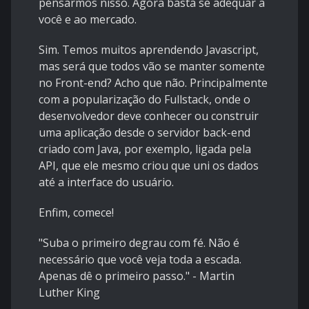
pensarmos nisso. Agora basta se adequar a
você e ao mercado.
Sim. Temos muitos aprendendo Javascript,
mas será que todos vão se manter somente
no Front-end? Acho que não. Principalmente
com a popularização do Fullstack, onde o
desenvolvedor deve conhecer ou construir
uma aplicação desde o servidor back-end
criado com Java, por exemplo, ligada pela
API, que ele mesmo criou que uni os dados
até a interface do usuário.
Enfim, comece!
"Suba o primeiro degrau com fé. Não é
necessário que você veja toda a escada.
Apenas dê o primeiro passo." - Martin
Luther King