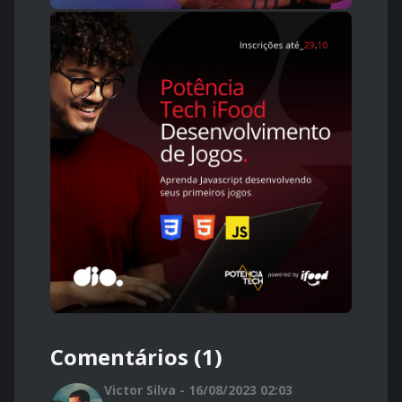
Comentários (1)
Victor Silva - 16/08/2023 02:03