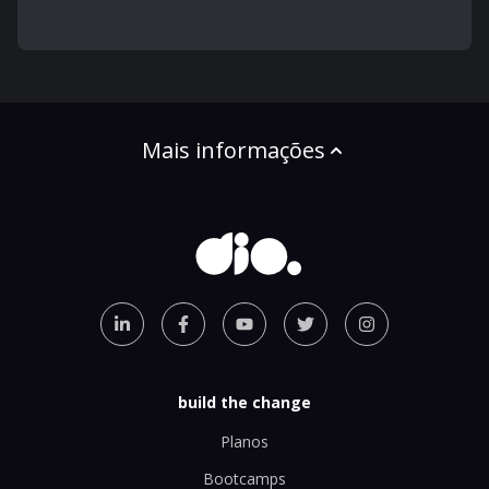
Mais informações
build the change
Planos
Bootcamps