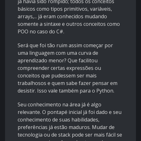
já havia sido rompido; todos os conceitos
básicos como tipos primitivos, variáveis,
arrays,... já eram conhecidos mudando
somente a sintaxe e outros conceitos como
POO no caso do C#.
Será que foi tão ruim assim começar por
uma linguagem com uma curva de
aprendizado menor? Que facilitou
compreender certas expressões ou
conceitos que pudessem ser mais
trabalhosos e quem sabe fazer pensar em
desistir. Isso vale também para o Python.
Seu conhecimento na área já é algo
relevante. O pontapé inicial já foi dado e seu
conhecimento de suas habilidades,
preferências já estão maduros. Mudar de
tecnologia ou de stack pode ser mais fácil se