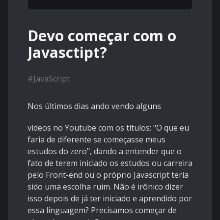
Devo começar com o
Javasctipt?
#
JavaScript
Nos últimos dias ando vendo alguns
vídeos no Youtube com os títulos: "O que eu
faria de diferente se começasse meus
estudos do zero", dando a entender que o
fato de terem iniciado os estudos ou carreira
pelo Front-end ou o próprio Javascript teria
sido uma escolha ruim. Não é irônico dizer
isso depois de já ter iniciado e aprendido por
essa linguagem? Precisamos começar de