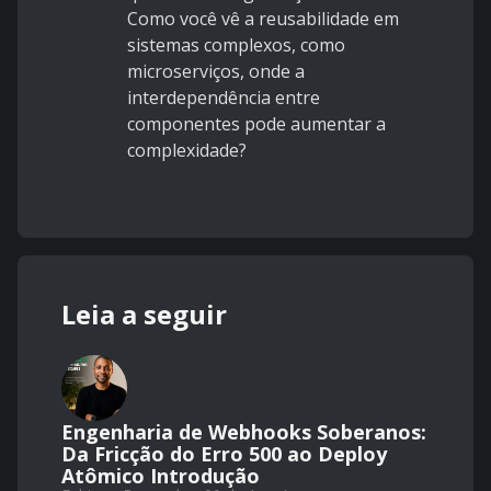
Como você vê a reusabilidade em
sistemas complexos, como
microserviços, onde a
interdependência entre
componentes pode aumentar a
complexidade?
Leia a seguir
Engenharia de Webhooks Soberanos:
Da Fricção do Erro 500 ao Deploy
Atômico Introdução