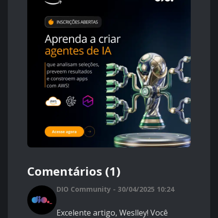
Comentários (1)
DIO Community - 30/04/2025 10:24
Excelente artigo, Weslley! Você