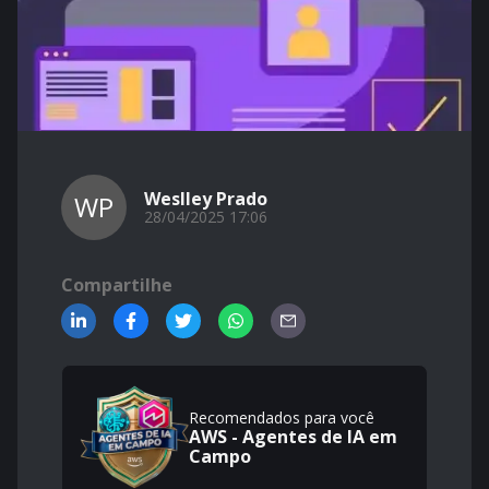
Weslley Prado
WP
28/04/2025 17:06
Compartilhe
Recomendados para você
AWS - Agentes de IA em
Campo