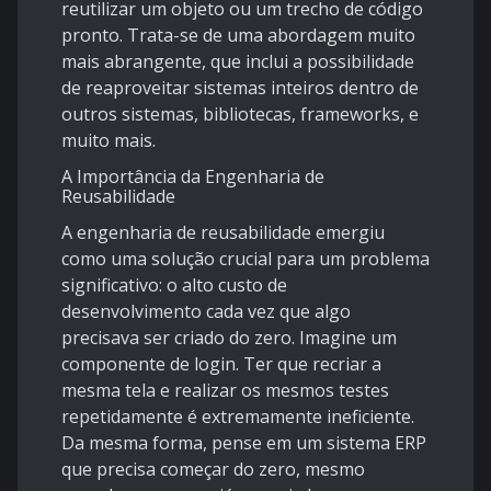
reutilizar um objeto ou um trecho de código
pronto. Trata-se de uma abordagem muito
mais abrangente, que inclui a possibilidade
de reaproveitar sistemas inteiros dentro de
outros sistemas, bibliotecas, frameworks, e
muito mais.
A Importância da Engenharia de
Reusabilidade
A engenharia de reusabilidade emergiu
como uma solução crucial para um problema
significativo: o alto custo de
desenvolvimento cada vez que algo
precisava ser criado do zero. Imagine um
componente de login. Ter que recriar a
mesma tela e realizar os mesmos testes
repetidamente é extremamente ineficiente.
Da mesma forma, pense em um sistema ERP
que precisa começar do zero, mesmo