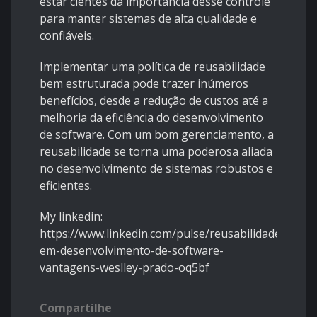
estar cientes da importância desse controle
para manter sistemas de alta qualidade e
confiáveis.
Implementar uma política de reusabilidade
bem estruturada pode trazer inúmeros
benefícios, desde a redução de custos até a
melhoria da eficiência do desenvolvimento
de software. Com um bom gerenciamento, a
reusabilidade se torna uma poderosa aliada
no desenvolvimento de sistemas robustos e
eficientes.
My linkedin:
https://www.linkedin.com/pulse/reusabilidade-
em-desenvolvimento-de-software-
vantagens-weslley-prado-oq5bf
Compartilhe