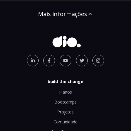
Mais informações
build the change
Planos
Bootcamps
Projetos
Comunidade