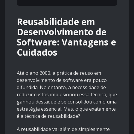
Reusabilidade em
Desenvolvimento de
Software: Vantagens e
Cuidados
Até o ano 2000, a prática de reuso em
desenvolvimento de software era pouco
difundida. No entanto, a necessidade de
reduzir custos impulsionou essa técnica, que
ganhou destaque e se consolidou como uma
estratégia essencial. Mas, o que exatamente
é a técnica de reusabilidade?
A reusabilidade vai além de simplesmente