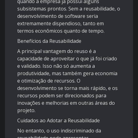
quando a empresa já possui alguns
subsistemas prontos. Sem a reusabilidade, o
desenvolvimento de software seria
extremamente dispendioso, tanto em
termos econômicos quanto de tempo.
Benefícios da Reusabilidade
A principal vantagem do reuso é a
capacidade de aproveitar o que já foi criado
e validado. Isso não só aumenta a
produtividade, mas também gera economia
e otimização de recursos. O
desenvolvimento se torna mais rápido, e os
recursos podem ser direcionados para
inovações e melhorias em outras áreas do
projeto.
Cuidados ao Adotar a Reusabilidade
No entanto, o uso indiscriminado da