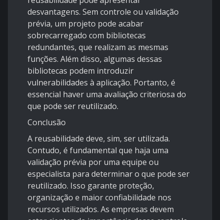
reusabilidade pode apresentar
desvantagens. Sem controle ou validação
prévia, um projeto pode acabar
sobrecarregado com bibliotecas
redundantes, que realizam as mesmas
funções. Além disso, algumas dessas
bibliotecas podem introduzir
vulnerabilidades à aplicação. Portanto, é
essencial haver uma avaliação criteriosa do
que pode ser reutilizado.
Conclusão
A reusabilidade deve, sim, ser utilizada.
Contudo, é fundamental que haja uma
validação prévia por uma equipe ou
especialista para determinar o que pode ser
reutilizado. Isso garante proteção,
organização e maior confiabilidade nos
recursos utilizados. As empresas devem