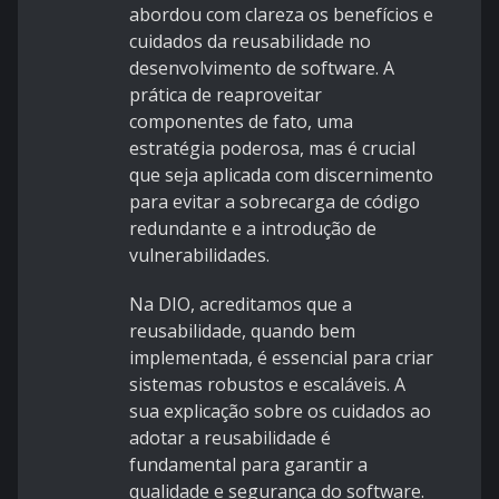
abordou com clareza os benefícios e
cuidados da reusabilidade no
desenvolvimento de software. A
prática de reaproveitar
componentes de fato, uma
estratégia poderosa, mas é crucial
que seja aplicada com discernimento
para evitar a sobrecarga de código
redundante e a introdução de
vulnerabilidades.
Na DIO, acreditamos que a
reusabilidade, quando bem
implementada, é essencial para criar
sistemas robustos e escaláveis. A
sua explicação sobre os cuidados ao
adotar a reusabilidade é
fundamental para garantir a
qualidade e segurança do software.