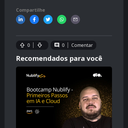
Compartilhe
0
0
Comentar
Recomendados para você