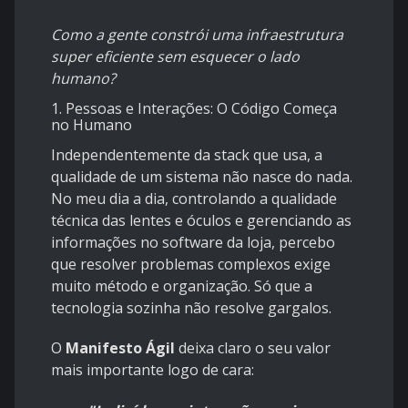
Como a gente constrói uma infraestrutura
super eficiente sem esquecer o lado
humano?
1. Pessoas e Interações: O Código Começa
no Humano
Independentemente da stack que usa, a
qualidade de um sistema não nasce do nada.
No meu dia a dia, controlando a qualidade
técnica das lentes e óculos e gerenciando as
informações no software da loja, percebo
que resolver problemas complexos exige
muito método e organização. Só que a
tecnologia sozinha não resolve gargalos.
O
Manifesto Ágil
deixa claro o seu valor
mais importante logo de cara: