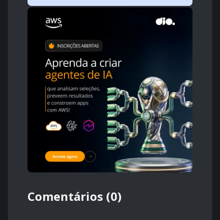
Comentários (0)