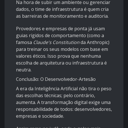
Na hora de subir um ambiente ou gerenciar
dados, o time de infraestrutura é quem cria
as barreiras de monitoramento e auditoria.
Provedores e empresas de ponta já usam
guias rígidos de comportamento (como a
famosa
Claude's Constitution
da Anthropic)
para treinar os seus modelos com base em
valores éticos. Isso prova que nenhuma
escolha de arquitetura ou infraestrutura é
neutra.
Conclusão: O Desenvolvedor-Artesão
A era da Inteligência Artificial não tira o peso
das escolhas técnicas; pelo contrário,
aumenta. A transformação digital exige uma
responsabilidade de todos: desenvolvedores,
empresas e sociedade.