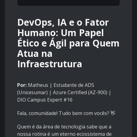
DevOps, IA e o Fator
Humano: Um Papel
Ético e Ágil para Quem
Atua na
Infraestrutura
Por:
Matheus | Estudante de ADS
(Unicesumar) | Azure Certified (AZ-900) |
DIO Campus Expert #16
Fala, comunidade! Tudo bem com vocês? 👋
Quem é da área de tecnologia sabe que a
nossa rotina é um eterno ecossistema de