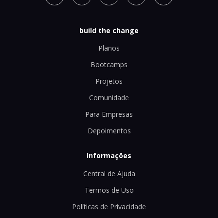
build the change
Planos
Bootcamps
Projetos
Comunidade
Para Empresas
Depoimentos
Informações
Central de Ajuda
Termos de Uso
Políticas de Privacidade