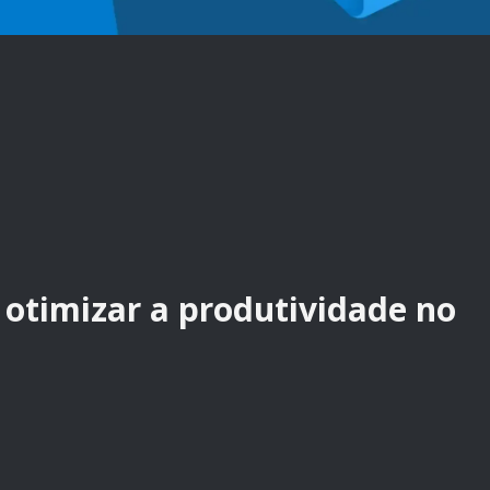
 otimizar a produtividade no