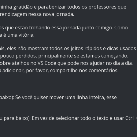
minha gratidão e parabenizar todos os professores que
rendizagem nessa nova jornada.
 que estão trilhando essa jornada junto comigo. Como
 é uma vitória.
is, eles não mostram todos os jeitos rápidos e dicas usados
m pouco perdidos, principalmente se estamos começando.
obre atalhos no VS Code que pode nos ajudar no dia a dia.
 adicionar, por favor, compartilhe nos comentários.
aixo): Se você quiser mover uma linha inteira, esse
u para baixo): Em vez de selecionar todo o texto e usar Ctrl 