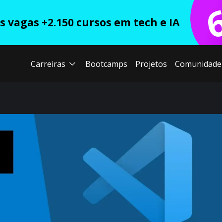
 vagas +2.150 cursos em tech e IA
Carreiras
Bootcamps
Projetos
Comunidade