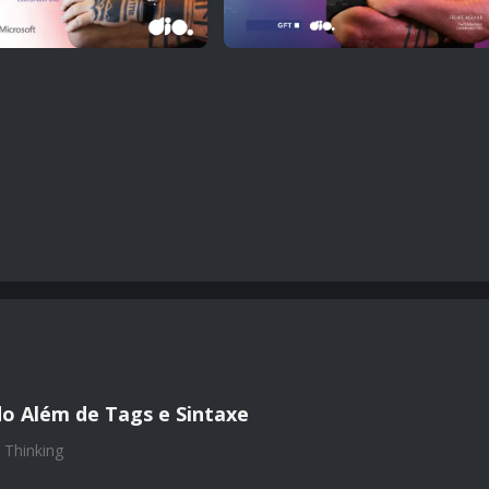
o Além de Tags e Sintaxe
 Thinking