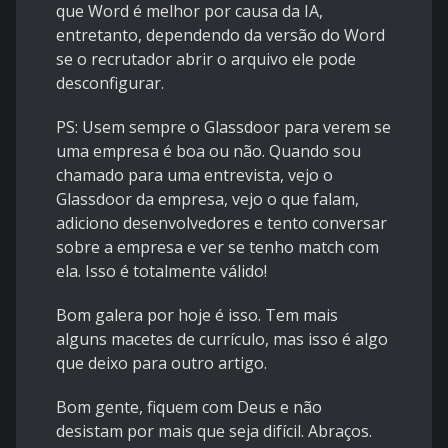
que Word é melhor por causa da IA,
entretanto, dependendo da versão do Word
se o recrutador abrir o arquivo ele pode
desconfigurar.
PS: Usem sempre o Glassdoor para verem se
uma empresa é boa ou não. Quando sou
chamado para uma entrevista, vejo o
Glassdoor da empresa, vejo o que falam,
adiciono desenvolvedores e tento conversar
sobre a empresa e ver se tenho match com
ela. Isso é totalmente válido!
Bom galera por hoje é isso. Tem mais
alguns macetes de currículo, mas isso é algo
que deixo para outro artigo.
Bom gente, fiquem com Deus e não
desistam por mais que seja difícil. Abraços.