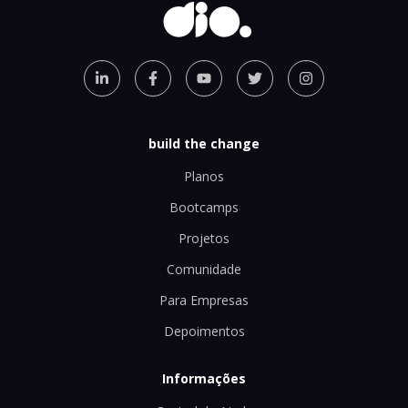
build the change
Planos
Bootcamps
Projetos
Comunidade
Para Empresas
Depoimentos
Informações