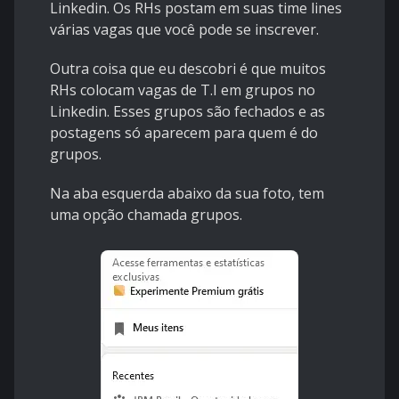
Linkedin. Os RHs postam em suas time lines
várias vagas que você pode se inscrever.
Outra coisa que eu descobri é que muitos
RHs colocam vagas de T.I em grupos no
Linkedin. Esses grupos são fechados e as
postagens só aparecem para quem é do
grupos.
Na aba esquerda abaixo da sua foto, tem
uma opção chamada grupos.