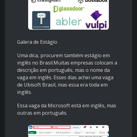
Galera de Estágio
Uma dica, procurem também estágio em
inglês no Brasil.Muitas empresas colocam a
descrição em português, mas o nome da
vaga em inglês. Esses dias achei uma vaga
de Ubisoft Brasil, mas essa era toda em
inglês.
Essa vaga da Microsoft está em inglês, mas
outras em português.