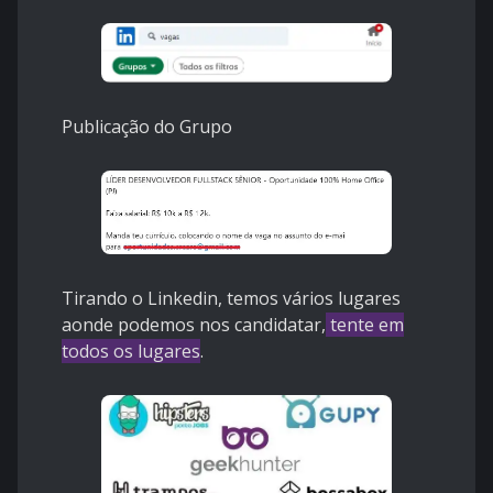
Publicação do Grupo
Tirando o Linkedin, temos vários lugares
aonde podemos nos candidatar,
tente em
todos os lugares
.