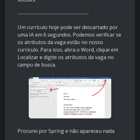
--------------------------------------
Um currículo hoje pode ser descartado por
uma IA em 6 segundos. Podemos verificar se
os atributos da vaga estão no nosso
currículo. Para isso, abra o Word, clique em
Localizar e digite os atributos da vaga no
campo de busca.
Procurei por Spring e não apareceu nada