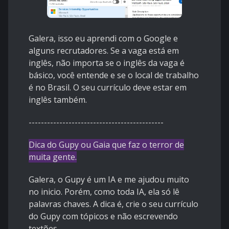
Galera, isso eu aprendi com o Google e
alguns recrutadores. Se a vaga está em
inglês, não importa se o inglês da vaga é
básico, você entende e se o local de trabalho
é no Brasil. O seu currículo deve estar em
inglês também.
--------------------------------------------
Dica do Gupy ou Gaia que faz o terror de
muita gente.
Galera, o Gupy é um IA e me ajudou muito
no inicio. Porém, como toda IA, ela só lê
palavras chaves. A dica é, crie o seu currículo
do Gupy com tópicos e não escrevendo
textões.