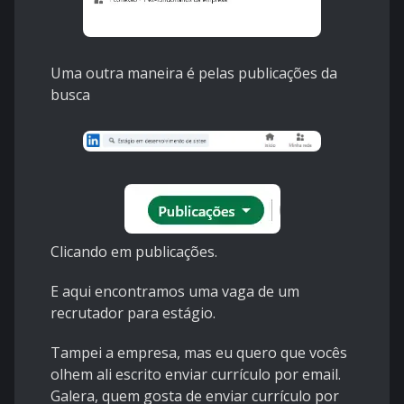
Uma outra maneira é pelas publicações da
busca
Clicando em publicações.
E aqui encontramos uma vaga de um
recrutador para estágio.
Tampei a empresa, mas eu quero que vocês
olhem ali escrito enviar currículo por email.
Galera, quem gosta de enviar currículo por