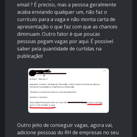
email ? É preciso, mas a pessoa geralmente
acaba enviando qualquer um, não faz o
currículo para a vaga e não monta carta de
apresentação o que faz com que as chances
diminuam. Outro fator é que poucas
pessoas pegam vagas por aqui. É possível
saber pela quantidade de curtidas na
publicação!
Outro jeito de conseguir vagas, agora vai,
adicione pessoas do RH de empresas no seu