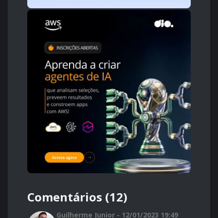
Comentários (12)
Guilherme Junior - 12/01/2023 19:49