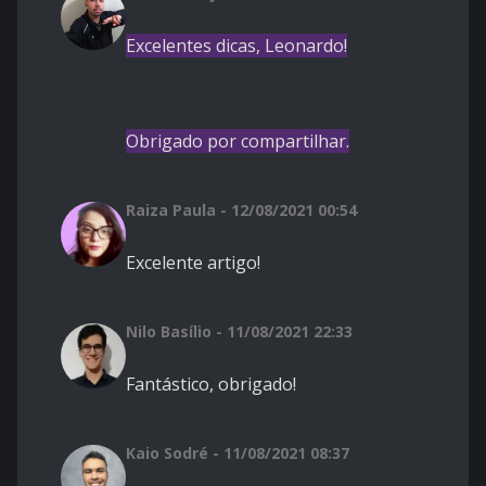
Excelentes dicas, Leonardo!
Obrigado por compartilhar.
Raiza Paula - 12/08/2021 00:54
Excelente artigo!
Nilo Basílio - 11/08/2021 22:33
Fantástico, obrigado!
Kaio Sodré - 11/08/2021 08:37