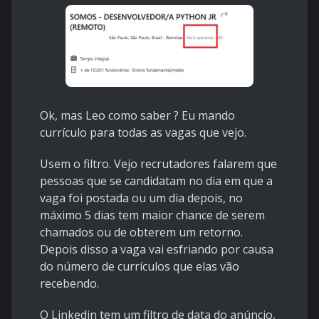
Ok, mas Leo como saber ? Eu mando
currículo para todas as vagas que vejo.
Usem o filtro. Vejo recrutadores falarem que
pessoas que se candidatam no dia em que a
vaga foi postada ou um dia depois, no
máximo 5 dias tem maior chance de serem
chamados ou de obterem um retorno.
Depois disso a vaga vai esfriando por causa
do número de currículos que elas vão
recebendo.
O Linkedin tem um filtro de data do anúncio,