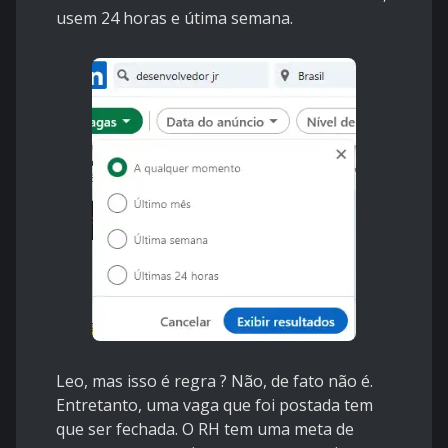
usem 24 horas e útima semana.
Leo, mas isso é regra ? Não, de fato não é.
Entretanto, uma vaga que foi postada tem
que ser fechada. O RH tem uma meta de