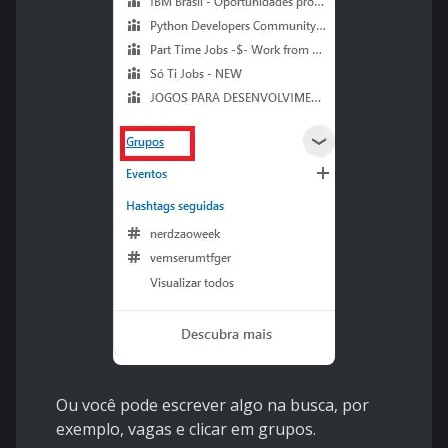
Ou você pode escrever algo na busca, por
exemplo, vagas e clicar em grupos.