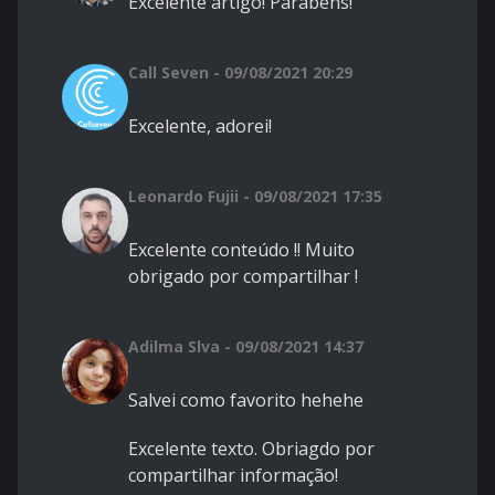
Excelente artigo! Parabéns!
Call Seven - 09/08/2021 20:29
Excelente, adorei!
Leonardo Fujii - 09/08/2021 17:35
Excelente conteúdo !! Muito
obrigado por compartilhar !
Adilma Slva - 09/08/2021 14:37
Salvei como favorito hehehe
Excelente texto. Obriagdo por
compartilhar informação!