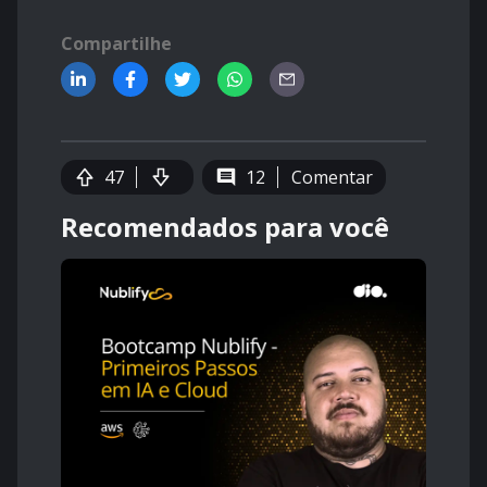
Compartilhe
47
12
Comentar
Recomendados para você