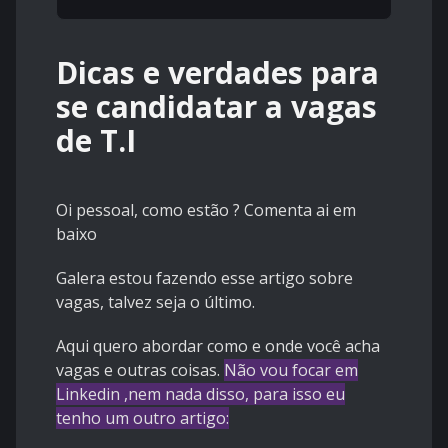
Dicas e verdades para
se candidatar a vagas
de T.I
Oi pessoal, como estão ? Comenta ai em
baixo
Galera estou fazendo esse artigo sobre
vagas, talvez seja o último.
Aqui quero abordar como e onde você acha
vagas e outras coisas.
Não vou focar em
Linkedin ,nem nada disso, para isso eu
tenho um outro artigo: