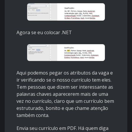
Agora se eu colocar .NET
Aqui podemos pegar os atributos da vaga e
ir verificando se o nosso currículo tem eles.
Tem pessoas que dizem ser interessante as
palavras chaves aparecerem mais de uma
vez no currículo, claro que um currículo bem
estruturado, bonito e que chame atenção
também conta.
Envia seu currículo em PDF. Há quem diga