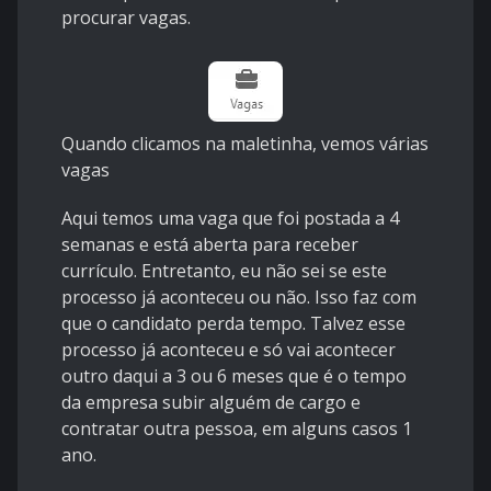
procurar vagas.
Quando clicamos na maletinha, vemos várias
vagas
Aqui temos uma vaga que foi postada a 4
semanas e está aberta para receber
currículo. Entretanto, eu não sei se este
processo já aconteceu ou não. Isso faz com
que o candidato perda tempo. Talvez esse
processo já aconteceu e só vai acontecer
outro daqui a 3 ou 6 meses que é o tempo
da empresa subir alguém de cargo e
contratar outra pessoa, em alguns casos 1
ano.