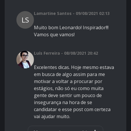
Lamartine Santos - 09/08/2021 02:13
LS
Muito bom Leonardo! Inspirador!!!
Vamos que vamos!
Luís Ferreira - 08/08/2021 20:42
Excelentes dicas. Hoje mesmo estava
em busca de algo assim para me
motivar a voltar a procurar por
estágios, não só eu como muita
gente deve sentir um pouco de
insegurança na hora de se
candidatar e esse post com certeza
vai ajudar muito.