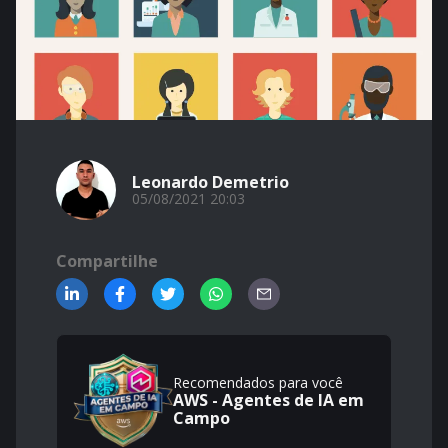
Leonardo Demetrio
05/08/2021 20:03
Compartilhe
Recomendados para você
AWS - Agentes de IA em
Campo