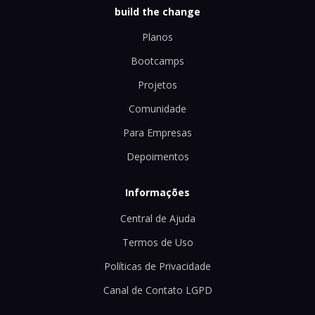
build the change
Planos
Bootcamps
Projetos
Comunidade
Para Empresas
Depoimentos
Informações
Central de Ajuda
Termos de Uso
Políticas de Privacidade
Canal de Contato LGPD