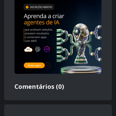
Comentários (0)