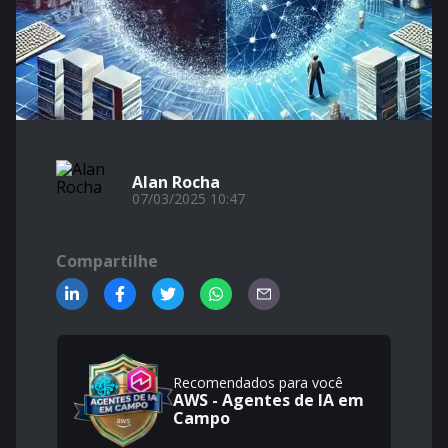
Alan Rocha
07/03/2025 10:47
Compartilhe
Recomendados para você
AWS - Agentes de IA em
Campo