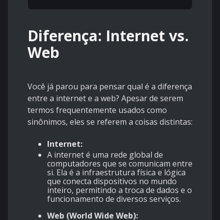
Diferença: Internet vs.
Web
Você já parou para pensar qual é a diferença
entre a internet e a web? Apesar de serem
termos frequentemente usados como
sinônimos, eles se referem a coisas distintas:
Internet:
A internet é uma rede global de
computadores que se comunicam entre
si. Ela é a infraestrutura física e lógica
que conecta dispositivos no mundo
inteiro, permitindo a troca de dados e o
funcionamento de diversos serviços.
Web (World Wide Web):