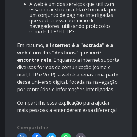
A web é um dos serviços que utilizam
essa infraestrutura. Ela é formada por
um conjunto de páginas interligadas
que você acessa por meio de
navegadores, utilizando protocolos
como HTTP/HTTPS.
Em resumo,
a internet é a "estrada" e a
web é um dos "destinos" que você
encontra nela
. Enquanto a internet suporta
diversas formas de comunicação (como e-
mail, FTP e VoIP), a web é apenas uma parte
desse universo digital, focada na navegação
por conteúdos e informações interligadas.
Compartilhe essa explicação para ajudar
mais pessoas a entenderem essa diferença!
Compartilhe