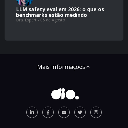
LLM safety eval em 2026: o que os
benchmarks estão medindo
Dra. Expert - 05 de Agosto
Mais informações