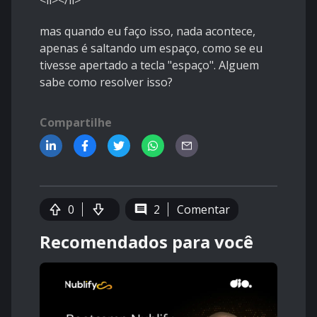
<li></li>
mas quando eu faço isso, nada acontece,
apenas é saltando um espaço, como se eu
tivesse apertado a tecla "espaço". Alguem
sabe como resolver isso?
Compartilhe
0
2
Comentar
Recomendados para você