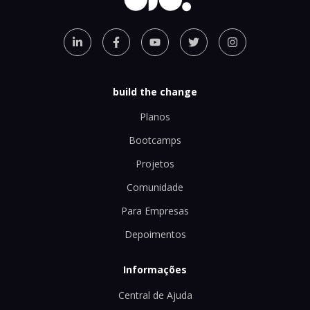
build the change
Planos
Bootcamps
Projetos
Comunidade
Para Empresas
Depoimentos
Informações
Central de Ajuda