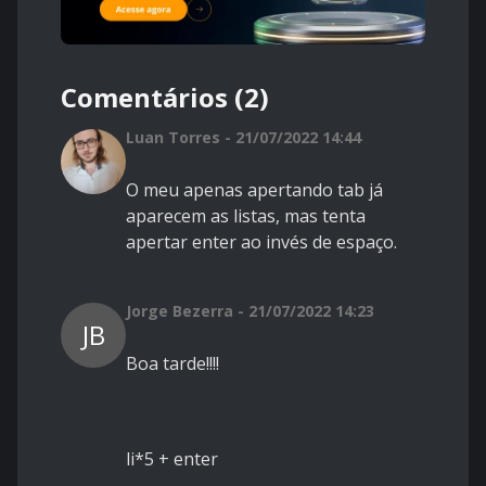
Comentários (2)
Luan Torres - 21/07/2022 14:44
O meu apenas apertando tab já
aparecem as listas, mas tenta
apertar enter ao invés de espaço.
Jorge Bezerra - 21/07/2022 14:23
JB
Boa tarde!!!!
li*5 + enter