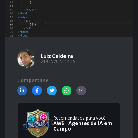
Luiz Caldeira
21/07/2022 14:19
Compartilhe
Recomendados para você
AWS - Agentes de IA em
Campo