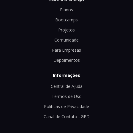
Planos
Bootcamps
Projetos
Comunidade
Para Empresas
Depoimentos
Informações
Central de Ajuda
Termos de Uso
Políticas de Privacidade
Canal de Contato LGPD