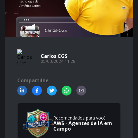
Carlos CGS
05/03/2024 11:28
Compartilhe
Recomendados para você
AWS - Agentes de IA em
Campo