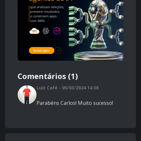
Comentários (1)
Luiz Café - 05/03/2024 14:38
Parabéns Carlos! Muito sucesso!