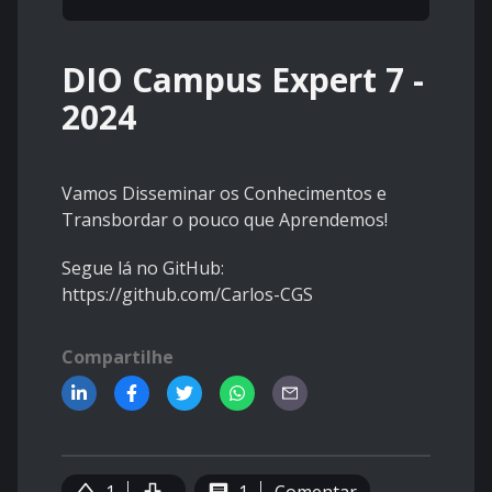
DIO Campus Expert 7 -
2024
Vamos Disseminar os Conhecimentos e
Transbordar o pouco que Aprendemos!
Segue lá no GitHub:
https://github.com/Carlos-CGS
Compartilhe