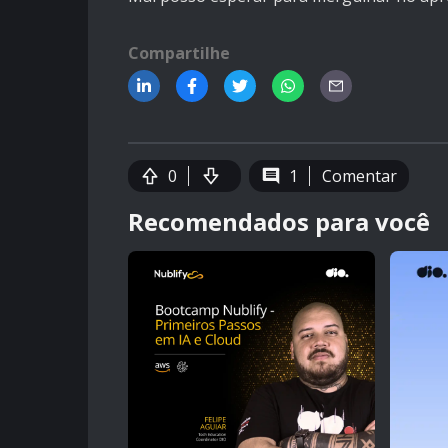
Compartilhe
0
1
Comentar
Recomendados para você