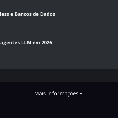
less e Bancos de Dados
 agentes LLM em 2026
Mais informações