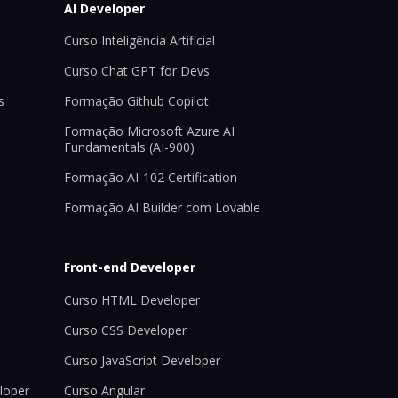
AI Developer
Curso Inteligência Artificial
Curso Chat GPT for Devs
s
Formação Github Copilot
Formação Microsoft Azure AI
Fundamentals (AI-900)
Formação AI-102 Certification
Formação AI Builder com Lovable
Front-end Developer
Curso HTML Developer
Curso CSS Developer
Curso JavaScript Developer
loper
Curso Angular