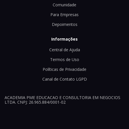
Comunidade
Para Empresas
Depoimentos
Informações
Central de Ajuda
Termos de Uso
Políticas de Privacidade
Canal de Contato LGPD
ACADEMIA PME EDUCACAO E CONSULTORIA EM NEGOCIOS
LTDA. CNPJ: 26.965.884/0001-02