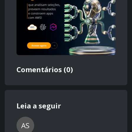
Comentários (0)
Leia a seguir
AS