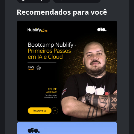
Recomendados para você