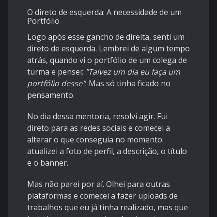
O direto de esquerda: A necessidade de um
Portfólio
Logo após esse gancho de direita, senti um
direto de esquerda. Lembrei de algum tempo
atrás, quando vi o portfólio de um colega de
turma e pensei:
"Talvez um dia eu faça um
portfólio desse"
. Mas só tinha ficado no
pensamento.
No dia dessa mentoria, resolvi agir. Fui
direto para as redes sociais e comecei a
alterar o que conseguia no momento:
atualizei a foto de perfil, a descrição, o título
e o banner.
Mas não parei por aí. Olhei para outras
plataformas e comecei a fazer uploads de
trabalhos que eu já tinha realizado, mas que