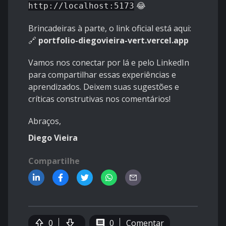
😂
http://localhost:5173
Brincadeiras à parte, o link oficial está aqui:
🔗
portfolio-diegovieira-vert.vercel.app
Vamos nos conectar por lá e pelo LinkedIn
para compartilhar essas experiências e
aprendizados. Deixem suas sugestões e
críticas construtivas nos comentários!
Abraços,
Diego Vieira
Compartilhe
0
0
Comentar