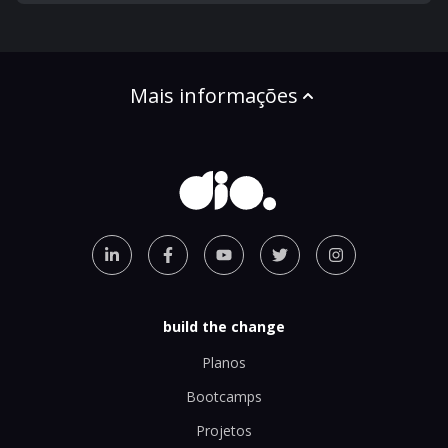
Mais informações
build the change
Planos
Bootcamps
Projetos