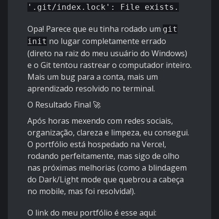
'.git/index.lock': File exists.
Opa! Parece que eu tinha rodado um
git
no lugar completamente errado
init
(direto na raiz do meu usuário do Windows)
e o Git tentou rastrear o computador inteiro.
Mais um bug para a conta, mais um
aprendizado resolvido no terminal.
O Resultado Final 🚀
Após horas mexendo com redes sociais,
organização, clareza e limpeza, eu consegui.
O portfólio está hospedado na Vercel,
rodando perfeitamente, mas sigo de olho
nas próximas melhorias (como a blindagem
do Dark/Light mode que quebrou a cabeça
no mobile, mas foi resolvida!).
O link do meu portfólio é esse aqui: