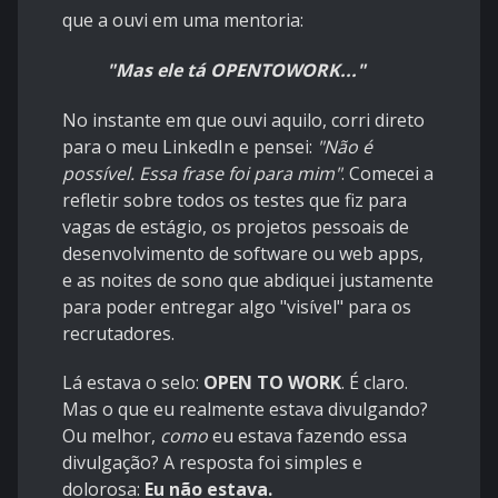
que a ouvi em uma mentoria:
"Mas ele tá OPENTOWORK..."
No instante em que ouvi aquilo, corri direto
para o meu LinkedIn e pensei:
"Não é
possível. Essa frase foi para mim"
. Comecei a
refletir sobre todos os testes que fiz para
vagas de estágio, os projetos pessoais de
desenvolvimento de software ou web apps,
e as noites de sono que abdiquei justamente
para poder entregar algo "visível" para os
recrutadores.
Lá estava o selo:
OPEN TO WORK
. É claro.
Mas o que eu realmente estava divulgando?
Ou melhor,
como
eu estava fazendo essa
divulgação? A resposta foi simples e
dolorosa:
Eu não estava.