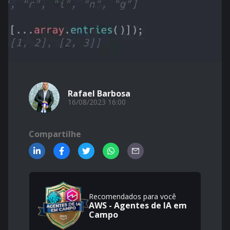
Rafael Barbosa
16/08/2023 16:00
Compartilhe
Recomendados para você
AWS - Agentes de IA em
Campo