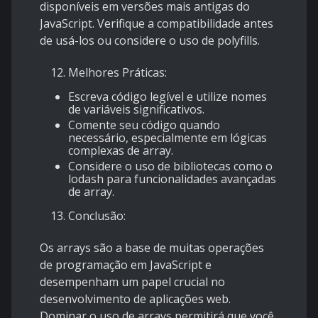
disponíveis em versões mais antigas do
JavaScript. Verifique a compatibilidade antes
de usá-los ou considere o uso de polyfills.
Melhores Práticas:
Escreva código legível e utilize nomes
de variáveis significativos.
Comente seu código quando
necessário, especialmente em lógicas
complexas de array.
Considere o uso de bibliotecas como o
lodash para funcionalidades avançadas
de array.
Conclusão:
Os arrays são a base de muitas operações
de programação em JavaScript e
desempenham um papel crucial no
desenvolvimento de aplicações web.
Dominar o uso de arrays permitirá que você