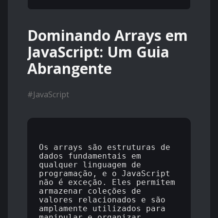
Dominando Arrays em
JavaScript: Um Guia
Abrangente
#
JavaScript
Os arrays são estruturas de 
dados fundamentais em 
qualquer linguagem de 
programação, e o JavaScript 
não é exceção. Eles permitem 
armazenar coleções de 
valores relacionados e são 
amplamente utilizados para 
manipular e organizar 