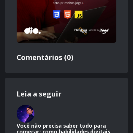
Comentários (0)
Leia a seguir
Você não precisa saber tudo para
começar: como habilidades digitais