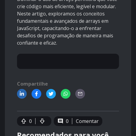
crie código mais eficiente, legível e modular.
Neste artigo, exploramos os conceitos
fundamentais e avançados de arrays em
JavaScript, capacitando-o a enfrentar
desafios de programação de maneira mais
confiante e eficaz.
Compartilhe
0
0
Comentar
Recomendados para você