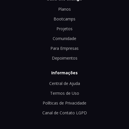
Planos
Bootcamps
Projetos
Comunidade
Para Empresas
Depoimentos
Informações
Central de Ajuda
Termos de Uso
Políticas de Privacidade
Canal de Contato LGPD