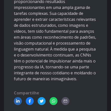
proporcionando resultados
impressionantes em uma ampla gama de
tarefas complexas. Sua capacidade de
aprender e extrair características relevantes
de dados estruturados, como imagens e
vídeos, tem sido fundamental para avanços
em áreas como reconhecimento de padrões,
visão computacional e processamento de
linguagem natural. À medida que a pesquisa
e o desenvolvimento continuam, as CNNs
têm o potencial de impulsionar ainda mais o
progresso da IA, tornando-se uma parte
integrante de nosso cotidiano e moldando o
futuro de maneiras inimagináveis.
Compartilhe