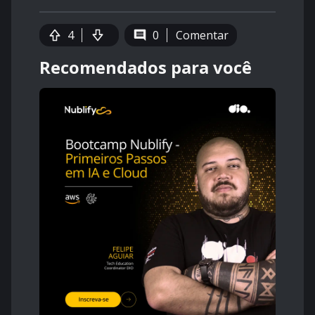
4
0
Comentar
Recomendados para você