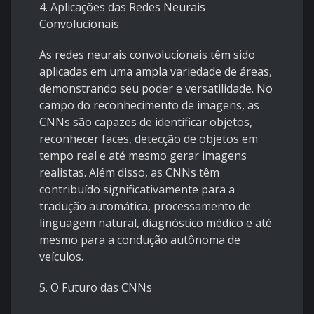
4. Aplicações das Redes Neurais
Convolucionais
As redes neurais convolucionais têm sido
aplicadas em uma ampla variedade de áreas,
demonstrando seu poder e versatilidade. No
campo do reconhecimento de imagens, as
CNNs são capazes de identificar objetos,
reconhecer faces, detecção de objetos em
tempo real e até mesmo gerar imagens
realistas. Além disso, as CNNs têm
contribuído significativamente para a
tradução automática, processamento de
linguagem natural, diagnóstico médico e até
mesmo para a condução autônoma de
veículos.
5. O Futuro das CNNs