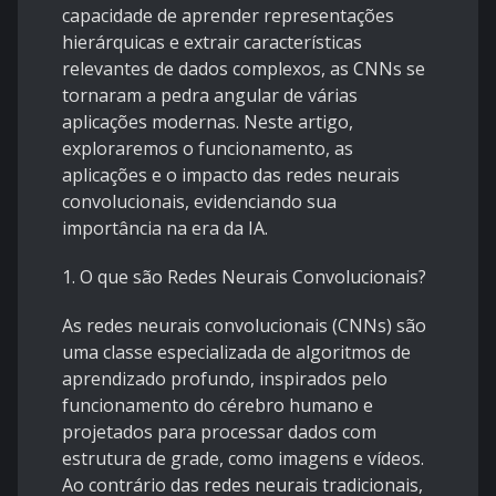
capacidade de aprender representações
hierárquicas e extrair características
relevantes de dados complexos, as CNNs se
tornaram a pedra angular de várias
aplicações modernas. Neste artigo,
exploraremos o funcionamento, as
aplicações e o impacto das redes neurais
convolucionais, evidenciando sua
importância na era da IA.
1. O que são Redes Neurais Convolucionais?
As redes neurais convolucionais (CNNs) são
uma classe especializada de algoritmos de
aprendizado profundo, inspirados pelo
funcionamento do cérebro humano e
projetados para processar dados com
estrutura de grade, como imagens e vídeos.
Ao contrário das redes neurais tradicionais,