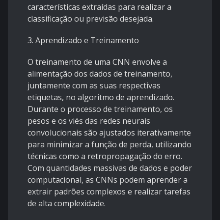
características extraídas para realizar a
classificação ou previsão desejada.
3. Aprendizado e Treinamento
O treinamento de uma CNN envolve a
alimentação dos dados de treinamento,
juntamente com as suas respectivas
etiquetas, no algoritmo de aprendizado.
Durante o processo de treinamento, os
pesos e os viés das redes neurais
convolucionais são ajustados iterativamente
para minimizar a função de perda, utilizando
técnicas como a retropropagação do erro.
Com quantidades massivas de dados e poder
computacional, as CNNs podem aprender a
extrair padrões complexos e realizar tarefas
de alta complexidade.