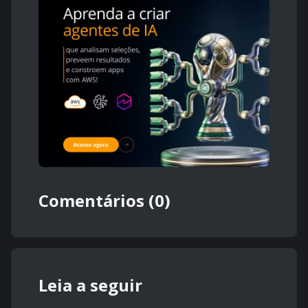
Comentários (0)
Leia a seguir