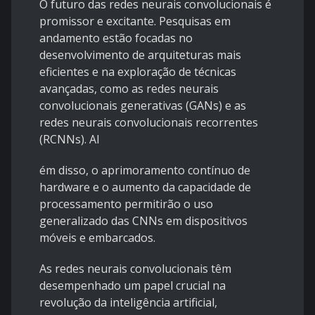
O futuro das redes neurais convolucionais é
promissor e excitante. Pesquisas em
andamento estão focadas no
desenvolvimento de arquiteturas mais
eficientes e na exploração de técnicas
avançadas, como as redes neurais
convolucionais generativas (GANs) e as
redes neurais convolucionais recorrentes
(RCNNs). Al
ém disso, o aprimoramento contínuo de
hardware e o aumento da capacidade de
processamento permitirão o uso
generalizado das CNNs em dispositivos
móveis e embarcados.
As redes neurais convolucionais têm
desempenhado um papel crucial na
revolução da inteligência artificial,