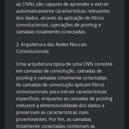
as CNNs são capazes de aprender e extrair
automaticamente características relevantes
dos dados, através da aplicação de filtros
convolucionais, operações de pooling e
camadas totalmente conectadas.
2. Arquitetura das Redes Neurais
Convolucionais
Uma arquitetura típica de uma CNN consiste
em camadas de convolução, camadas de
pooling e camadas totalmente conectadas.
As camadas de convolução aplicam filtros
convolucionais para extrair características
específicas, enquanto as camadas de pooling
reduzem a dimensionalidade dos dados e
preservam as características mais
proeminentes. Por fim, as camadas
totalmente conectadas combinam as