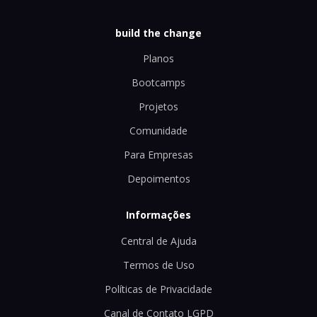
build the change
Planos
Bootcamps
Projetos
Comunidade
Para Empresas
Depoimentos
Informações
Central de Ajuda
Termos de Uso
Políticas de Privacidade
Canal de Contato LGPD