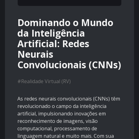
Dominando o Mundo
da Inteligência
Artificial: Redes
Neurais
Convolucionais (CNNs)
#
Realidade Virtual (RV)
As redes neurais convolucionais (CNNs) têm
revolucionado o campo da inteligência
artificial, impulsionando inovações em
reconhecimento de imagens, visão
computacional, processamento de
linguagem natural e muito mais. Com sua