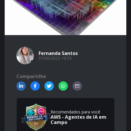
Fernanda Santos
07/06/2023 16:53
Compartilhe
Recomendados para você
AWS - Agentes de IA em
Campo