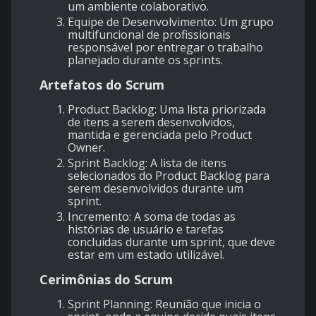
um ambiente colaborativo.
Equipe de Desenvolvimento
: Um grupo
multifuncional de profissionais
responsável por entregar o trabalho
planejado durante os sprints.
Artefatos do Scrum
Product Backlog
: Uma lista priorizada
de itens a serem desenvolvidos,
mantida e gerenciada pelo Product
Owner.
Sprint Backlog
: A lista de itens
selecionados do Product Backlog para
serem desenvolvidos durante um
sprint.
Incremento
: A soma de todas as
histórias de usuário e tarefas
concluídas durante um sprint, que deve
estar em um estado utilizável.
Cerimônias do Scrum
Sprint Planning
: Reunião que inicia o