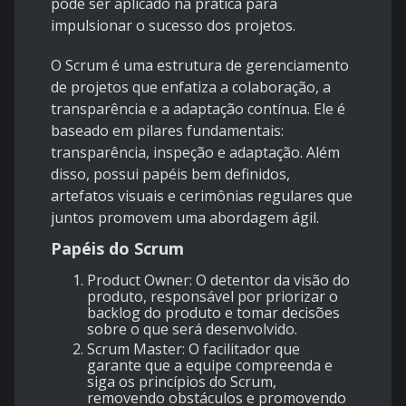
pode ser aplicado na prática para
impulsionar o sucesso dos projetos.
O Scrum é uma estrutura de gerenciamento
de projetos que enfatiza a colaboração, a
transparência e a adaptação contínua. Ele é
baseado em pilares fundamentais:
transparência, inspeção e adaptação. Além
disso, possui papéis bem definidos,
artefatos visuais e cerimônias regulares que
juntos promovem uma abordagem ágil.
Papéis do Scrum
Product Owner
: O detentor da visão do
produto, responsável por priorizar o
backlog do produto e tomar decisões
sobre o que será desenvolvido.
Scrum Master
: O facilitador que
garante que a equipe compreenda e
siga os princípios do Scrum,
removendo obstáculos e promovendo