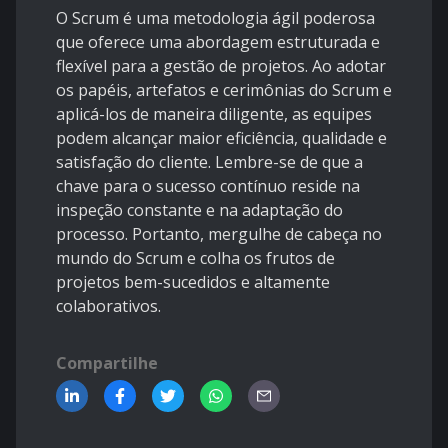
O Scrum é uma metodologia ágil poderosa
que oferece uma abordagem estruturada e
flexível para a gestão de projetos. Ao adotar
os papéis, artefatos e cerimônias do Scrum e
aplicá-los de maneira diligente, as equipes
podem alcançar maior eficiência, qualidade e
satisfação do cliente. Lembre-se de que a
chave para o sucesso contínuo reside na
inspeção constante e na adaptação do
processo. Portanto, mergulhe de cabeça no
mundo do Scrum e colha os frutos de
projetos bem-sucedidos e altamente
colaborativos.
Compartilhe