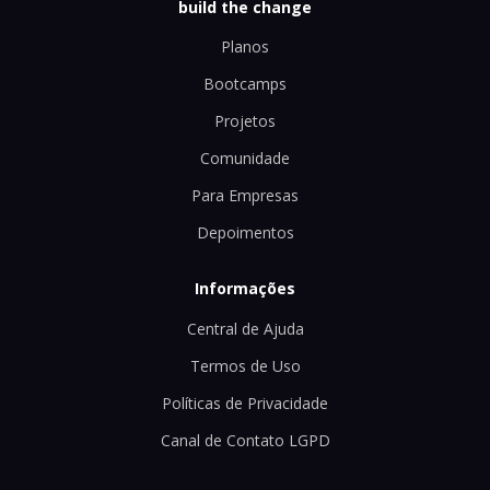
build the change
Planos
Bootcamps
Projetos
Comunidade
Para Empresas
Depoimentos
Informações
Central de Ajuda
Termos de Uso
Políticas de Privacidade
Canal de Contato LGPD