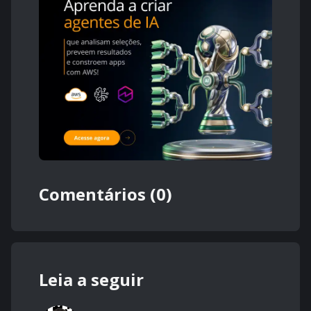
Comentários (0)
Leia a seguir