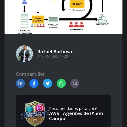
Rafael Barbosa
11/08/2023 17:00
Compartilhe
Recomendados para você
AWS - Agentes de IA em
Campo