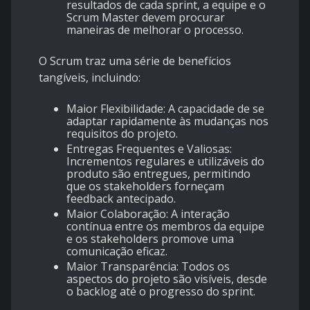
resultados de cada sprint, a equipe e o
Scrum Master devem procurar
maneiras de melhorar o processo.
O Scrum traz uma série de benefícios
tangíveis, incluindo:
Maior Flexibilidade
: A capacidade de se
adaptar rapidamente às mudanças nos
requisitos do projeto.
Entregas Frequentes e Valiosas
:
Incrementos regulares e utilizáveis do
produto são entregues, permitindo
que os stakeholders forneçam
feedback antecipado.
Maior Colaboração
: A interação
contínua entre os membros da equipe
e os stakeholders promove uma
comunicação eficaz.
Maior Transparência
: Todos os
aspectos do projeto são visíveis, desde
o backlog até o progresso do sprint.