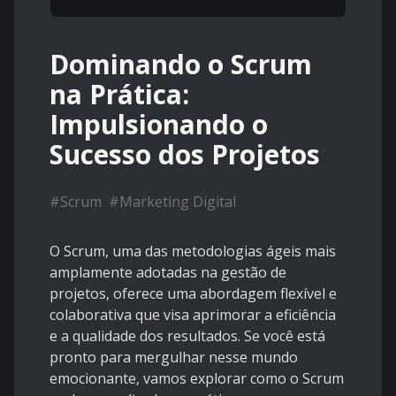
Dominando o Scrum
na Prática:
Impulsionando o
Sucesso dos Projetos
#
Scrum
#
Marketing Digital
O Scrum, uma das metodologias ágeis mais
amplamente adotadas na gestão de
projetos, oferece uma abordagem flexível e
colaborativa que visa aprimorar a eficiência
e a qualidade dos resultados. Se você está
pronto para mergulhar nesse mundo
emocionante, vamos explorar como o Scrum