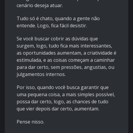
cenário deseja atuar.
Tudo só é chato, quando a gente não
entende. Logo, fica fácil desistir.
Se você buscar cobrir as dúvidas que
surgem, logo, tudo fica mais interessantes,
as oportunidades aumentam, a criatividade é
estimulada, e as coisas começam a caminhar
para dar certo, sem pressões, angustias, ou
julgamentos internos.
Por isso, quando você busca garantir que
uma pequena coisa, a mais simples possível,
possa dar certo, logo, as chances de tudo
que vier depois dar certo, aumentam.
Pense nisso.