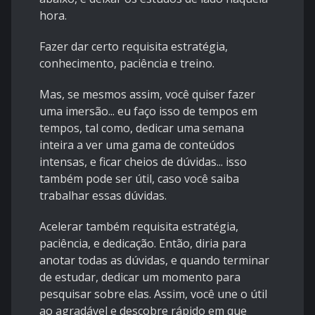
hora.
Fazer dar certo requisita estratégia,
conhecimento, paciência e treino.
Mas, se mesmos assim, você quiser fazer
uma imersão... eu faço isso de tempos em
tempos, tal como, dedicar uma semana
inteira a ver uma gama de conteúdos
intensas, e ficar cheios de dúvidas... isso
também pode ser útil, caso você saiba
trabalhar essas dúvidas.
Acelerar também requisita estratégia,
paciência, e dedicação. Então, diria para
anotar todas as dúvidas, e quando terminar
de estudar, dedicar um momento para
pesquisar sobre elas. Assim, você une o útil
ao agradável e descobre rápido em que