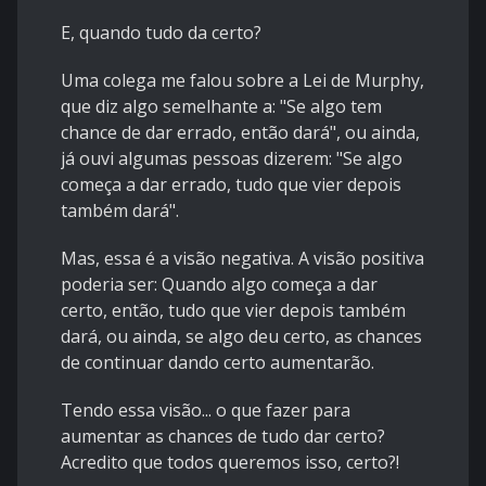
E, quando tudo da certo?
Uma colega me falou sobre a Lei de Murphy,
que diz algo semelhante a: "Se algo tem
chance de dar errado, então dará", ou ainda,
já ouvi algumas pessoas dizerem: "Se algo
começa a dar errado, tudo que vier depois
também dará".
Mas, essa é a visão negativa. A visão positiva
poderia ser: Quando algo começa a dar
certo, então, tudo que vier depois também
dará, ou ainda, se algo deu certo, as chances
de continuar dando certo aumentarão.
Tendo essa visão... o que fazer para
aumentar as chances de tudo dar certo?
Acredito que todos queremos isso, certo?!