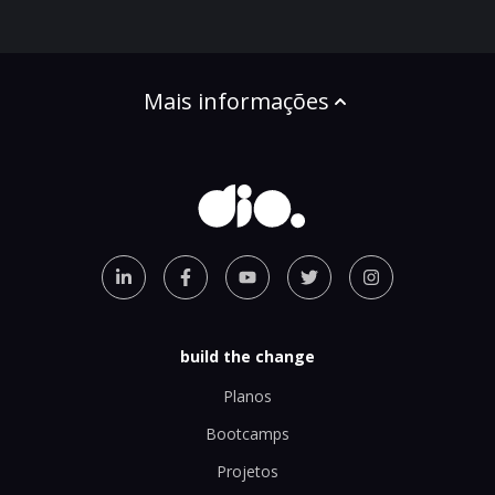
Mais informações
build the change
Planos
Bootcamps
Projetos