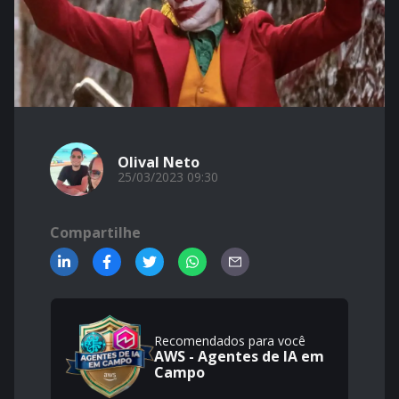
Olival Neto
25/03/2023 09:30
Compartilhe
Recomendados para você
AWS - Agentes de IA em
Campo