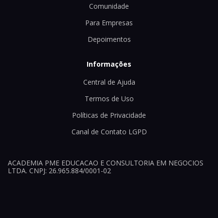
Comunidade
Para Empresas
Depoimentos
Informações
Central de Ajuda
Termos de Uso
Políticas de Privacidade
Canal de Contato LGPD
ACADEMIA PME EDUCACAO E CONSULTORIA EM NEGOCIOS
LTDA. CNPJ: 26.965.884/0001-02