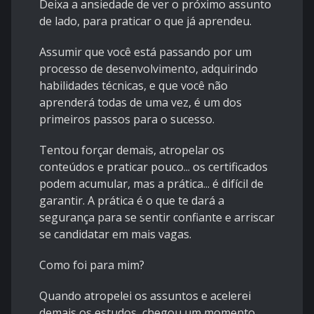
Deixa a ansiedade de ver o próximo assunto
de lado, para praticar o que já aprendeu.
Assumir que você está passando por um
processo de desenvolvimento, adquirindo
habilidades técnicas, e que você não
aprenderá todas de uma vez, é um dos
primeiros passos para o sucesso.
Tentou forçar demais, atropelar os
conteúdos e praticar pouco... os certificados
podem acumular, mas a prática... é difícil de
garantir. A prática é o que te dará a
segurança para se sentir confiante e arriscar
se candidatar em mais vagas.
Como foi para mim?
Quando atropelei os assuntos e acelerei
demais os estudos, chegou um momento