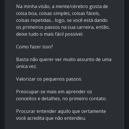
Na minha visão, a mente/cérebro gosta de
coisa boa, coisas simples, coisas fáceis,
coisas repetidas... logo, se você está dando
os primeiros passos na sua carreira, então,
deixe tudo o mais fácil possível.
Como fazer isso?
Basta não querer ver muito assunto de uma
única vez.
Valorizar os pequenos passos.
Preocupar-se mais em aprender os
conceitos e detalhes, no primeiro contato.
Procurar entender aquilo que certamente
você acredita que não entendeu.