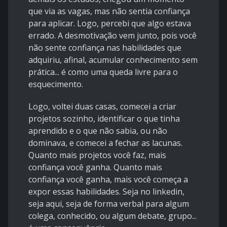
que via as vagas, mas não sentia confiança
para aplicar. Logo, percebi que algo estava
errado. A desmotivação vem junto, pois você
não sente confiança nas habilidades que
adquiriu, afinal, acumular conhecimento sem
prática... é como uma queda livre para o
esquecimento.
Logo, voltei duas casas, comecei a criar
projetos sozinho, identificar o que tinha
aprendido e o que não sabia, ou não
dominava, e comecei a fechar as lacunas.
Quanto mais projetos você faz, mais
confiança você ganha. Quanto mais
confiança você ganha, mais você começa a
expor essas habilidades. Seja no linkedin,
seja aqui, seja de forma verbal para algum
colega, conhecido, ou algum debate, grupo...