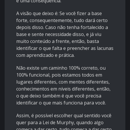
é uma consequência.
A visão que deixo é: Se você fizer a base
forte, consequentemente, tudo dará certo
depois disso. Caso não tenha fortalecido a
base e sente necessidade disso, e já viu
muito conteúdo a frente, então, basta
identificar o que falta e preencher as lacunas
com aprendizado e prática.
Não existe um caminho 100% correto, ou
100% funcional, pois estamos todos em
lugares diferentes, com mentes diferentes,
conhecimentos em níveis diferentes, então,
o que deixo também é que você precisa
identificar o que mais funciona para você.
Assim, é possível escolher qual sentido você
quer para a Lei de Murphy, quando algo
começa a dar certo, tudo começa a dar certo,